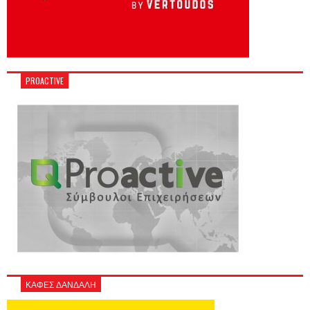
PROACTIVE
ΚΑΦΕΣ ΔΑΝΔΑΛΗ