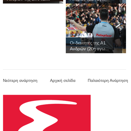
Οι διαιτητές της Α1
Ανδρών (20η αγω...
Νεότερη ανάρτηση
Αρχική σελίδα
Παλαιότερη Ανάρτηση