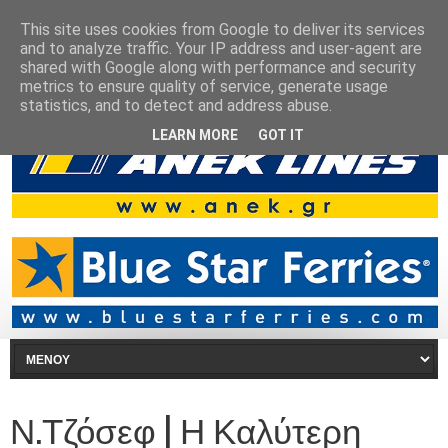
This site uses cookies from Google to deliver its services
and to analyze traffic. Your IP address and user-agent are
shared with Google along with performance and security
metrics to ensure quality of service, generate usage
statistics, and to detect and address abuse.
LEARN MORE
GOT IT
Ν.Τζόσεφ | Η Καλύτερη