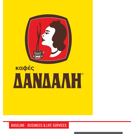
BASELINE - BUSINESS & LIFE SERVICES