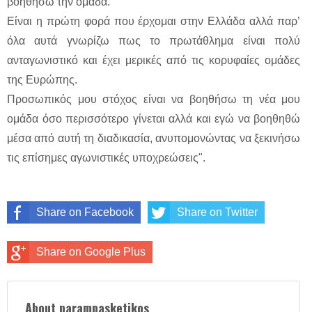
βοηθήσω την ομάδα.
Είναι η πρώτη φορά που έρχομαι στην Ελλάδα αλλά παρ’
όλα αυτά γνωρίζω πως το πρωτάθλημα είναι πολύ
ανταγωνιστικό και έχει μερικές από τις κορυφαίες ομάδες
της Ευρώπης.
Προσωπικός μου στόχος είναι να βοηθήσω τη νέα μου
ομάδα όσο περισσότερο γίνεται αλλά και εγώ να βοηθηθώ
μέσα από αυτή τη διαδικασία, ανυπομονώντας να ξεκινήσω
τις επίσημες αγωνιστικές υποχρεώσεις".
Share on Facebook
Share on Twitter
Share on Google Plus
About parampasketikos