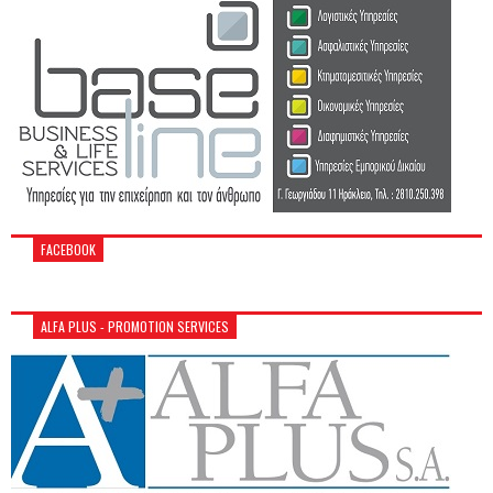
FACEBOOK
ALFA PLUS - PROMOTION SERVICES