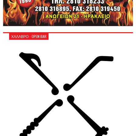
ΧΑΛΑΒΡΟ - OPEN BAR