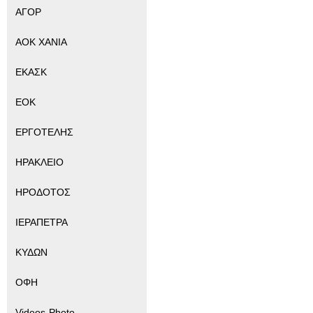
ΑΓΟΡ
ΑΟΚ ΧΑΝΙΑ
ΕΚΑΣΚ
ΕΟΚ
ΕΡΓΟΤΕΛΗΣ
ΗΡΑΚΛΕΙΟ
ΗΡΟΔΟΤΟΣ
ΙΕΡΑΠΕΤΡΑ
ΚΥΔΩΝ
ΟΦΗ
Videos-Photo