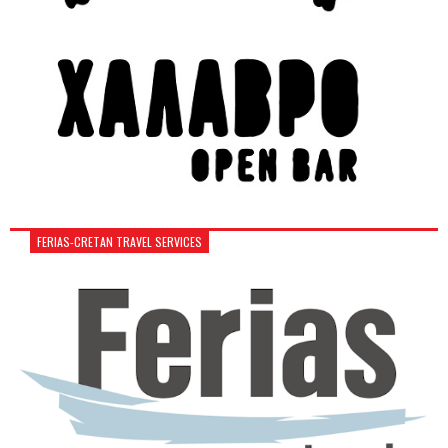
FERIAS-CRETAN TRAVEL SERVICES