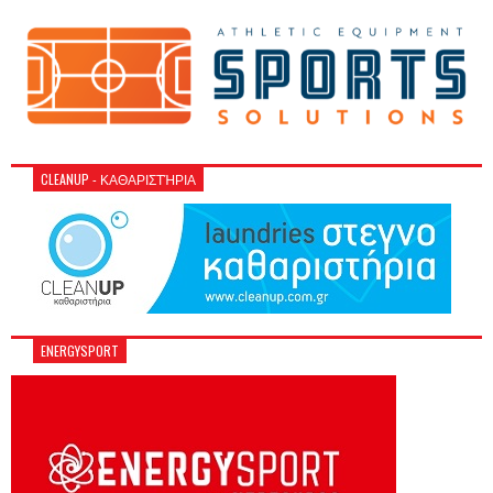
CLEANUP - ΚΑΘΑΡΙΣΤΉΡΙΑ
ENERGYSPORT