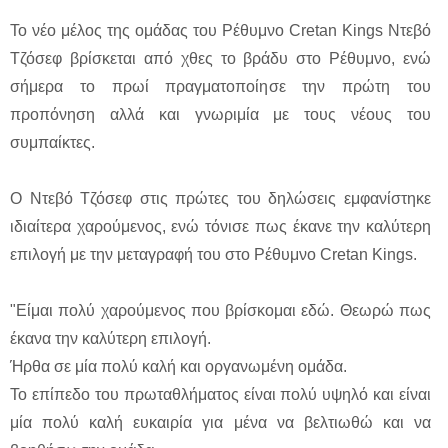
Το νέο μέλος της ομάδας του Ρέθυμνο Cretan Kings Ντεβό
Τζόσεφ βρίσκεται από χθες το βράδυ στο Ρέθυμνο, ενώ
σήμερα το πρωί πραγματοποίησε την πρώτη του
προπόνηση αλλά και γνωριμία με τους νέους του
συμπαίκτες.
Ο Ντεβό Τζόσεφ στις πρώτες του δηλώσεις εμφανίστηκε
ιδιαίτερα χαρούμενος, ενώ τόνισε πως έκανε την καλύτερη
επιλογή με την μεταγραφή του στο Ρέθυμνο Cretan Kings.
"Είμαι πολύ χαρούμενος που βρίσκομαι εδώ. Θεωρώ πως
έκανα την καλύτερη επιλογή.
Ήρθα σε μία πολύ καλή και οργανωμένη ομάδα.
Το επίπεδο του πρωταθλήματος είναι πολύ υψηλό και είναι
μία πολύ καλή ευκαιρία για μένα να βελτιωθώ και να