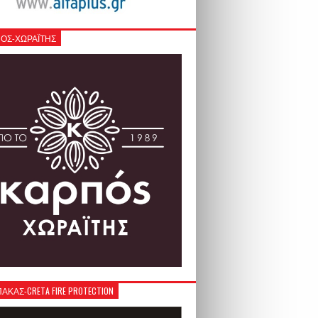
ΟΣ-ΧΩΡΑΪΤΗΣ
ΚΑΣ-CRETA FIRE PROTECTION