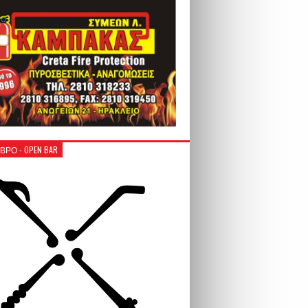
ΒΡΟ - OPEN BAR