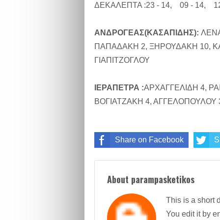
ΔΕΚΑΛΕΠΤΑ :23 - 14, 09 - 14, 12 
ΑΝΔΡΟΓΕΑΣ(ΚΑΣΑΠΙΔΗΣ):
ΛΕΝΑ
ΠΑΠΑΔΑΚΗ 2, ΞΗΡΟΥΔΑΚΗ 10, Κ
ΓΙΑΠΙΤΖΟΓΛΟΥ
ΙΕΡΑΠΕΤΡΑ :
ΑΡΧΑΓΓΕΛΙΔΗ 4, ΡΑ
ΒΟΓΙΑΤΖΑΚΗ 4, ΑΓΓΕΛΟΠΟΥΛΟΥ 3
Share on Facebook
S
About parampasketikos
This is a short 
You edit it by en