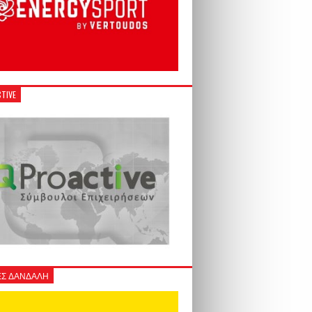
TIVE
Σ ΔΑΝΔΑΛΗ