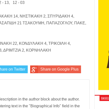
- 13, 12 - 03
ΚΑΚΗ 14, ΝΗΣΤΙΚΑΚΗ 2, ΣΠΥΡΙΔΑΚΗ 4,
ΑΣΑΠΙΔΗ 21 ΤΣΑΚΟΥΜΗ, ΠΑΠΑΖΟΓΛΟΥ, ΠΑΚΕ,
ΙΝΑΚΗ 22, ΚΟΝΔΥΛΑΚΗ 4, ΤΡΙΚΟΙΛΗ 4,
, ΔΡΙΜΤΖΙΑ 2, ΚΟΡΝΗΛΑΚΗ
hare on Twitter
Share on Google Plus
BASELI
description in the author block about the author.
tering text in the "Biographical Info" field in the