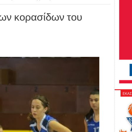
των κορασίδων του
ΕΚΑΣ