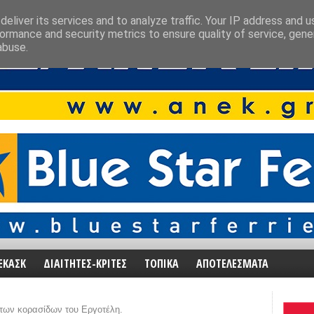
eliver its services and to analyze traffic. Your IP address and 
ormance and security metrics to ensure quality of service, gen
abuse.
ΕΚΑΣΚ
ΔΙΑΙΤΗΤΕΣ-ΚΡΙΤΕΣ
ΤΟΠΙΚΑ
ΑΠΟΤΕΛΕΣΜΑΤΑ
 των κορασίδων του Εργοτέλη.