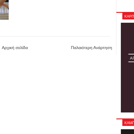
ΚΑΡΠ
Αρχική σελίδα
Παλαιότερη Ανάρτηση
ΚΑΜΠΑ