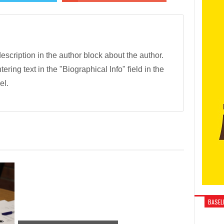
description in the author block about the author.
tering text in the "Biographical Info" field in the
el.
BASELI