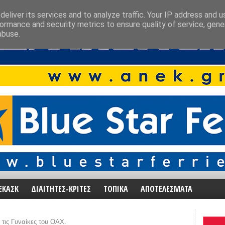
eliver its services and to analyze traffic. Your IP address and 
ormance and security metrics to ensure quality of service, gen
abuse.
ΕΚΑΣΚ
ΔΙΑΙΤΗΤΕΣ-ΚΡΙΤΕΣ
ΤΟΠΙΚΑ
ΑΠΟΤΕΛΕΣΜΑΤΑ
 τις Γυναίκες του ΟΑΧ.