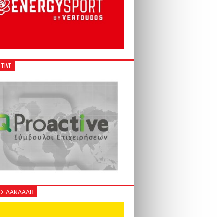
TIVE
Σ ΔΑΝΔΑΛΗ