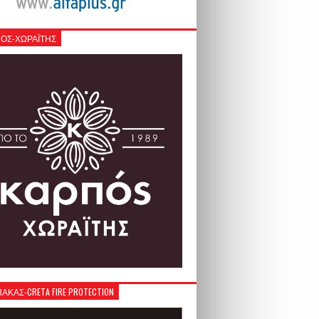
ΟΣ-ΧΩΡΑΪΤΗΣ
ΚΑΣ-CRETA FIRE PROTECTION