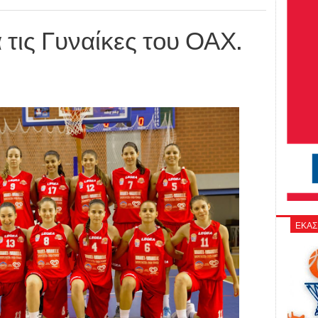
α τις Γυναίκες του ΟΑΧ.
ΕΚΑΣ