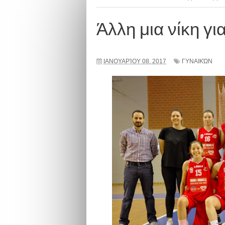
Άλλη μια νίκη γι
ΙΑΝΟΥΑΡΊΟΥ 08, 2017
ΓΥΝΑΙΚΏΝ