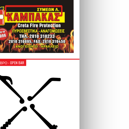
ΒΡΟ - OPEN BAR