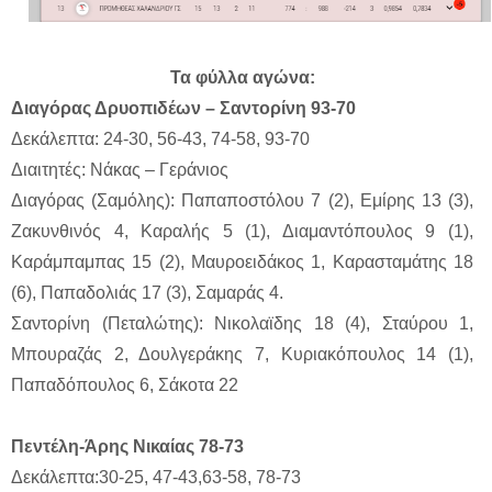
Τα φύλλα αγώνα:
Διαγόρας Δρυοπιδέων – Σαντορίνη 93-70
Δεκάλεπτα: 24-30, 56-43, 74-58, 93-70
Διαιτητές: Νάκας – Γεράνιος
Διαγόρας (Σαμόλης): Παπαποστόλου 7 (2), Εμίρης 13 (3),
Ζακυνθινός 4, Καραλής 5 (1), Διαμαντόπουλος 9 (1),
Καράμπαμπας 15 (2), Μαυροειδάκος 1, Καρασταμάτης 18
(6), Παπαδολιάς 17 (3), Σαμαράς 4.
Σαντορίνη (Πεταλώτης): Νικολαϊδης 18 (4), Σταύρου 1,
Μπουραζάς 2, Δουλγεράκης 7, Κυριακόπουλος 14 (1),
Παπαδόπουλος 6, Σάκοτα 22
Πεντέλη-Άρης Νικαίας 78-73
Δεκάλεπτα:30-25, 47-43,63-58, 78-73