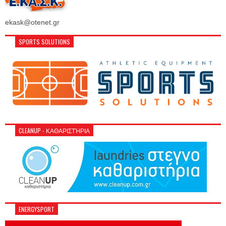
ekask@otenet.gr
SPORTS SOLUTIONS
CLEANUP - ΚΑΘΑΡΙΣΤΉΡΙΑ
ENERGYSPORT