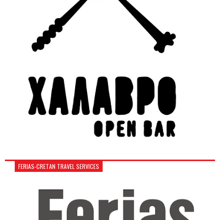
FERIAS-CRETAN TRAVEL SERVICES