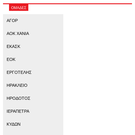
ΟΜΑΔΕΣ
ΑΓΟΡ
ΑΟΚ ΧΑΝΙΑ
ΕΚΑΣΚ
ΕΟΚ
ΕΡΓΟΤΕΛΗΣ
ΗΡΑΚΛΕΙΟ
ΗΡΟΔΟΤΟΣ
ΙΕΡΑΠΕΤΡΑ
ΚΥΔΩΝ