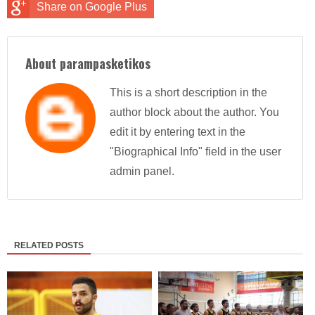
Share on Google Plus
About parampasketikos
This is a short description in the
author block about the author. You
edit it by entering text in the
"Biographical Info" field in the user
admin panel.
RELATED POSTS