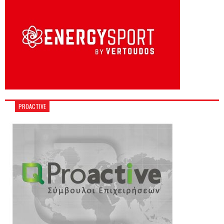
PROACTIVE