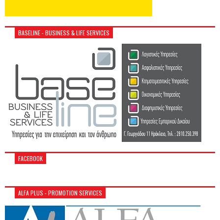
BASELINE - BUSINESS & LIFE SERVICES
FACEBOOK
ALFA PLUS - PROMOTION SERVICES