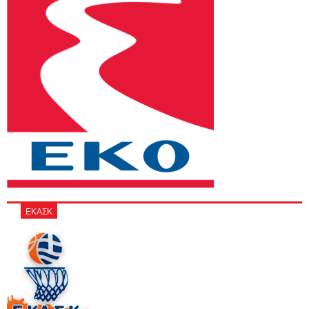
ΕΚΑΣΚ