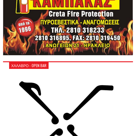
ΧΑΛΑΒΡΟ - OPEN BAR