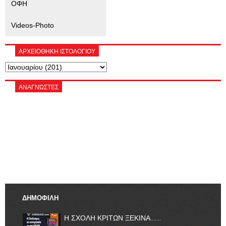
ΟΦΗ
Videos-Photo
ΑΡΧΕΙΟΘΗΚΗ ΙΣΤΟΛΟΓΙΟΥ
ΑΝΑΓΝΏΣΤΕΣ
ΔΗΜΟΦΙΛΗ
Η ΣΧΟΛΗ ΚΡΙΤΩΝ ΞΕΚΙΝΑ.......