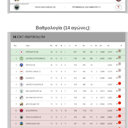
Βαθμολογία (14 αγώνες):