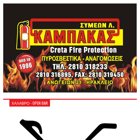
ΧΑΛΑΒΡΟ - OPEN BAR