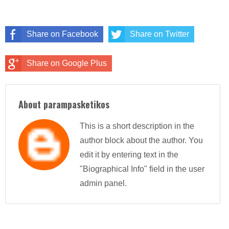
Share on Facebook
Share on Twitter
Share on Google Plus
About parampasketikos
This is a short description in the
author block about the author. You
edit it by entering text in the
"Biographical Info" field in the user
admin panel.