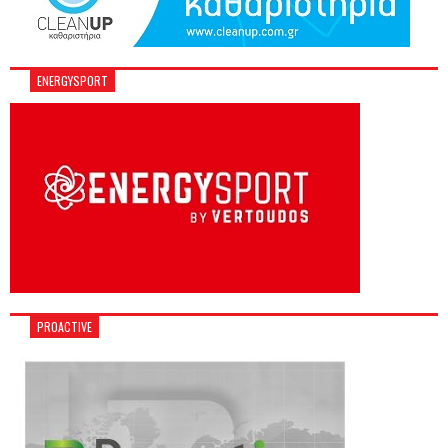
ENERGYSPORT
PROACTIVE