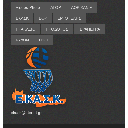
Videos-Photo
ΑΓΟΡ
ΑΟΚ ΧΑΝΙΑ
ΕΚΑΣΚ
ΕΟΚ
ΕΡΓΟΤΕΛΗΣ
ΗΡΑΚΛΕΙΟ
ΗΡΟΔΟΤΟΣ
ΙΕΡΑΠΕΤΡΑ
ΚΥΔΩΝ
ΟΦΗ
ekask@otenet.gr