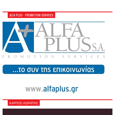
ALFA PLUS - PROMOTION SERVICES
ΚΑΡΠΟΣ-ΧΩΡΑΪΤΗΣ