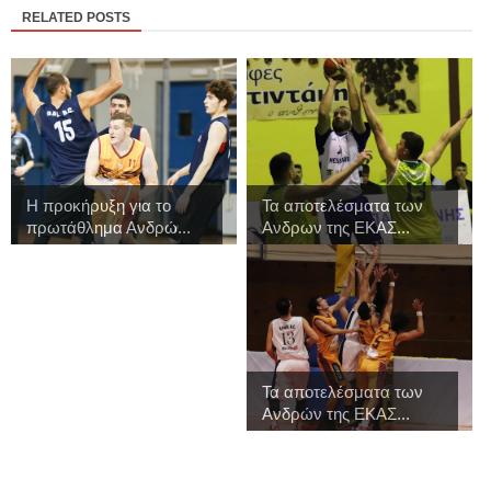
RELATED POSTS
Η προκήρυξη για το
Τα αποτελέσματα των
πρωτάθλημα Ανδρώ...
Ανδρων της ΕΚΑΣ...
Τα αποτελέσματα των
Ανδρών της ΕΚΑΣ...