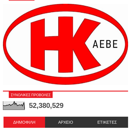
ΣΥΝΟΛΙΚΕΣ ΠΡΟΒΟΛΕΣ
52,380,529
ΔΗΜΟΦΙΛΗ
ΑΡΧΕΙΟ
ΕΤΙΚΕΤΕΣ