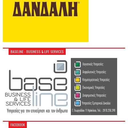
BASELINE - BUSINESS & LIFE SERVICES
FACEBOOK