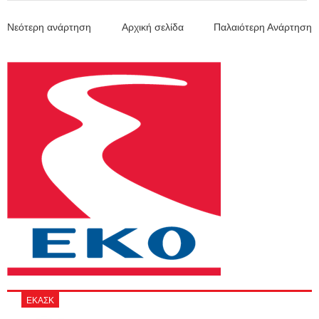
Νεότερη ανάρτηση
Αρχική σελίδα
Παλαιότερη Ανάρτηση
ΕΚΑΣΚ