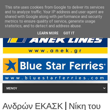
This site uses cookies from Google to deliver its services
and to analyze traffic. Your IP address and user-agent are
shared with Google along with performance and security
metrics to ensure quality of service, generate usage
statistics, and to detect and address abuse.
LEARN MORE
GOT IT
Ανδρών ΕΚΑΣΚ | Νίκη του