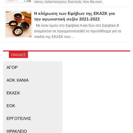
νέους ταλαντούχους διαιτητές που θα ενισ...
Η κλήρωση των Εφήβων της ΕΚΑΣΚ για
την αγωνιστική σεζόν 2021-2022
Με έναν όμιλο στο Εφηβικό Α και δύο στο Εφηβικό Β
αναμένεται να πραγματοποιηθεί το πρωτάθλημα για τα
παιδιά της ΕΚΑΣΚ που ...
ΟΜΑΔΕΣ
ΑΓΟΡ
ΑΟΚ ΧΑΝΙΑ
ΕΚΑΣΚ
ΕΟΚ
ΕΡΓΟΤΕΛΗΣ
ΗΡΑΚΛΕΙΟ