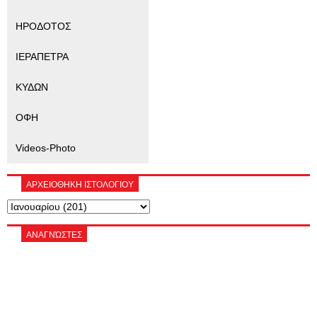
ΗΡΟΔΟΤΟΣ
ΙΕΡΑΠΕΤΡΑ
ΚΥΔΩΝ
ΟΦΗ
Videos-Photo
ΑΡΧΕΙΟΘΗΚΗ ΙΣΤΟΛΟΓΙΟΥ
ΑΝΑΓΝΏΣΤΕΣ