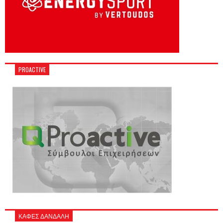
PROACTIVE
ΚΑΦΕΣ ΔΑΝΔΑΛΗ