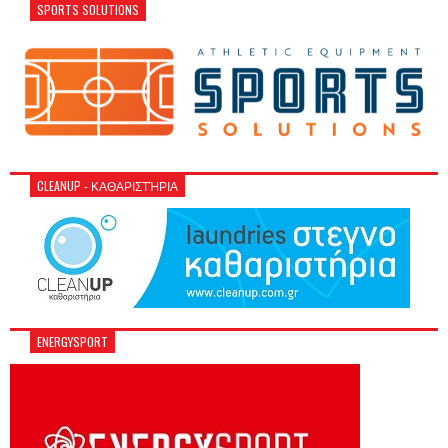
SPORTS SOLUTIONS
CLEANUP - ΚΑΘΑΡΙΣΤΉΡΙΑ
ENERGYSPORT