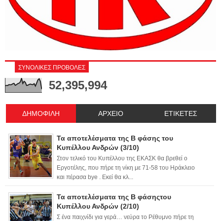
ΣΥΝΟΛΙΚΕΣ ΠΡΟΒΟΛΕΣ
52,395,994
ΔΗΜΟΦΙΛΗ
ΑΡΧΕΙΟ
ΕΤΙΚΕΤΕΣ
Τα αποτελέσματα της Β φάσης του
Κυπέλλου Ανδρών (3/10)
Στον τελικό του Κυπέλλου της ΕΚΑΣΚ θα βρεθεί ο
Εργοτέλης, που πήρε τη νίκη με 71-58 του Ηράκλειο
και πέρασα bye . Εκεί θα κλ...
Τα αποτελέσματα της Β φάσηςτου
Κυπέλλου Ανδρών (2/10)
Σ ένα παιχνίδι για γερά… νεύρα το Ρέθυμνο πήρε τη