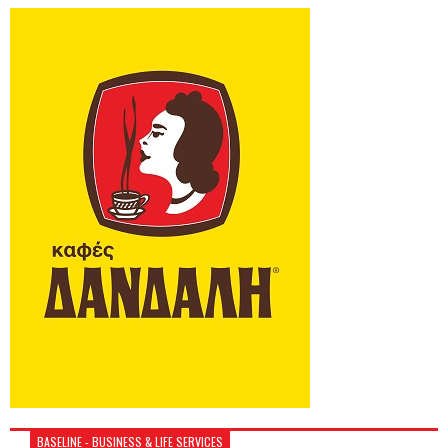
BASELINE - BUSINESS & LIFE SERVICES