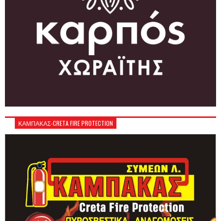
ΚΑΜΠΑΚΑΣ-CRETA FIRE PROTECTION