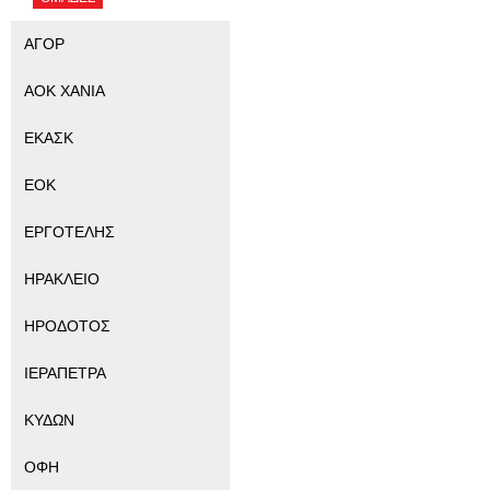
ΑΓΟΡ
ΑΟΚ ΧΑΝΙΑ
ΕΚΑΣΚ
ΕΟΚ
ΕΡΓΟΤΕΛΗΣ
ΗΡΑΚΛΕΙΟ
ΗΡΟΔΟΤΟΣ
ΙΕΡΑΠΕΤΡΑ
ΚΥΔΩΝ
ΟΦΗ