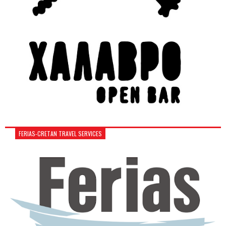
FERIAS-CRETAN TRAVEL SERVICES