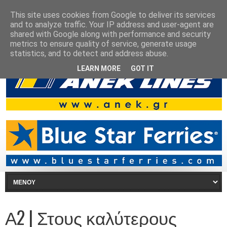
This site uses cookies from Google to deliver its services
and to analyze traffic. Your IP address and user-agent are
shared with Google along with performance and security
metrics to ensure quality of service, generate usage
statistics, and to detect and address abuse.
LEARN MORE
GOT IT
Α2 | Στους καλύτερους