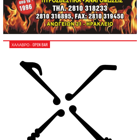
ΧΑΛΑΒΡΟ - OPEN BAR