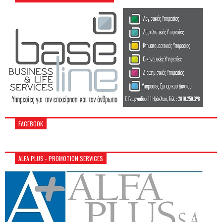
FACEBOOK
ALFA PLUS - PROMOTION SERVICES