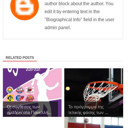
author block about the author. You
edit it by entering text in the
"Biographical Info" field in the user
admin panel.
RELATED POSTS
Οι συνθέσεις των
Το πρόγραμμα της
ομάδων στο Πανελλή...
τελικής φάσης των ...