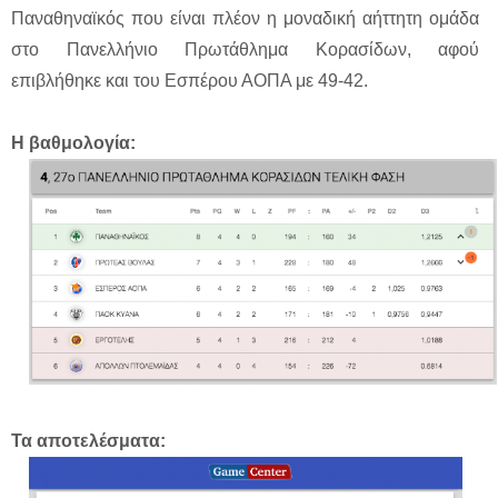
Παναθηναϊκός που είναι πλέον η μοναδική αήττητη ομάδα
στο Πανελλήνιο Πρωτάθλημα Κορασίδων, αφού
επιβλήθηκε και του Εσπέρου ΑΟΠΑ με 49-42.
Η βαθμολογία:
Τα αποτελέσματα: