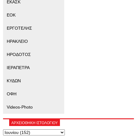
ΕΚΑΣΚ
ΕΟΚ
ΕΡΓΟΤΕΛΗΣ
ΗΡΑΚΛΕΙΟ
ΗΡΟΔΟΤΟΣ
ΙΕΡΑΠΕΤΡΑ
ΚΥΔΩΝ
ΟΦΗ
Videos-Photo
ΑΡΧΕΙΟΘΗΚΗ ΙΣΤΟΛΟΓΙΟΥ