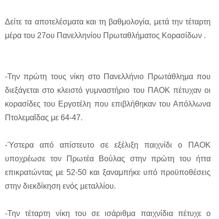
Δείτε τα αποτελέσματα και τη βαθμολογία, μετά την τέταρτη
μέρα του 27ου Πανελληνίου Πρωταθλήματος Κορασίδων .
-Την πρώτη τους νίκη στο Πανελλήνιο Πρωτάθλημα που
διεξάγεται στο κλειστό γυμναστήριο του ΠΑΟΚ πέτυχαν οι
κορασίδες του Εργοτέλη που επιβλήθηκαν του Απόλλωνα
Πτολεμαΐδας με 64-47.
-Ύστερα από απίστευτο σε εξέλιξη παιχνίδι ο ΠΑΟΚ
υποχρέωσε τον Πρωτέα Βούλας στην πρώτη του ήττα
επικρατώντας με 52-50 και ξαναμπήκε υπό προϋποθέσεις
στην διεκδίκηση ενός μεταλλίου.
-Την τέταρτη νίκη του σε ισάριθμα παιχνίδια πέτυχε ο