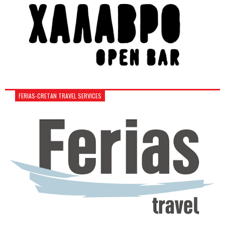
FERIAS-CRETAN TRAVEL SERVICES