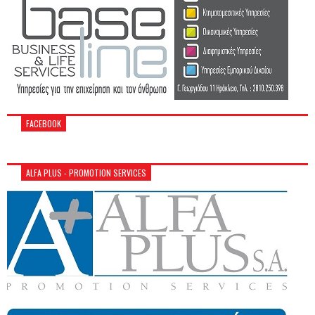
FACEBOOK
ALFA PLUS - PROMOTION SERVICES