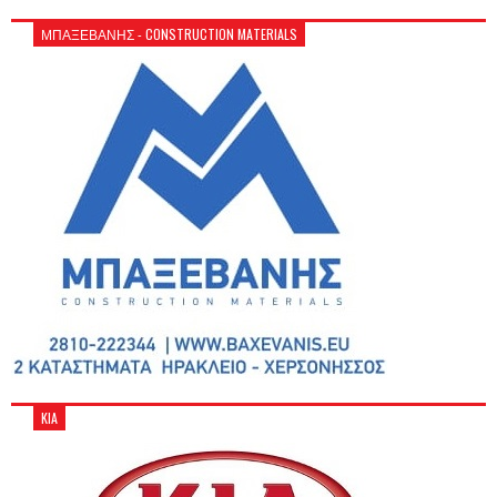
ΜΠΑΞΕΒΑΝΗΣ - CONSTRUCTION MATERIALS
KIA