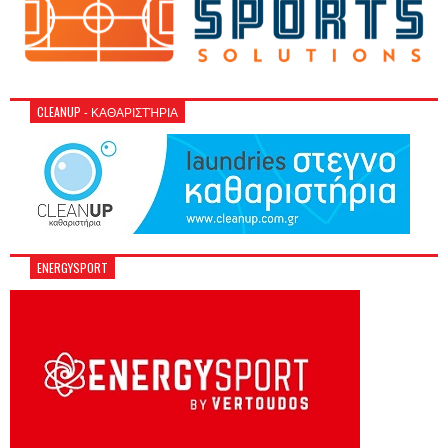
CLEANUP - ΚΑΘΑΡΙΣΤΉΡΙΑ
ENERGYSPORT