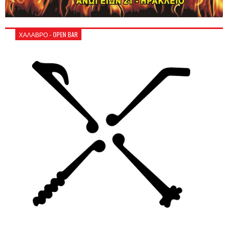
ΧΑΛΑΒΡΟ - OPEN BAR