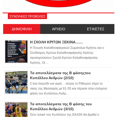
ΣΥΝΟΛΙΚΕΣ ΠΡΟΒΟΛΕΣ
ΔΗΜΟΦΙΛΗ
ΑΡΧΕΙΟ
ΕΤΙΚΕΤΕΣ
Η ΣΧΟΛΗ ΚΡΙΤΩΝ ΞΕΚΙΝΑ.......
Η Ένωση Καλαθοσφαιρικών Σωματείων Κρήτης και ο
Σύνδεσμος Κριτών Καλαθοσφαίρισης Κρήτης
προκηρύσσουν Σχολή Κριτών Καλαθοσφαίρισης
Κρήτης. Οι ...
Τα αποτελέσματα της Β φάσηςτου
Κυπέλλου Ανδρών (2/10)
Σ ένα παιχνίδι για γερά… νεύρα το Ρέθυμνο πήρε τη
νίκης της Μεσσαράς με 61-55 και πέρασε στην επόμενη
φάση του Κυπέλλου Ανδρ...
Τα αποτελέσματα της Β φάσης του
Κυπέλλου Ανδρών (3/10)
Στον τελικό του Κυπέλλου της ΕΚΑΣΚ θα βρεθεί ο