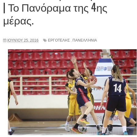
| Το Πανόραμα της 4ης
μέρας.
ΙΟΥΝΊΟΥ 25, 2016
ΕΡΓΟΤΕΛΗΣ
,
ΠΑΝΕΛΛΉΝΙΑ