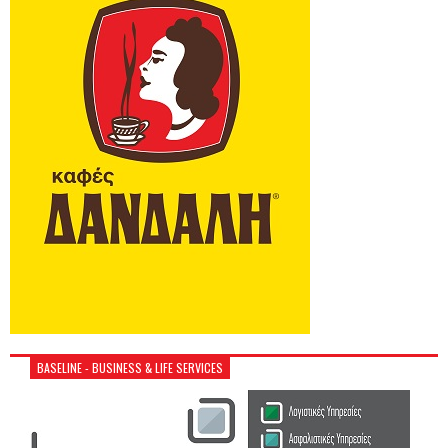
BASELINE - BUSINESS & LIFE SERVICES