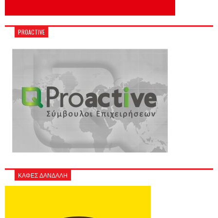
PROACTIVE
ΚΑΦΕΣ ΔΑΝΔΑΛΗ