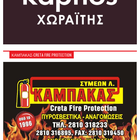
ΚΑΜΠΑΚΑΣ-CRETA FIRE PROTECTION