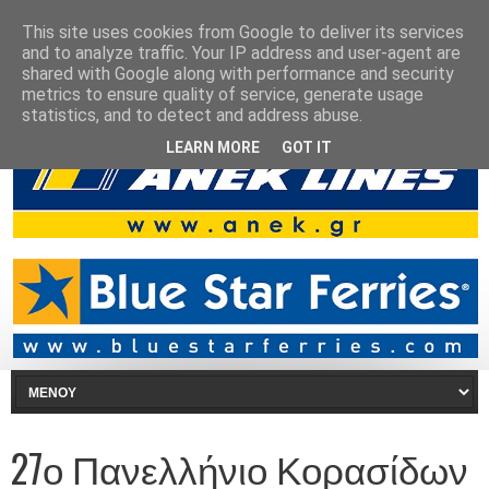
This site uses cookies from Google to deliver its services
and to analyze traffic. Your IP address and user-agent are
shared with Google along with performance and security
metrics to ensure quality of service, generate usage
statistics, and to detect and address abuse.
LEARN MORE
GOT IT
27ο Πανελλήνιο Κορασίδων