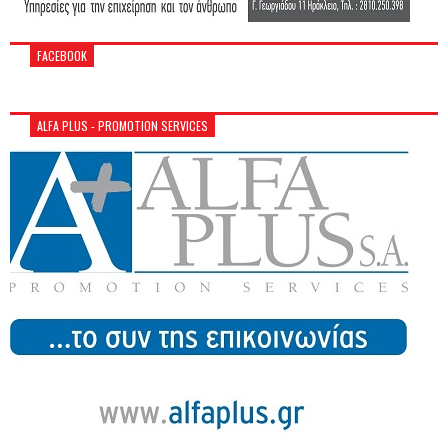
FACEBOOK
ALFA PLUS - PROMOTION SERVICES