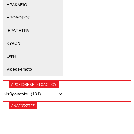
ΗΡΑΚΛΕΙΟ
ΗΡΟΔΟΤΟΣ
ΙΕΡΑΠΕΤΡΑ
ΚΥΔΩΝ
ΟΦΗ
Videos-Photo
ΑΡΧΕΙΟΘΗΚΗ ΙΣΤΟΛΟΓΙΟΥ
ΑΝΑΓΝΏΣΤΕΣ