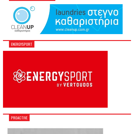
ENERGYSPORT
PROACTIVE