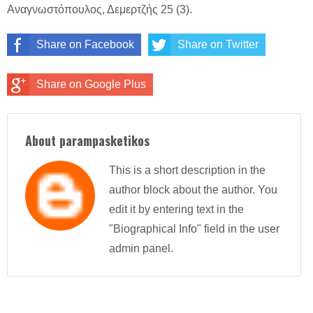
Αναγνωστόπουλος, Δεμερτζής 25 (3).
Share on Facebook
Share on Twitter
Share on Google Plus
About parampasketikos
This is a short description in the
author block about the author. You
edit it by entering text in the
"Biographical Info" field in the user
admin panel.