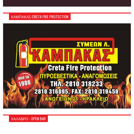
ΚΑΜΠΑΚΑΣ-CRETA FIRE PROTECTION
ΧΑΛΑΒΡΟ - OPEN BAR