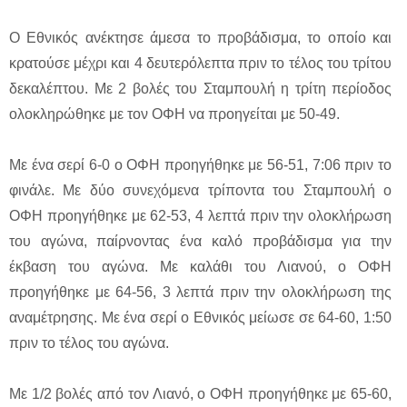
Ο Εθνικός ανέκτησε άμεσα το προβάδισμα, το οποίο και
κρατούσε μέχρι και 4 δευτερόλεπτα πριν το τέλος του τρίτου
δεκαλέπτου. Με 2 βολές του Σταμπουλή η τρίτη περίοδος
ολοκληρώθηκε με τον ΟΦΗ να προηγείται με 50-49.
Με ένα σερί 6-0 ο ΟΦΗ προηγήθηκε με 56-51, 7:06 πριν το
φινάλε. Με δύο συνεχόμενα τρίποντα του Σταμπουλή ο
ΟΦΗ προηγήθηκε με 62-53, 4 λεπτά πριν την ολοκλήρωση
του αγώνα, παίρνοντας ένα καλό προβάδισμα για την
έκβαση του αγώνα. Mε καλάθι του Λιανού, ο ΟΦΗ
προηγήθηκε με 64-56, 3 λεπτά πριν την ολοκλήρωση της
αναμέτρησης. Με ένα σερί ο Εθνικός μείωσε σε 64-60, 1:50
πριν το τέλος του αγώνα.
Με 1/2 βολές από τον Λιανό, ο ΟΦΗ προηγήθηκε με 65-60,