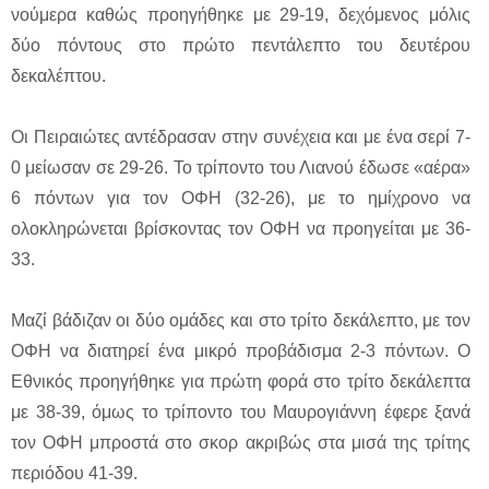
νούμερα καθώς προηγήθηκε με 29-19, δεχόμενος μόλις
δύο πόντους στο πρώτο πεντάλεπτο του δευτέρου
δεκαλέπτου.
Οι Πειραιώτες αντέδρασαν στην συνέχεια και με ένα σερί 7-
0 μείωσαν σε 29-26. Το τρίποντο του Λιανού έδωσε «αέρα»
6 πόντων για τον ΟΦΗ (32-26), με το ημίχρονο να
ολοκληρώνεται βρίσκοντας τον ΟΦΗ να προηγείται με 36-
33.
Μαζί βάδιζαν οι δύο ομάδες και στο τρίτο δεκάλεπτο, με τον
ΟΦΗ να διατηρεί ένα μικρό προβάδισμα 2-3 πόντων. Ο
Εθνικός προηγήθηκε για πρώτη φορά στο τρίτο δεκάλεπτα
με 38-39, όμως το τρίποντο του Μαυρογιάννη έφερε ξανά
τον ΟΦΗ μπροστά στο σκορ ακριβώς στα μισά της τρίτης
περιόδου 41-39.