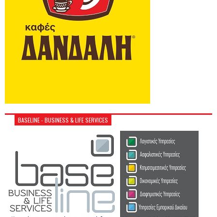
BASELINE - BUSINESS & LIFE SERVICES