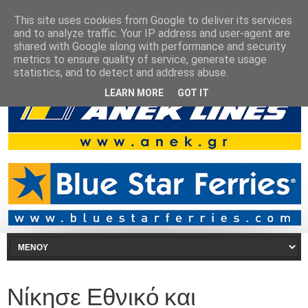
This site uses cookies from Google to deliver its services
and to analyze traffic. Your IP address and user-agent are
shared with Google along with performance and security
metrics to ensure quality of service, generate usage
statistics, and to detect and address abuse.
LEARN MORE
GOT IT
Νίκησε Εθνικό και