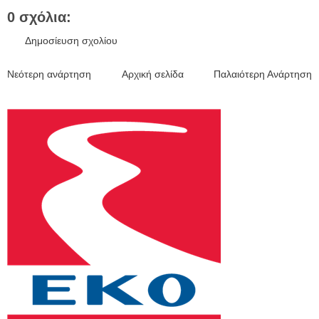
0 σχόλια:
Δημοσίευση σχολίου
Νεότερη ανάρτηση
Αρχική σελίδα
Παλαιότερη Ανάρτηση