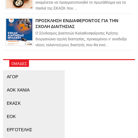
αναμένεται να πραγματοποιηθεί το πρωτάθλημα για τα
παιδιά της ΕΚΑΣΚ που ...
ΠΡΟΣΚΛΗΣΗ ΕΝΔΙΑΦΕΡΟΝΤΟΣ ΓΙΑ ΤΗΝ
ΣΧΟΛΗ ΔΙΑΙΤΗΣΙΑΣ
Ο Σύνδεσμος Διαιτητών Καλαθοσφαίρισης Κρήτης
διοργανώνει σχολή διαιτησίας, προκειμένου ν’ αναδείξει
νέους ταλαντούχους διαιτητές που θα ενισ...
ΟΜΑΔΕΣ
ΑΓΟΡ
ΑΟΚ ΧΑΝΙΑ
ΕΚΑΣΚ
ΕΟΚ
ΕΡΓΟΤΕΛΗΣ