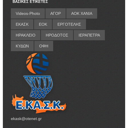
ΒΑΣΙΚΕΣ ΕΤΙΚΕΤΕΣ
Videos-Photo
ΑΓΟΡ
ΑΟΚ ΧΑΝΙΑ
ΕΚΑΣΚ
ΕΟΚ
ΕΡΓΟΤΕΛΗΣ
ΗΡΑΚΛΕΙΟ
ΗΡΟΔΟΤΟΣ
ΙΕΡΑΠΕΤΡΑ
ΚΥΔΩΝ
ΟΦΗ
ekask@otenet.gr