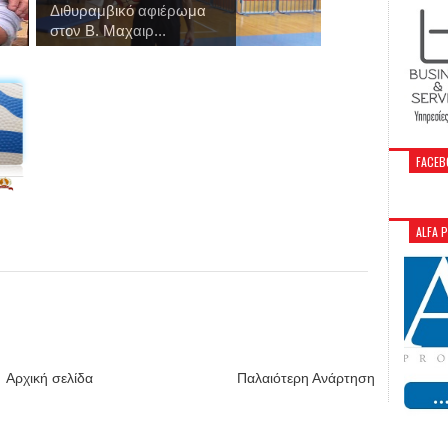
Διθυραμβικό αφιέρωμα
στον Β. Μαχαιρ...
FACEB
ALFA 
Αρχική σελίδα
Παλαιότερη Ανάρτηση