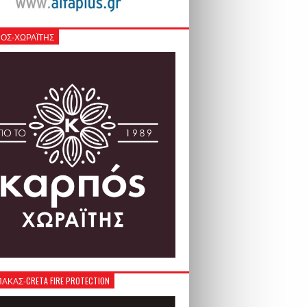
ΟΣ-ΧΩΡΑΪΤΗΣ
ΚΑΣ-CRETA FIRE PROTECTION