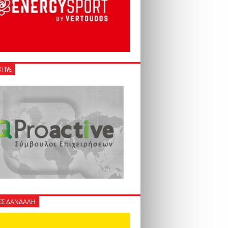
TIVE
Σ ΔΑΝΔΑΛΗ