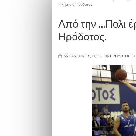
νικητής ο Ηρόδοτος.
Από την ...Πολι έ
Ηρόδοτος.
ΙΑΝΟΥΑΡΊΟΥ 18, 2015
ΗΡΟΔΟΤΟΣ
,
Π