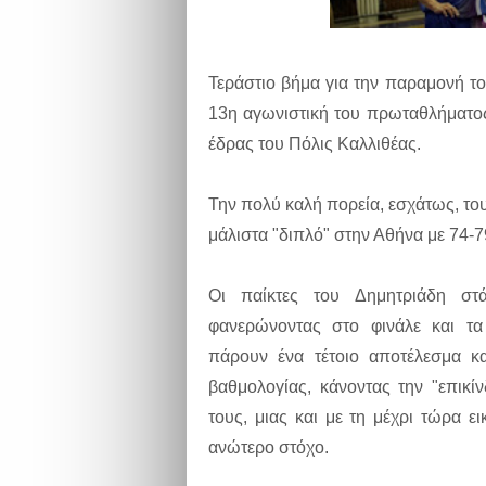
Τεράστιο βήμα για την παραμονή το
13η αγωνιστική του πρωταθλήματος 
έδρας του Πόλις Καλλιθέας.
Την πολύ καλή πορεία, εσχάτως, το
μάλιστα "διπλό" στην Αθήνα με 74-79
Οι παίκτες του Δημητριάδη στάθ
φανερώνοντας στο φινάλε και τα
πάρουν ένα τέτοιο αποτέλεσμα κ
βαθμολογίας, κάνοντας την "επικ
τους, μιας και με τη μέχρι τώρα 
ανώτερο στόχο.