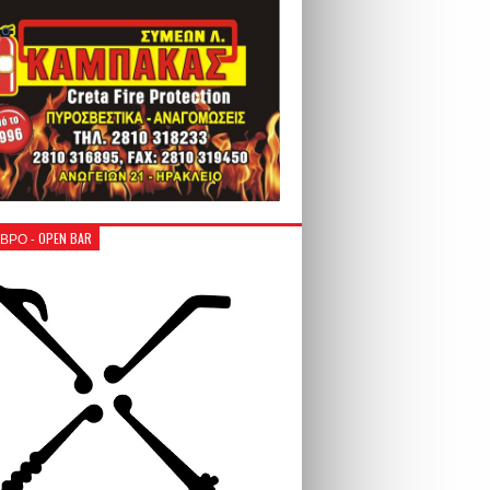
ΒΡΟ - OPEN BAR