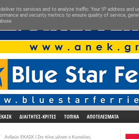
eliver its services and to analyze traffic. Your IP address and 
ormance and security metrics to ensure quality of service, gen
abuse.
ΕΚΑΣΚ
ΔΙΑΙΤΗΤΕΣ-ΚΡΙΤΕΣ
ΤΟΠΙΚΑ
ΑΠΟΤΕΛΕΣΜΑΤΑ
/
Ανδρών ΕΚΑΣΚ | Στο τέλος μίλησε ο Κωτούλας.