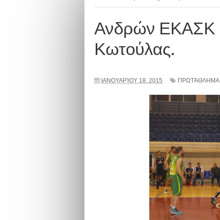
Ανδρών ΕΚΑΣΚ | 
Κωτούλας.
ΙΑΝΟΥΑΡΊΟΥ 18, 2015
ΠΡΩΤΆΘΛΗΜΑ 