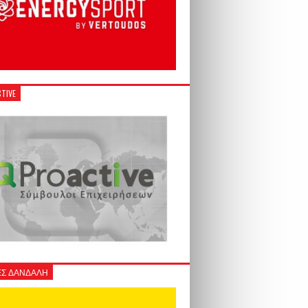
TIVE
Σ ΔΑΝΔΑΛΗ