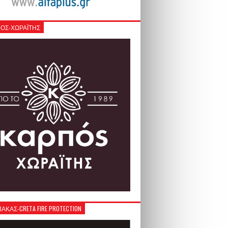
ΟΣ-ΧΩΡΑΪΤΗΣ
ΚΑΣ-CRETA FIRE PROTECTION