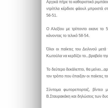
Αρχικά πήρε το καθοριστικό ριμπάου
ντρίπλα κέρδισε φάουλ μπροστά στ
56-51.
Ο Αλεξίου με τρίποντο εκανε το 
κάνοντας το τελικό 58-54.
Όλοι οι παίκτες του Δειλινού μετά
Κωτούλα να κερδίζει το...βραβείο τη
Το δεύτερο δεκάλεπτο, θα μείνει...
τον τρόπο που έπαιξαν οι παίκτες τ
Σύντομα φωτορεπορταζ, βίντεο 
Β.Σταυρακάκη και δηλώσεις των δυ