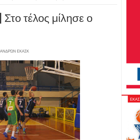
Στο τέλος μίλησε ο
ΑΝΔΡΏΝ ΕΚΑΣΚ
ΕΚΑΣ