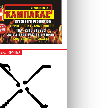
ΒΡΟ - OPEN BAR