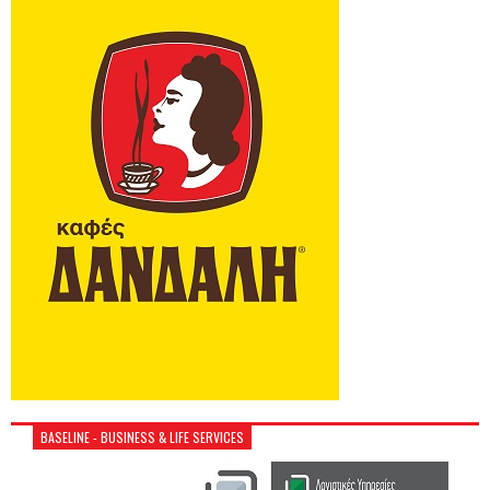
BASELINE - BUSINESS & LIFE SERVICES