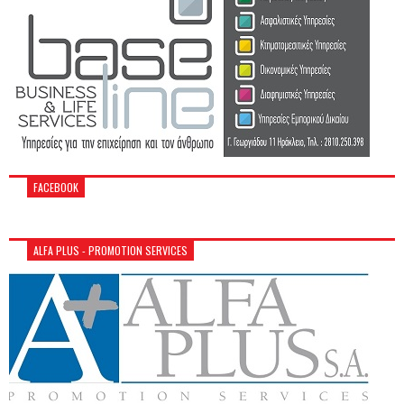
FACEBOOK
ALFA PLUS - PROMOTION SERVICES