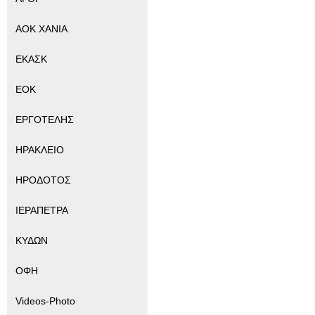
ΑΟΚ ΧΑΝΙΑ
ΕΚΑΣΚ
ΕΟΚ
ΕΡΓΟΤΕΛΗΣ
ΗΡΑΚΛΕΙΟ
ΗΡΟΔΟΤΟΣ
ΙΕΡΑΠΕΤΡΑ
ΚΥΔΩΝ
ΟΦΗ
Videos-Photo