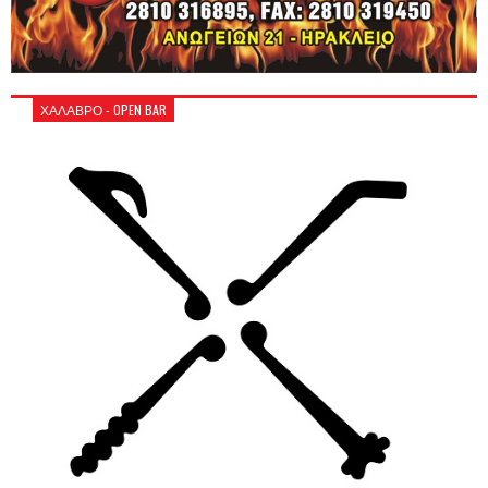
ΧΑΛΑΒΡΟ - OPEN BAR