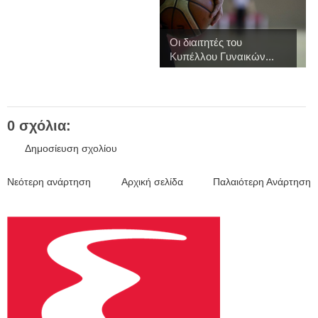
Οι διαιτητές του
Κυπέλλου Γυναικών...
0 σχόλια:
Δημοσίευση σχολίου
Νεότερη ανάρτηση
Αρχική σελίδα
Παλαιότερη Ανάρτηση