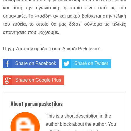
και αυτή την αγωνιστική, η οποία είναι από τις πιο
σημαντικές. Το «ταξίδι» αν και μακρύ βρίσκεται στην τελική
του ευθεία, το οποίο θα μας δώσει σύντομα τις τελικές
απαντήσεις που ψάχνουμε.
Πηγη: Απο την ομάδα "ο.κ.α. Αρκαδι Ρεθυμνου".
Share on Facebook
Share on Twitter
Share on Google Plus
About parampasketikos
This is a short description in the
author block about the author. You