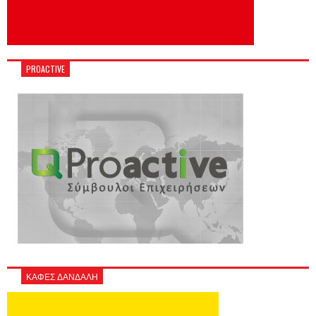
PROACTIVE
ΚΑΦΕΣ ΔΑΝΔΑΛΗ