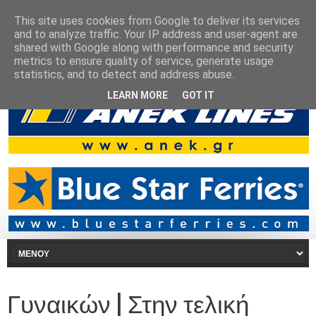
This site uses cookies from Google to deliver its services
and to analyze traffic. Your IP address and user-agent are
shared with Google along with performance and security
metrics to ensure quality of service, generate usage
statistics, and to detect and address abuse.
LEARN MORE
GOT IT
Γυναικών | Στην τελική