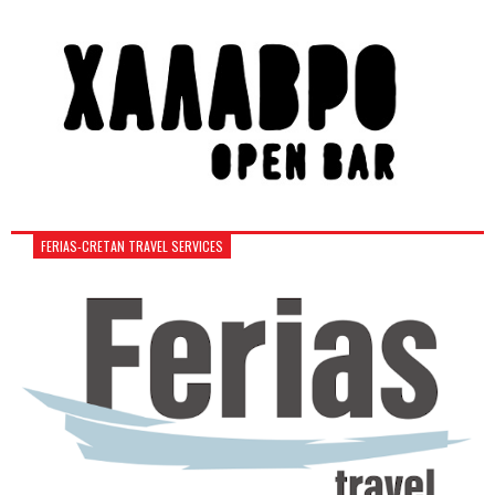
FERIAS-CRETAN TRAVEL SERVICES