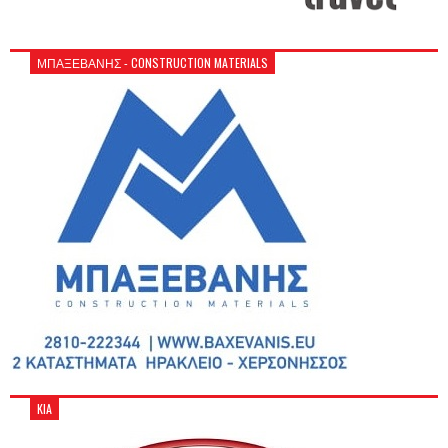
ΜΠΑΞΕΒΑΝΗΣ - CONSTRUCTION MATERIALS
KIA