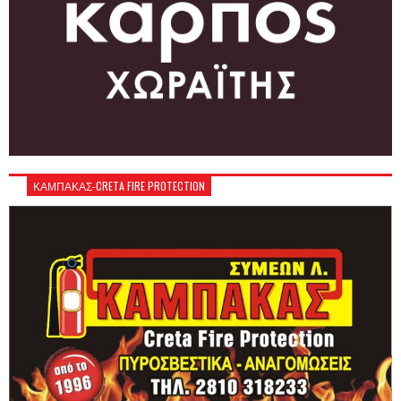
ΚΑΜΠΑΚΑΣ-CRETA FIRE PROTECTION