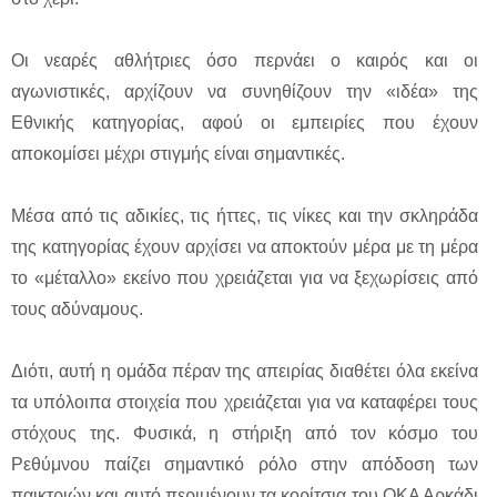
Οι νεαρές αθλήτριες όσο περνάει ο καιρός και οι
αγωνιστικές, αρχίζουν να συνηθίζουν την «ιδέα» της
Εθνικής κατηγορίας, αφού οι εμπειρίες που έχουν
αποκομίσει μέχρι στιγμής είναι σημαντικές.
Μέσα από τις αδικίες, τις ήττες, τις νίκες και την σκληράδα
της κατηγορίας έχουν αρχίσει να αποκτούν μέρα με τη μέρα
το «μέταλλο» εκείνο που χρειάζεται για να ξεχωρίσεις από
τους αδύναμους.
Διότι, αυτή η ομάδα πέραν της απειρίας διαθέτει όλα εκείνα
τα υπόλοιπα στοιχεία που χρειάζεται για να καταφέρει τους
στόχους της. Φυσικά, η στήριξη από τον κόσμο του
Ρεθύμνου παίζει σημαντικό ρόλο στην απόδοση των
παικτριών και αυτό περιμένουν τα κορίτσια του ΟΚΑ Αρκάδι