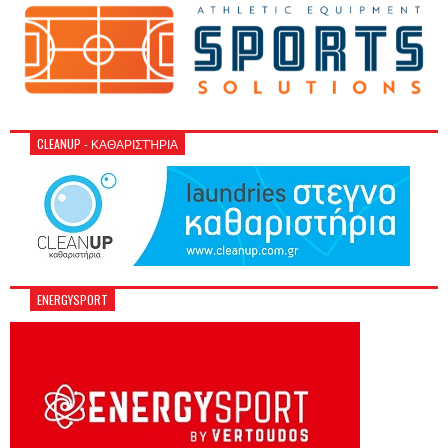
CLEANUP - ΚΑΘΑΡΙΣΤΉΡΙΑ
ENERGYSPORT