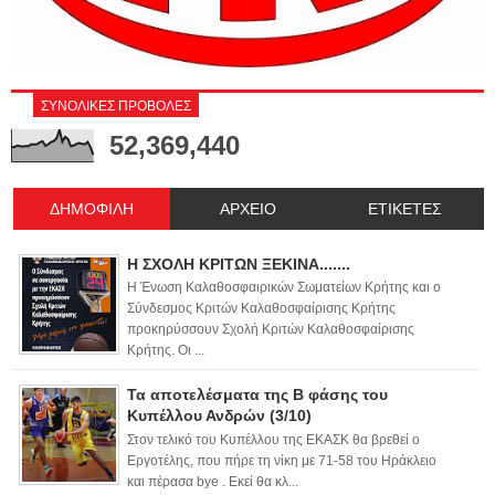
ΣΥΝΟΛΙΚΕΣ ΠΡΟΒΟΛΕΣ
52,369,440
ΔΗΜΟΦΙΛΗ
ΑΡΧΕΙΟ
ΕΤΙΚΕΤΕΣ
Η ΣΧΟΛΗ ΚΡΙΤΩΝ ΞΕΚΙΝΑ.......
Η Ένωση Καλαθοσφαιρικών Σωματείων Κρήτης και ο
Σύνδεσμος Κριτών Καλαθοσφαίρισης Κρήτης
προκηρύσσουν Σχολή Κριτών Καλαθοσφαίρισης
Κρήτης. Οι ...
Τα αποτελέσματα της Β φάσης του
Κυπέλλου Ανδρών (3/10)
Στον τελικό του Κυπέλλου της ΕΚΑΣΚ θα βρεθεί ο
Εργοτέλης, που πήρε τη νίκη με 71-58 του Ηράκλειο
και πέρασα bye . Εκεί θα κλ...