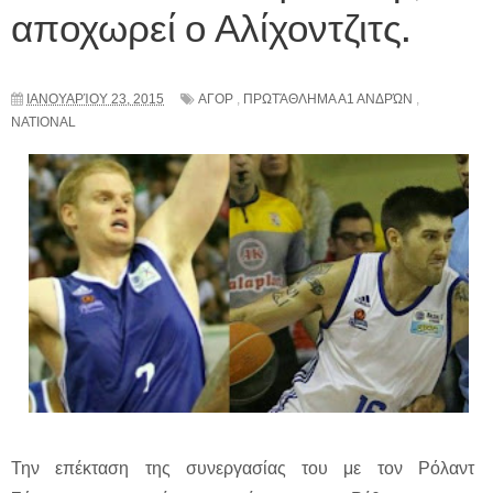
αποχωρεί ο Αλίχοντζιτς.
ΙΑΝΟΥΑΡΊΟΥ 23, 2015
ΑΓΟΡ
,
ΠΡΩΤΆΘΛΗΜΑ Α1 ΑΝΔΡΏΝ
,
NATIONAL
Την επέκταση της συνεργασίας του με τον Ρόλαντ