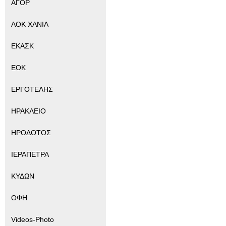
ΑΓΟΡ
ΑΟΚ ΧΑΝΙΑ
ΕΚΑΣΚ
ΕΟΚ
ΕΡΓΟΤΕΛΗΣ
ΗΡΑΚΛΕΙΟ
ΗΡΟΔΟΤΟΣ
ΙΕΡΑΠΕΤΡΑ
ΚΥΔΩΝ
ΟΦΗ
Videos-Photo