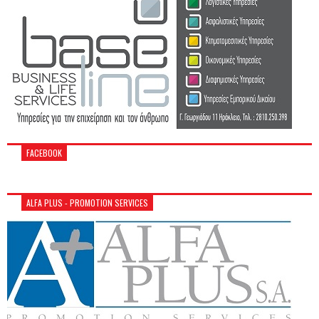
FACEBOOK
ALFA PLUS - PROMOTION SERVICES