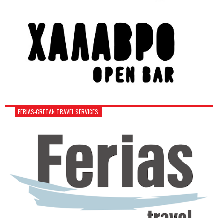
FERIAS-CRETAN TRAVEL SERVICES