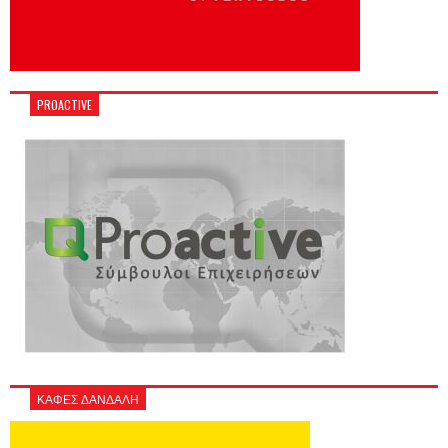
PROACTIVE
ΚΑΦΕΣ ΔΑΝΔΑΛΗ