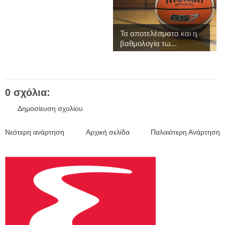
Τα αποτελέσματα και η
βαθμολογία τω...
0 σχόλια:
Δημοσίευση σχολίου
Νεότερη ανάρτηση
Αρχική σελίδα
Παλαιότερη Ανάρτηση