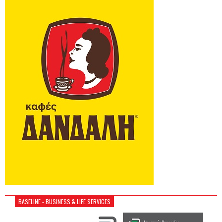
BASELINE - BUSINESS & LIFE SERVICES