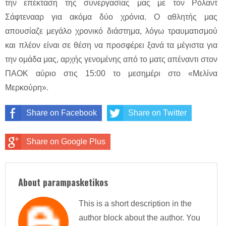
την επέκταση της συνεργασίας μας με τον Ρόλαντ
Σάφτενααρ για ακόμα δύο χρόνια. Ο αθλητής μας
απουσίαζε μεγάλο χρονικό διάστημα, λόγω τραυματισμού
και πλέον είναι σε θέση να προσφέρει ξανά τα μέγιστα για
την ομάδα μας, αρχής γενομένης από το ματς απέναντι στον
ΠΑΟΚ αύριο στις 15:00 το μεσημέρι στο «Μελίνα
Μερκούρη».
Share on Facebook
Share on Twitter
Share on Google Plus
About parampasketikos
This is a short description in the
author block about the author. You