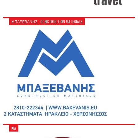
ΜΠΑΞΕΒΑΝΗΣ - CONSTRUCTION MATERIALS
KIA