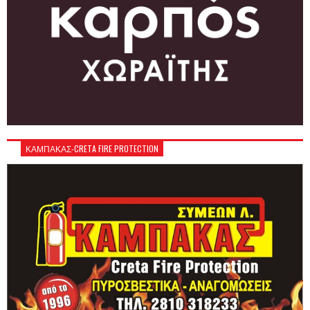
ΚΑΜΠΑΚΑΣ-CRETA FIRE PROTECTION