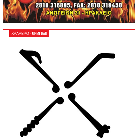
ΧΑΛΑΒΡΟ - OPEN BAR