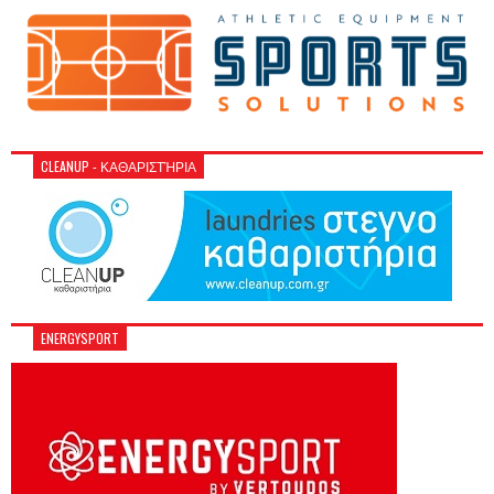
CLEANUP - ΚΑΘΑΡΙΣΤΉΡΙΑ
ENERGYSPORT