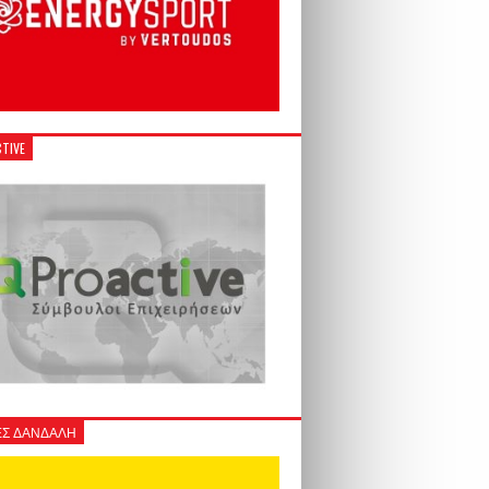
TIVE
Σ ΔΑΝΔΑΛΗ