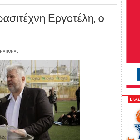
ασιτέχνη Εργοτέλη, ο
NATIONAL
ΕΚΑΣ