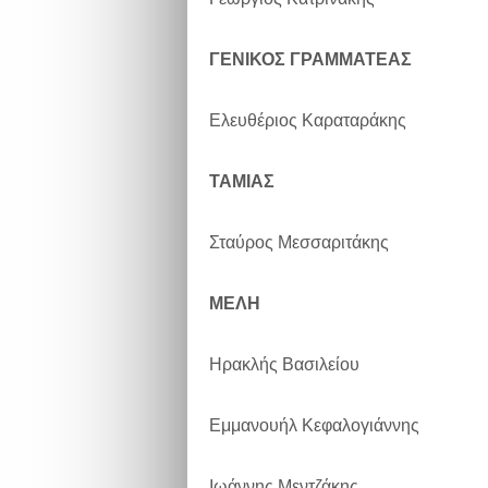
ΓΕΝΙΚΟΣ ΓΡΑΜΜΑΤΕΑΣ
Ελευθέριος Καραταράκης
ΤΑΜΙΑΣ
Σταύρος Μεσσαριτάκης
ΜΕΛΗ
Ηρακλής Βασιλείου
Εμμανουήλ Κεφαλογιάννης
Ιωάννης Μεντζάκης