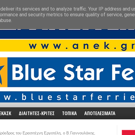
eliver its services and to analyze traffic. Your IP address and 
ormance and security metrics to ensure quality of service, gen
abuse.
ΕΚΑΣΚ
ΔΙΑΙΤΗΤΕΣ-ΚΡΙΤΕΣ
ΤΟΠΙΚΑ
ΑΠΟΤΕΛΕΣΜΑΤΑ
ρόεδρος του Ερασιτέχνη Εργοτέλη, ο Β.Γιαννουλάκης.