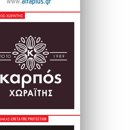
ΟΣ-ΧΩΡΑΪΤΗΣ
ΚΑΣ-CRETA FIRE PROTECTION