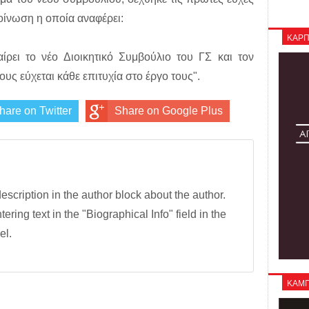
κοίνωση η οποία αναφέρει:
ΚΑΡΠ
ρει το νέο Διοικητικό Συμβούλιο του ΓΣ και τον
υς εύχεται κάθε επιτυχία στο έργο τους".
hare on Twitter
Share on Google Plus
description in the author block about the author.
tering text in the "Biographical Info" field in the
el.
ΚΑΜΠΑ