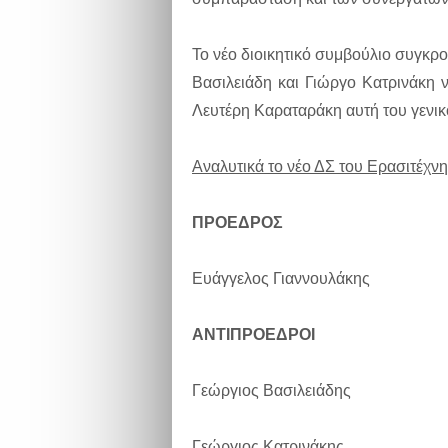
Το νέο διοικητικό συμβούλιο συγκρο
Βασιλειάδη και Γιώργο Κατρινάκη 
Λευτέρη Καραταράκη αυτή του γενικ
Αναλυτικά το νέο ΔΣ του Ερασιτέχνη
ΠΡΟΕΔΡΟΣ
Ευάγγελος Γιαννουλάκης
ΑΝΤΙΠΡΟΕΔΡΟΙ
Γεώργιος Βασιλειάδης
Γεώργιος Κατρινάκης