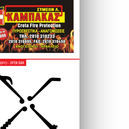
ΒΡΟ - OPEN BAR