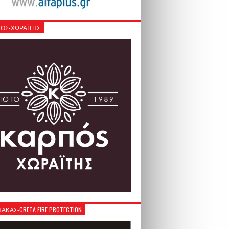
ΟΣ-ΧΩΡΑΪΤΗΣ
ΚΑΣ-CRETA FIRE PROTECTION