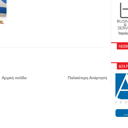
FACEB
ALFA 
Αρχική σελίδα
Παλαιότερη Ανάρτηση