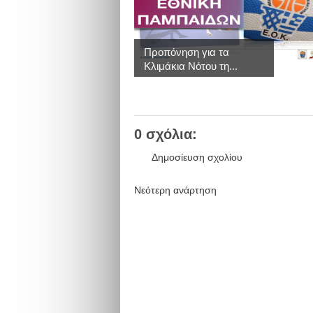
Προπόνηση για τα
Κλιμάκια Νότου τη...
0 σχόλια:
Δημοσίευση σχολίου
Νεότερη ανάρτηση