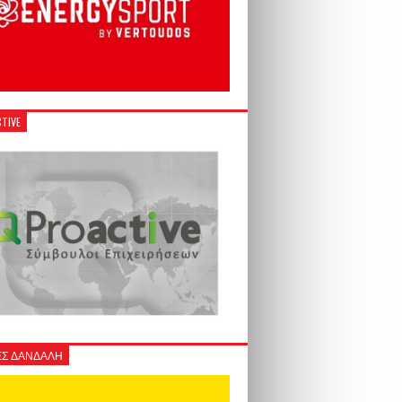
TIVE
Σ ΔΑΝΔΑΛΗ