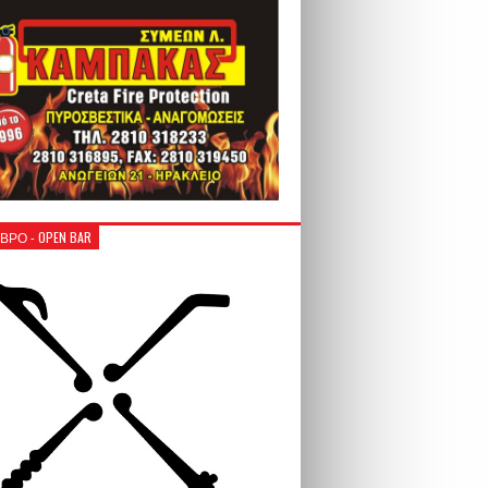
ΒΡΟ - OPEN BAR