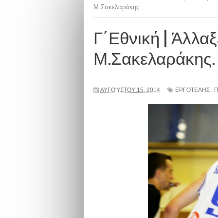
Μ.Σακελαράκης.
Γ΄Εθνική | Άλλαξ
Μ.Σακελαράκης.
ΑΥΓΟΎΣΤΟΥ 15, 2014
ΕΡΓΟΤΕΛΗΣ
,
Π