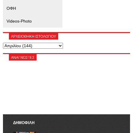
ΟΦΗ
Videos-Photo
ΑΡΧΕΙΟΘΗΚΗ ΙΣΤΟΛΟΓΙΟΥ
ΑΝΑΓΝΏΣΤΕΣ
ΔΗΜΟΦΙΛΗ