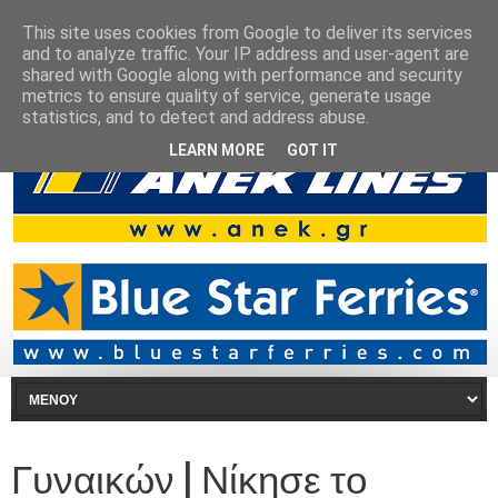
This site uses cookies from Google to deliver its services
and to analyze traffic. Your IP address and user-agent are
shared with Google along with performance and security
metrics to ensure quality of service, generate usage
statistics, and to detect and address abuse.
LEARN MORE
GOT IT
Γυναικών | Νίκησε το