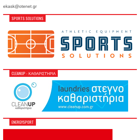
ekask@otenet.gr
SPORTS SOLUTIONS
CLEANUP - ΚΑΘΑΡΙΣΤΉΡΙΑ
ENERGYSPORT