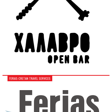
FERIAS-CRETAN TRAVEL SERVICES