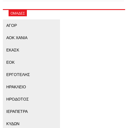
ΟΜΑΔΕΣ
ΑΓΟΡ
ΑΟΚ ΧΑΝΙΑ
ΕΚΑΣΚ
ΕΟΚ
ΕΡΓΟΤΕΛΗΣ
ΗΡΑΚΛΕΙΟ
ΗΡΟΔΟΤΟΣ
ΙΕΡΑΠΕΤΡΑ
ΚΥΔΩΝ