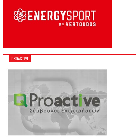
PROACTIVE