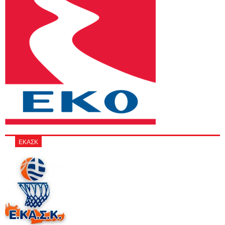
ΕΚΑΣΚ