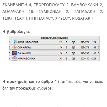
ΣΚΛΗΒΑΝΙΤΗ 4, ΓΕΩΡΓΟΠΟΥΛΟΥ 2, ΒΑΜΒΟΥΚΑΚΗ 2,
ΔΟΛΑΨΑΚΗ 19, ΣΥΜΕΩΝΙΔΗ 2, ΠΑΠΑΔΑΚΗ 2,
ΤΣΙΚΡΙΤΣΑΚΗ, ΓΙΠΙΤΣΟΓΛΟΥ, ΧΡΥΣΟΥ, ΝΟΔΑΡΑΚΗ.
Η βαθμολογία:
Η προκήρυξη και το άρθρο 4
(
πατήστε εδώ για να δείτε
όλη την προκήρυξη)
αναφέρει: