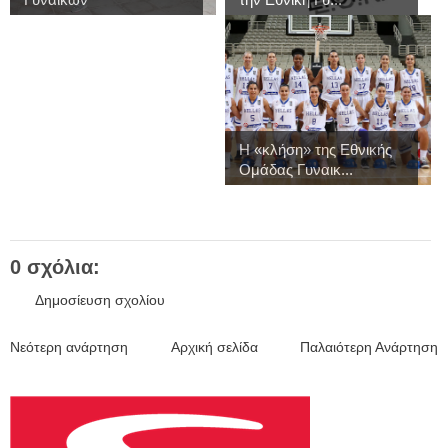
Η «κλήση» της Εθνικής
Ομάδας Γυναικ...
0 σχόλια:
Δημοσίευση σχολίου
Νεότερη ανάρτηση
Αρχική σελίδα
Παλαιότερη Ανάρτηση