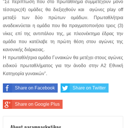
"Σε περίπτωση που στο πρωτάθλημα συμμετέχουν μόνο
τέσσερις(4) ομάδες θα διεξαχθούν και αγώνες play off
μεταξύ των δύο πρώτων ομάδων. Πρωταθλήτρια
αναδεικνύεται η ομάδα που θα πραγματοποιήσει τρεις (3)
νίκες επί της αντιπάλου της, με πλεονέκτημα έδρας την
ομάδα που κατέλαβε τη πρώτη θέση στου αγώνες της
κανονικής διάρκειας.
Η πρωταθλήτρια ομάδα Γυναικών θα μετέχει στους αγώνες
ειδικού πρωταθλήματος για την άνοδο στην Α2 Εθνική
Κατηγορία γυναικών".
Share on Facebook
Share on Twitter
Share on Google Plus
About parampasketikos