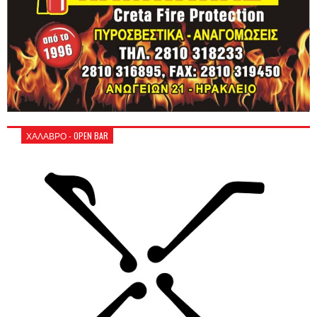
ΧΑΛΑΒΡΟ - OPEN BAR