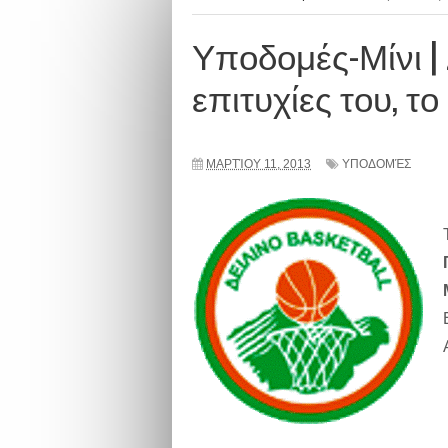
Υποδομές-Μίνι |
επιτυχίες του, το 
ΜΑΡΤΊΟΥ 11, 2013
ΥΠΟΔΟΜΈΣ