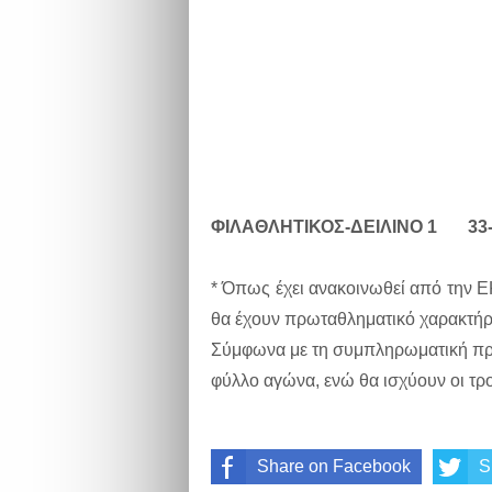
ΦΙΛΑΘΛΗΤΙΚΟΣ-ΔΕΙΛΙΝΟ 1 33-
* Όπως έχει ανακοινωθεί από την Ε
θα έχουν πρωταθληματικό χαρακτήρ
Σύμφωνα με τη συμπληρωματική προ
φύλλο αγώνα, ενώ θα ισχύουν οι τρ
Share on Facebook
S