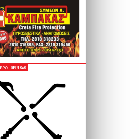
ΒΡΟ - OPEN BAR