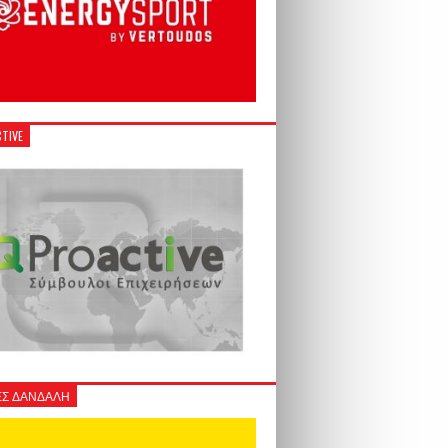
TIVE
Σ ΔΑΝΔΑΛΗ