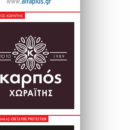
ΟΣ-ΧΩΡΑΪΤΗΣ
ΚΑΣ-CRETA FIRE PROTECTION