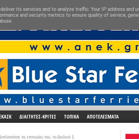
eliver its services and to analyze traffic. Your IP address and 
ormance and security metrics to ensure quality of service, gen
abuse.
ΕΚΑΣΚ
ΔΙΑΙΤΗΤΕΣ-ΚΡΙΤΕΣ
ΤΟΠΙΚΑ
ΑΠΟΤΕΛΕΣΜΑΤΑ
ιπλασίασε τις επιτυχίες του, το Δειλινό 1.