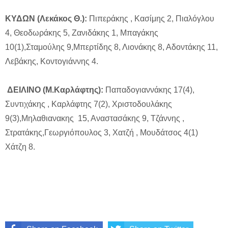
ΚΥΔΩΝ (Λεκάκος Θ.):
Πιπεράκης , Κασίμης 2, Πιαλόγλου
4, Θεοδωράκης 5, Ζανιδάκης 1, Μπαγάκης
10(1),Σταμούλης 9,Μπερτίδης 8, Λιονάκης 8, Αδοντάκης 11,
Λεβάκης, Κοντογιάννης 4.
ΔΕΙΛΙΝΟ (Μ.Καρλάφτης):
Παπαδογιαννάκης 17(4),
Συντιχάκης , Καρλάφτης 7(2), Χριστοδουλάκης
9(3),Μηλαθιανακης 15, Αναστασάκης 9, Τζάννης ,
Στρατάκης,Γεωργιόπουλος 3, Χατζή , Μουδάτσος 4(1)
Χάτζη 8.