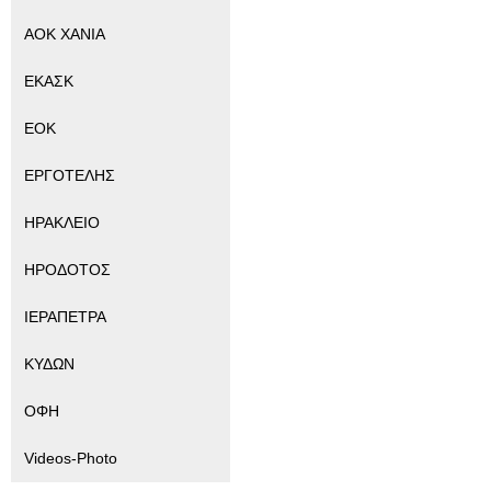
ΑΟΚ ΧΑΝΙΑ
ΕΚΑΣΚ
ΕΟΚ
ΕΡΓΟΤΕΛΗΣ
ΗΡΑΚΛΕΙΟ
ΗΡΟΔΟΤΟΣ
ΙΕΡΑΠΕΤΡΑ
ΚΥΔΩΝ
ΟΦΗ
Videos-Photo