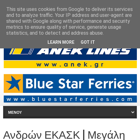
This site uses cookies from Google to deliver its services
and to analyze traffic. Your IP address and user-agent are
shared with Google along with performance and security
metrics to ensure quality of service, generate usage
statistics, and to detect and address abuse.
LEARN MORE
GOT IT
Ανδρών ΕΚΑΣΚ | Μεγάλη