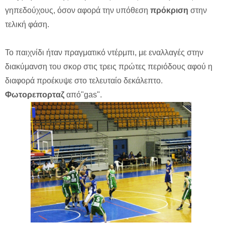
γηπεδούχους, όσον αφορά την υπόθεση
πρόκριση
στην
τελική φάση.
Το παιχνίδι ήταν πραγματικό ντέρμπι, με εναλλαγές στην
διακύμανση του σκορ στις τρεις πρώτες περιόδους αφού η
διαφορά προέκυψε στο τελευταίο δεκάλεπτο.
Φωτορεπορταζ
από"gas".