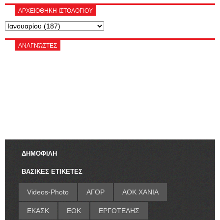
ΑΡΧΕΙΟΘΗΚΗ ΙΣΤΟΛΟΓΙΟΥ
ΑΝΑΓΝΏΣΤΕΣ
ΔΗΜΟΦΙΛΗ
ΒΑΣΙΚΕΣ ΕΤΙΚΕΤΕΣ
Videos-Photo
ΑΓΟΡ
ΑΟΚ ΧΑΝΙΑ
ΕΚΑΣΚ
ΕΟΚ
ΕΡΓΟΤΕΛΗΣ