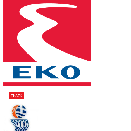
ΕΚΑΣΚ