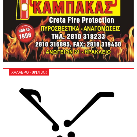
ΧΑΛΑΒΡΟ - OPEN BAR