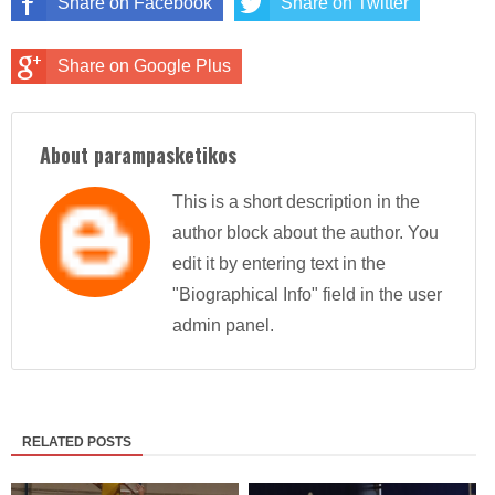
Share on Facebook
Share on Twitter
Share on Google Plus
About parampasketikos
This is a short description in the
author block about the author. You
edit it by entering text in the
"Biographical Info" field in the user
admin panel.
RELATED POSTS