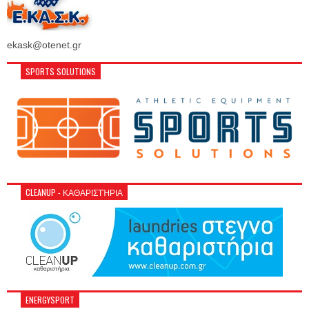
ekask@otenet.gr
SPORTS SOLUTIONS
CLEANUP - ΚΑΘΑΡΙΣΤΉΡΙΑ
ENERGYSPORT