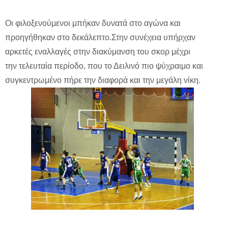
Οι φιλοξενούμενοι μπήκαν δυνατά στο αγώνα και
προηγήθηκαν στο δεκάλεπτο.Στην συνέχεια υπήρχαν
αρκετές εναλλαγές στην διακύμανση του σκορ μέχρι
την τελευταία περίοδο, που το Δειλινό πιο ψύχραιμο και
συγκεντρωμένο πήρε την διαφορά και την μεγάλη νίκη.