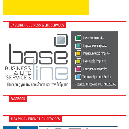
BASELINE - BUSINESS & LIFE SERVICES
FACEBOOK
ALFA PLUS - PROMOTION SERVICES