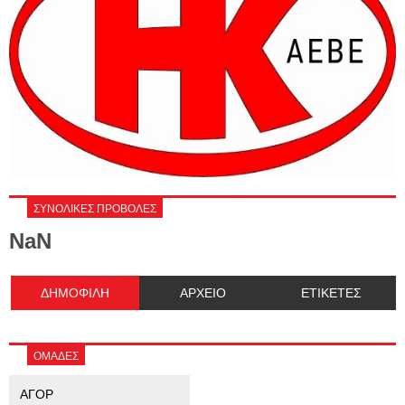
ΣΥΝΟΛΙΚΕΣ ΠΡΟΒΟΛΕΣ
NaN
ΔΗΜΟΦΙΛΗ
ΑΡΧΕΙΟ
ΕΤΙΚΕΤΕΣ
ΟΜΑΔΕΣ
ΑΓΟΡ