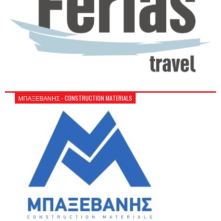
ΜΠΑΞΕΒΑΝΗΣ - CONSTRUCTION MATERIALS