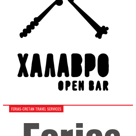
FERIAS-CRETAN TRAVEL SERVICES