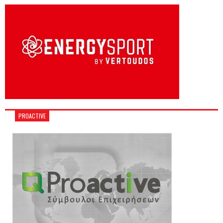
PROACTIVE