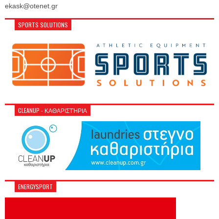
ekask@otenet.gr
SPORTS SOLUTIONS
CLEANUP - ΚΑΘΑΡΙΣΤΉΡΙΑ
ENERGYSPORT