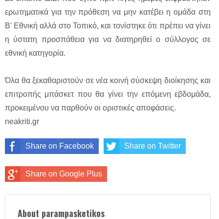
ερωτηματικά για την πρόθεση να μην κατέβει η ομάδα στη
Β' Εθνική αλλά στο Τοπικό, και τονίστηκε ότι πρέπει να γίνει
η ύστατη προσπάθεια για να διατηρηθεί ο σύλλογος σε
εθνική κατηγορία.
Όλα θα ξεκαθαριστούν σε νέα κοινή σύσκεψη διοίκησης και
επιτροπής μπάσκετ που θα γίνει την επόμενη εβδομάδα,
προκειμένου να παρθούν οι οριστικές αποφάσεις.
neakriti.gr
Share on Facebook
Share on Twitter
Share on Google Plus
About parampasketikos