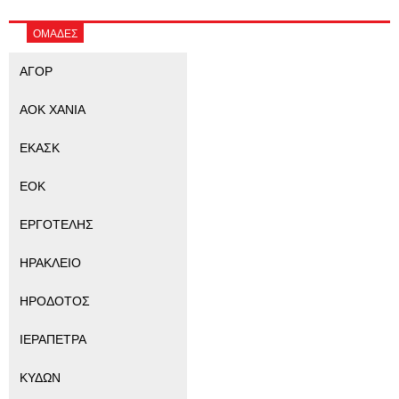
ΟΜΑΔΕΣ
ΑΓΟΡ
ΑΟΚ ΧΑΝΙΑ
ΕΚΑΣΚ
ΕΟΚ
ΕΡΓΟΤΕΛΗΣ
ΗΡΑΚΛΕΙΟ
ΗΡΟΔΟΤΟΣ
ΙΕΡΑΠΕΤΡΑ
ΚΥΔΩΝ