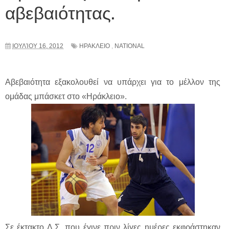
αβεβαιότητας.
ΙΟΥΛΊΟΥ 16, 2012
ΗΡΑΚΛΕΙΟ
,
NATIONAL
Αβεβαιότητα εξακολουθεί να υπάρχει για το μέλλον της
ομάδας μπάσκετ στο «Ηράκλειο».
Σε έκτακτο Δ.Σ. που έγινε πριν λίγες ημέρες εκφράστηκαν