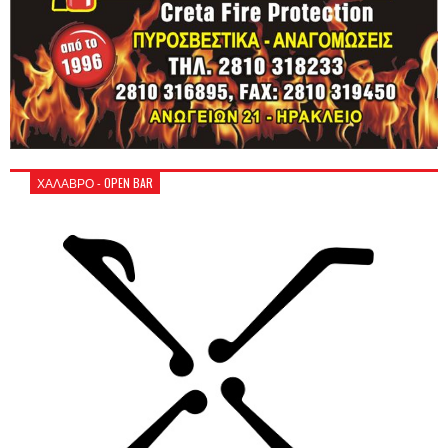
ΧΑΛΑΒΡΟ - OPEN BAR