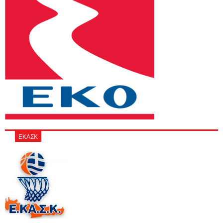
ΕΚΑΣΚ