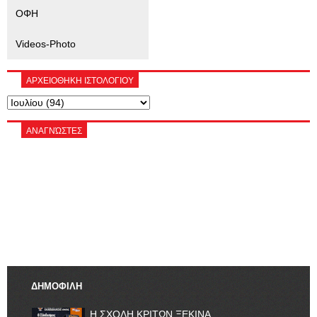
ΟΦΗ
Videos-Photo
ΑΡΧΕΙΟΘΗΚΗ ΙΣΤΟΛΟΓΙΟΥ
ΑΝΑΓΝΏΣΤΕΣ
ΔΗΜΟΦΙΛΗ
Η ΣΧΟΛΗ ΚΡΙΤΩΝ ΞΕΚΙΝΑ.......