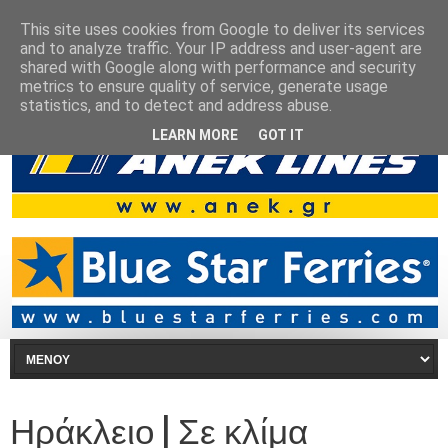
This site uses cookies from Google to deliver its services
and to analyze traffic. Your IP address and user-agent are
shared with Google along with performance and security
metrics to ensure quality of service, generate usage
statistics, and to detect and address abuse.
LEARN MORE
GOT IT
Ηράκλειο | Σε κλίμα