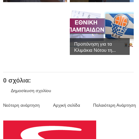
Προπόνηση για τα
Κλιμάκια Νότου τη...
0 σχόλια:
Δημοσίευση σχολίου
Νεότερη ανάρτηση
Αρχική σελίδα
Παλαιότερη Ανάρτηση