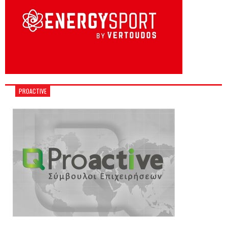
PROACTIVE