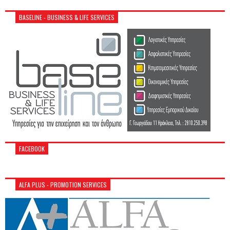
BASELINE - BUSINESS & LIFE SERVICES
FACEBOOK
ALFA PLUS - PROMOTION SERVICES