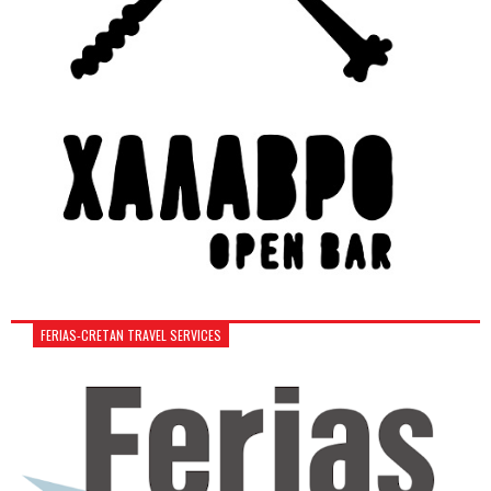
FERIAS-CRETAN TRAVEL SERVICES