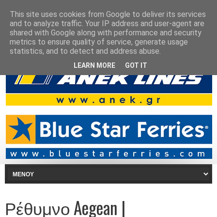
This site uses cookies from Google to deliver its services
and to analyze traffic. Your IP address and user-agent are
shared with Google along with performance and security
metrics to ensure quality of service, generate usage
statistics, and to detect and address abuse.
LEARN MORE
GOT IT
Ρέθυμνο Aegean |