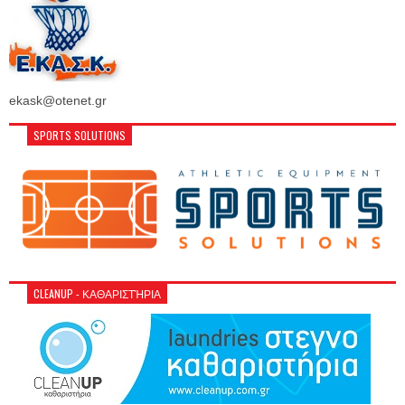
ekask@otenet.gr
SPORTS SOLUTIONS
CLEANUP - ΚΑΘΑΡΙΣΤΉΡΙΑ