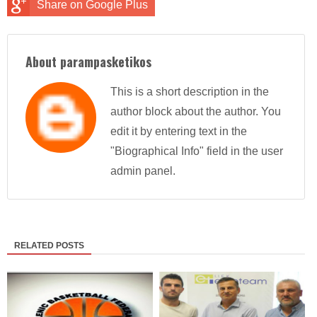
Share on Google Plus
About parampasketikos
This is a short description in the
author block about the author. You
edit it by entering text in the
"Biographical Info" field in the user
admin panel.
RELATED POSTS