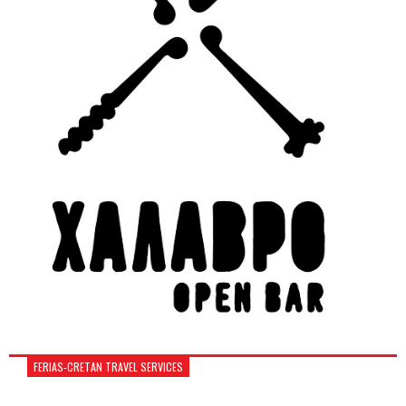
FERIAS-CRETAN TRAVEL SERVICES