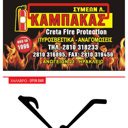
ΧΑΛΑΒΡΟ - OPEN BAR