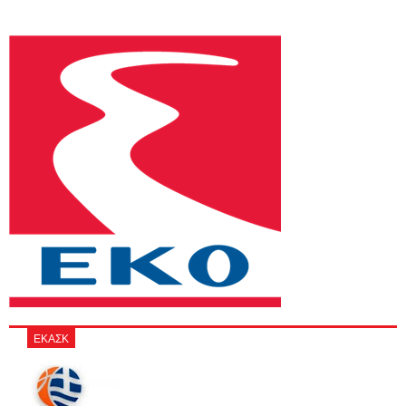
ΕΚΑΣΚ