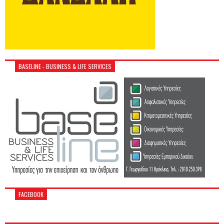
BASELINE - BUSINESS & LIFE SERVICES
FACEBOOK