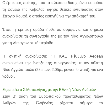
Ο έμπειρος παίκτης, που τα τελευταία δύο χρόνια φορούσε
τη φανέλα της Καβάλας, άφησε θετικές εντυπώσεις στον
Στέργιο Κουφό, ο οποίος εισηγήθηκε την απόκτησή του.
Έτσι, η κρητική ομάδα ήρθε σε συμφωνία και σήμερα
ανακοίνωσε τη συνεργασία της με τον Νίκο Αγγελόπουλο
για τη νέα αγωνιστική περίοδο.
Η σχετική ανακοίνωση: "Η ΚΑΕ Ρέθυμνο Aegean
ανακοινώνει την έναρξη της συνεργασίας με τον αθλητή
Νίκο Αγγελόπουλο (28 ετών, 2.05μ., power forward), για ένα
χρόνο''.
Ξεχωρίζει ο Σ.Μοτσενίγος, με την Εθνική Νέων Ανδρών
Στην Β’ φάση του Ευρωπαϊκού πρωταθλήματος Νέων
Ανδρών της Σλοβενίας ρίχνεται σήμερα το