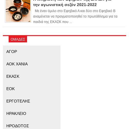
την αγωνιστική σεζόν 2021-2022
Με έναν όμιλο στο Εφηβικό Α και δύο στο Εφηβικό Β
αναμένεται να πραγματοποιηθεί το πρωτάθλημα για τα
παιδιά της ΕΚΑΣΚ που ...
ΟΜΑΔΕΣ
ΑΓΟΡ
ΑΟΚ ΧΑΝΙΑ
ΕΚΑΣΚ
ΕΟΚ
ΕΡΓΟΤΕΛΗΣ
ΗΡΑΚΛΕΙΟ
ΗΡΟΔΟΤΟΣ