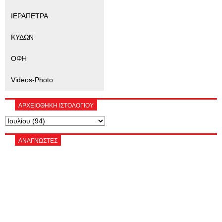
ΙΕΡΑΠΕΤΡΑ
ΚΥΔΩΝ
ΟΦΗ
Videos-Photo
ΑΡΧΕΙΟΘΗΚΗ ΙΣΤΟΛΟΓΙΟΥ
ΑΝΑΓΝΏΣΤΕΣ