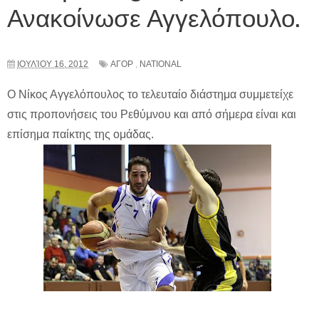
Ανακοίνωσε Αγγελόπουλο.
ΙΟΥΛΊΟΥ 16, 2012
ΑΓΟΡ
,
NATIONAL
Ο Νίκος Αγγελόπουλος το τελευταίο διάστημα συμμετείχε
στις προπονήσεις του Ρεθύμνου και από σήμερα είναι και
επίσημα παίκτης της ομάδας.