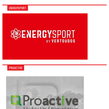
ENERGYSPORT
PROACTIVE