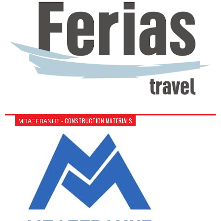
ΜΠΑΞΕΒΑΝΗΣ - CONSTRUCTION MATERIALS