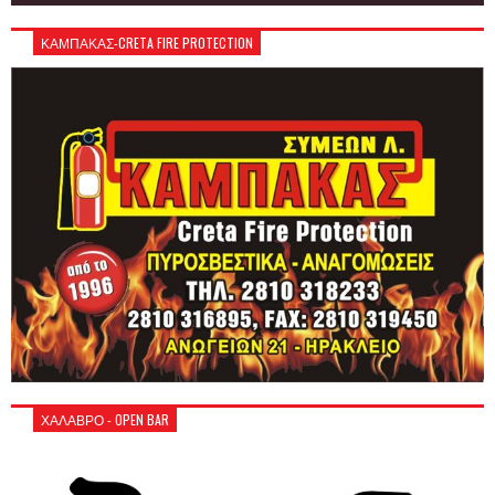
ΚΑΜΠΑΚΑΣ-CRETA FIRE PROTECTION
ΧΑΛΑΒΡΟ - OPEN BAR