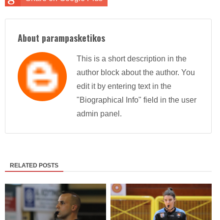
About parampasketikos
This is a short description in the
author block about the author. You
edit it by entering text in the
"Biographical Info" field in the user
admin panel.
RELATED POSTS