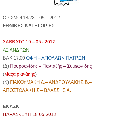
ΟΡΙΣΜΟΙ 18/23 – 05 – 2012
ΕΘΝΙΚΕΣ ΚΑΤΗΓΟΡΙΕΣ
ΣΑΒΒΑΤΟ 19 – 05 - 2012
Α2 ΑΝΔΡΩΝ
ΒΑΚ 17.00
ΟΦΗ – ΑΠΟΛΛΩΝ ΠΑΤΡΩΝ
(Δ)
Πουρσανίδης – Πανταζής – Συμεωνίδης
(
Μαχαιριανάκης
)
(Κ)
ΓΙΑΚΟΥΜΑΚΗ Δ.– ΑΝΔΡΟΥΛΑΚΗΣ Β.–
ΑΠΟΣΤΟΛΑΚΗ Σ – ΒΛΑΣΣΗΣ Α.
ΕΚΑΣΚ
ΠΑΡΑΣΚΕΥΗ 18-05-2012