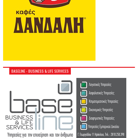
BASELINE - BUSINESS & LIFE SERVICES