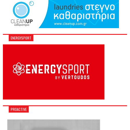
ENERGYSPORT
PROACTIVE