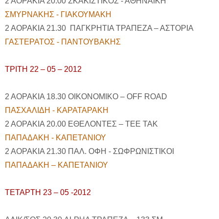
2 ΑΟΡΑΚΙΑ 20.00 ΣΚΑΚΙΣΤΙΚΟΣ - ΑΘΗΝΑΙΚΗ
ΣΜΥΡΝΑΚΗΣ - ΓΙΑΚΟΥΜΑΚΗ
2 ΑΟΡΑΚΙΑ 21.30 ΠΑΓΚΡΗΤΙΑ ΤΡΑΠΕΖΑ – ΑΣΤΟΡΙΑ
ΓΑΣΤΕΡΑΤΟΣ - ΠΑΝΤΟΥΒΑΚΗΣ
ΤΡΙΤΗ 22 – 05 – 2012
2 ΑΟΡΑΚΙΑ 18.30 ΟΙΚΟΝΟΜΙΚΟ – OFF ROAD
ΠΑΣΧΑΛΙΔΗ - ΚΑΡΑΤΑΡΑΚΗ
2 ΑΟΡΑΚΙΑ 20.00 ΕΘΕΛΟΝΤΕΣ – ΤΕΕ ΤΑΚ
ΠΑΠΑΔΑΚΗ - ΚΑΠΕΤΑΝΙΟΥ
2 ΑΟΡΑΚΙΑ 21.30 ΠΑΛ. ΟΦΗ - ΣΩΦΡΩΝΙΣΤΙΚΟΙ
ΠΑΠΑΔΑΚΗ – ΚΑΠΕΤΑΝΙΟΥ
TETAΡΤΗ 23 – 05 -2012