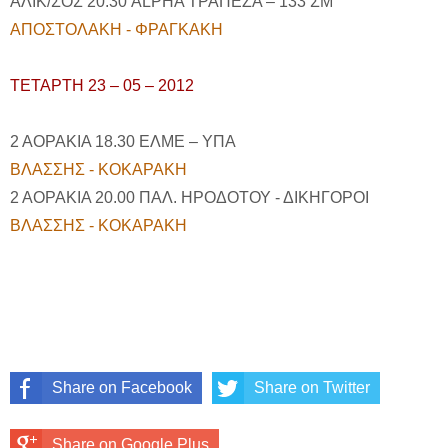
ΑΛΙΚ/ΣΟΣ 20.30 ALPHA ΤΡΑΠΕΖΑ – 133 ΣΜ
ΑΠΟΣΤΟΛΑΚΗ - ΦΡΑΓΚΑΚΗ
ΤΕΤΑΡΤΗ 23 – 05 – 2012
2 ΑΟΡΑΚΙΑ 18.30 ΕΛΜΕ – ΥΠΑ
ΒΛΑΣΣΗΣ - ΚΟΚΑΡΑΚΗ
2 ΑΟΡΑΚΙΑ 20.00 ΠΑΛ. ΗΡΟΔΟΤΟΥ - ΔΙΚΗΓΟΡΟΙ
ΒΛΑΣΣΗΣ - ΚΟΚΑΡΑΚΗ
Share on Facebook
Share on Twitter
Share on Google Plus