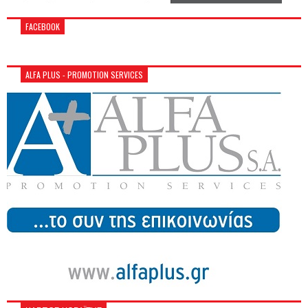
FACEBOOK
ALFA PLUS - PROMOTION SERVICES