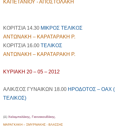
ΚΑΠΕΤΑΝΙΟΥ - ΑΠΟΣΤΟΛΑΚΗ
ΚΟΡΙΤΣΙΑ 14.30
ΜΙΚΡΟΣ ΤΕΛΙΚΟΣ
ΑΝΤΩΝΑΚΗ – ΚΑΡΑΤΑΡΑΚΗ Ρ.
ΚΟΡΙΤΣΙΑ 16.00
ΤΕΛΙΚΟΣ
ΑΝΤΩΝΑΚΗ – ΚΑΡΑΤΑΡΑΚΗ Ρ.
ΚΥΡΙΑΚΗ 20 – 05 – 2012
ΑΛΙΚ/ΣΟΣ ΓΥΝΑΙΚΩΝ 18.00
ΗΡΟΔΟΤΟΣ – ΟΑΧ (
ΤΕΛΙΚΟΣ)
(Δ)
Χαλαμπαλάκης, Γιαννακουδάκης.
ΜΑΡΑΓΚΑΚΗ – ΣΜΥΡΝΑΚΗΣ - ΒΛΑΣΣΗΣ