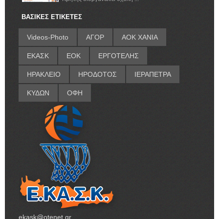
ΒΑΣΙΚΕΣ ΕΤΙΚΕΤΕΣ
Videos-Photo
ΑΓΟΡ
ΑΟΚ ΧΑΝΙΑ
ΕΚΑΣΚ
ΕΟΚ
ΕΡΓΟΤΕΛΗΣ
ΗΡΑΚΛΕΙΟ
ΗΡΟΔΟΤΟΣ
ΙΕΡΑΠΕΤΡΑ
ΚΥΔΩΝ
ΟΦΗ
ekask@otenet.gr