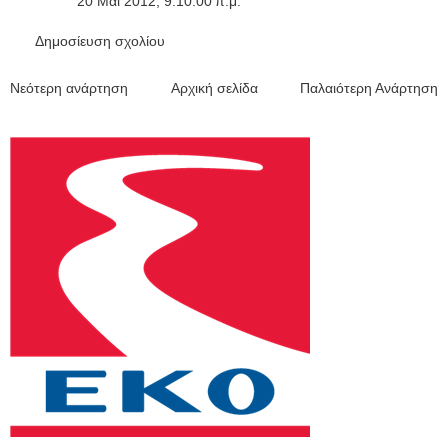
20 Μαΐ 2012, 9:10:00 π.μ.
Δημοσίευση σχολίου
Νεότερη ανάρτηση
Αρχική σελίδα
Παλαιότερη Ανάρτηση