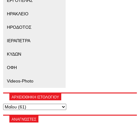
ΕΡΓΟΤΕΛΗΣ
ΗΡΑΚΛΕΙΟ
ΗΡΟΔΟΤΟΣ
ΙΕΡΑΠΕΤΡΑ
ΚΥΔΩΝ
ΟΦΗ
Videos-Photo
ΑΡΧΕΙΟΘΗΚΗ ΙΣΤΟΛΟΓΙΟΥ
ΑΝΑΓΝΏΣΤΕΣ