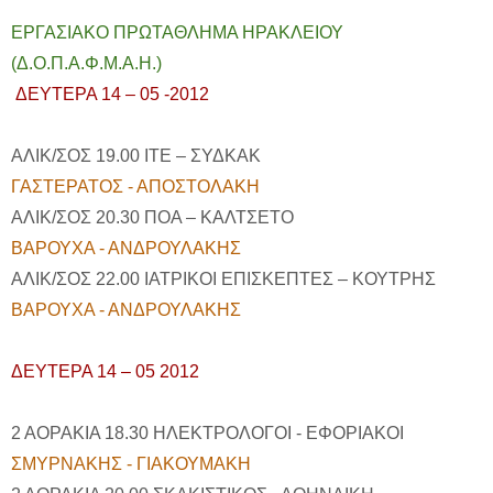
ΕΡΓΑΣΙΑΚΟ ΠΡΩΤΑΘΛΗΜΑ ΗΡΑΚΛΕΙΟΥ
(Δ.Ο.Π.Α.Φ.Μ.Α.Η.)
ΔΕΥΤΕΡΑ 14 – 05 -2012
ΑΛΙΚ/ΣΟΣ 19.00 ΙΤΕ – ΣΥΔΚΑΚ
ΓΑΣΤΕΡΑΤΟΣ - ΑΠΟΣΤΟΛΑΚΗ
ΑΛΙΚ/ΣΟΣ 20.30 ΠΟΑ – ΚΑΛΤΣΕΤΟ
ΒΑΡΟΥΧΑ - ΑΝΔΡΟΥΛΑΚΗΣ
ΑΛΙΚ/ΣΟΣ 22.00 ΙΑΤΡΙΚΟΙ ΕΠΙΣΚΕΠΤΕΣ – ΚΟΥΤΡΗΣ
ΒΑΡΟΥΧΑ - ΑΝΔΡΟΥΛΑΚΗΣ
ΔΕΥΤΕΡΑ 14 – 05 2012
2 ΑΟΡΑΚΙΑ 18.30 ΗΛΕΚΤΡΟΛΟΓΟΙ - ΕΦΟΡΙΑΚΟΙ
ΣΜΥΡΝΑΚΗΣ - ΓΙΑΚΟΥΜΑΚΗ