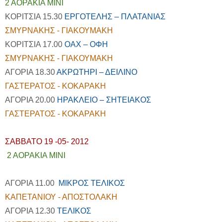
2 ΑΟΡΑΚΙΑ ΜΙΝΙ
ΚΟΡΙΤΣΙΑ 15.30
ΕΡΓΟΤΕΛΗΣ – ΠΛΑΤΑΝΙΑΣ
ΣΜΥΡΝΑΚΗΣ - ΓΙΑΚΟΥΜΑΚΗ
ΚΟΡΙΤΣΙΑ 17.00
ΟΑΧ – ΟΦΗ
ΣΜΥΡΝΑΚΗΣ - ΓΙΑΚΟΥΜΑΚΗ
ΑΓΟΡΙΑ 18.30
ΑΚΡΩΤΗΡΙ – ΔΕΙΛΙΝΟ
ΓΑΣΤΕΡΑΤΟΣ - ΚΟΚΑΡΑΚΗ
ΑΓΟΡΙΑ 20.00
ΗΡΑΚΛΕΙΟ – ΣΗΤΕΙΑΚΟΣ
ΓΑΣΤΕΡΑΤΟΣ - ΚΟΚΑΡΑΚΗ
ΣΑΒΒΑΤΟ 19 -05- 2012
2 ΑΟΡΑΚΙΑ ΜΙΝΙ
ΑΓΟΡΙΑ 11.00
ΜΙΚΡΟΣ ΤΕΛΙΚΟΣ
ΚΑΠΕΤΑΝΙΟΥ - ΑΠΟΣΤΟΛΑΚΗ
ΑΓΟΡΙΑ 12.30
ΤΕΛΙΚΟΣ