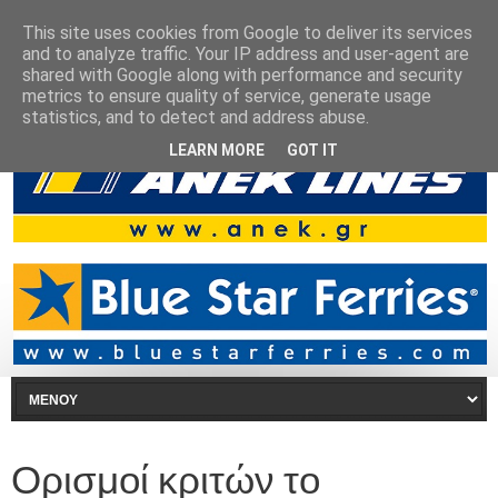
This site uses cookies from Google to deliver its services
and to analyze traffic. Your IP address and user-agent are
shared with Google along with performance and security
metrics to ensure quality of service, generate usage
statistics, and to detect and address abuse.
LEARN MORE
GOT IT
Ορισμοί κριτών το