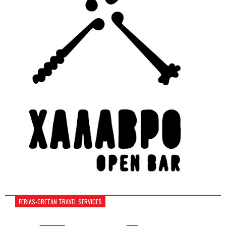
FERIAS-CRETAN TRAVEL SERVICES