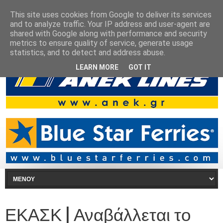
This site uses cookies from Google to deliver its services
and to analyze traffic. Your IP address and user-agent are
shared with Google along with performance and security
metrics to ensure quality of service, generate usage
statistics, and to detect and address abuse.
LEARN MORE
GOT IT
ΕΚΑΣΚ | Αναβάλλεται το