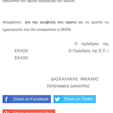
εγγυώνται την ομαλή διεξαγωγή του αγώνα.
Αποφάσισε
για την αναβολή του αγώνα
και να οριστεί σε
ημερομηνία που θα αποφασίσει η ΕΚΑΣΚ.
Ο πρόεδρος της
ΕΚΑΣΚ Ο Πρόεδρος της Ε.Π. /
ΕΚΑΣΚ
ΔΑΣΚΑΛΑΚΗΣ ΜΙΧΑΛΗΣ
ΠΕΡΙΣΥΝΑΚΗΣ ΔΗΜΗΤΡΗΣ
Share on Facebook
Share on Twitter