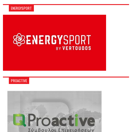
ENERGYSPORT
PROACTIVE