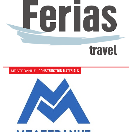
ΜΠΑΞΕΒΑΝΗΣ - CONSTRUCTION MATERIALS