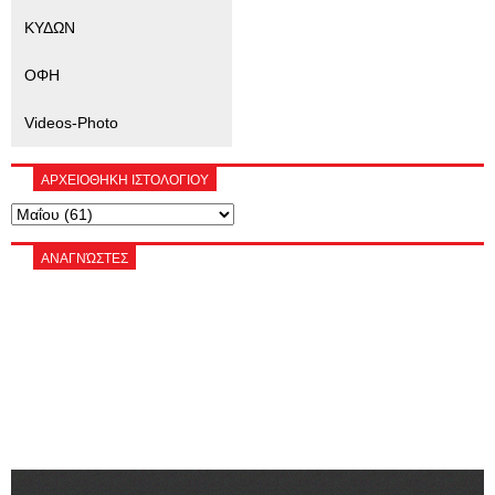
ΚΥΔΩΝ
ΟΦΗ
Videos-Photo
ΑΡΧΕΙΟΘΗΚΗ ΙΣΤΟΛΟΓΙΟΥ
ΑΝΑΓΝΏΣΤΕΣ