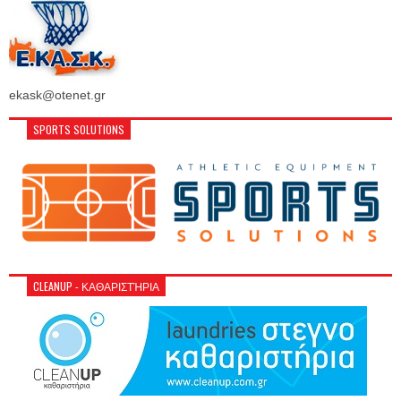
ekask@otenet.gr
SPORTS SOLUTIONS
CLEANUP - ΚΑΘΑΡΙΣΤΉΡΙΑ