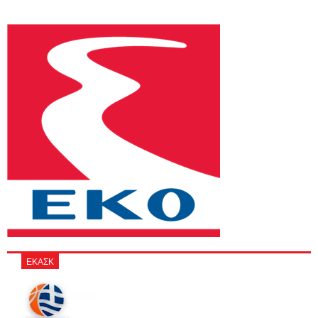
ΕΚΑΣΚ