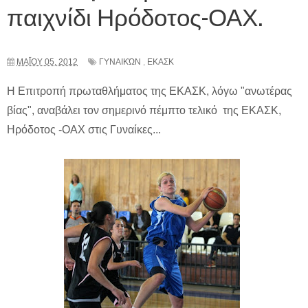
παιχνίδι Ηρόδοτος-ΟΑΧ.
ΜΑΪ́ΟΥ 05, 2012
ΓΥΝΑΙΚΏΝ
,
ΕΚΑΣΚ
Η Επιτροπή πρωταθλήματος της ΕΚΑΣΚ, λόγω "ανωτέρας
βίας", αναβάλει τον σημερινό πέμπτο τελικό της ΕΚΑΣΚ,
Ηρόδοτος -ΟΑΧ στις Γυναίκες...