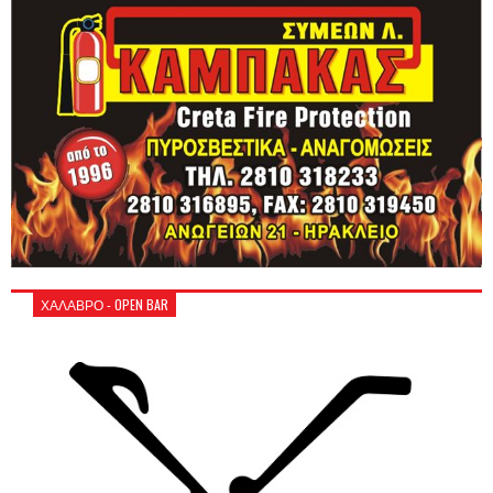
ΧΑΛΑΒΡΟ - OPEN BAR