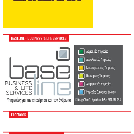
BASELINE - BUSINESS & LIFE SERVICES
FACEBOOK