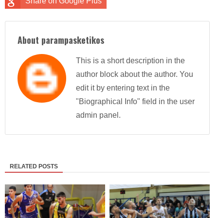
Share on Google Plus
About parampasketikos
This is a short description in the
author block about the author. You
edit it by entering text in the
"Biographical Info" field in the user
admin panel.
RELATED POSTS