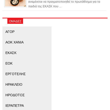
αναμένεται να πραγματοποιηθεί το πρωτάθλημα για τα
παιδιά της ΕΚΑΣΚ που ...
ΟΜΑΔΕΣ
ΑΓΟΡ
ΑΟΚ ΧΑΝΙΑ
ΕΚΑΣΚ
ΕΟΚ
ΕΡΓΟΤΕΛΗΣ
ΗΡΑΚΛΕΙΟ
ΗΡΟΔΟΤΟΣ
ΙΕΡΑΠΕΤΡΑ