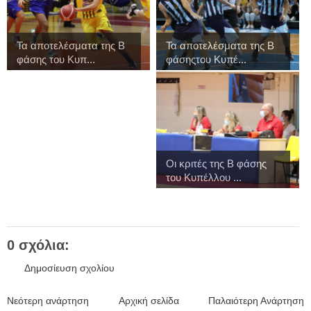
Τα αποτελέσματα της Β
Τα αποτελέσματα της Β
φάσης του Κυπ...
φάσηςτου Κυπέ...
Οι κριτές της Β φάσης
του Κυπέλλου ...
0 σχόλια:
Δημοσίευση σχολίου
Νεότερη ανάρτηση
Αρχική σελίδα
Παλαιότερη Ανάρτηση