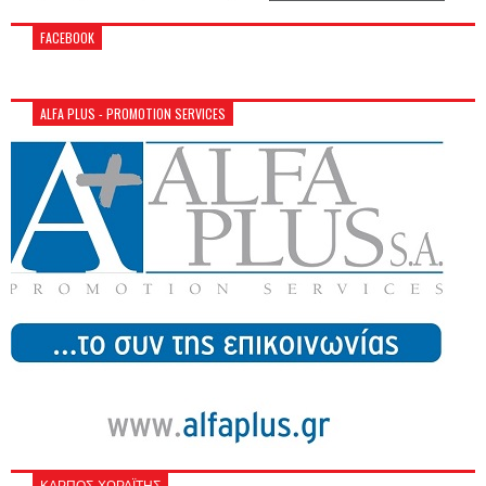
FACEBOOK
ALFA PLUS - PROMOTION SERVICES
ΚΑΡΠΟΣ-ΧΩΡΑΪΤΗΣ