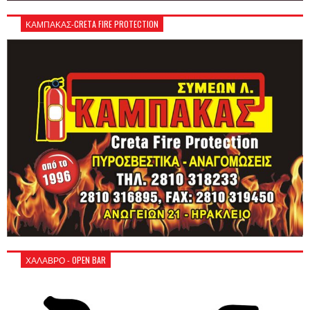
ΚΑΜΠΑΚΑΣ-CRETA FIRE PROTECTION
ΧΑΛΑΒΡΟ - OPEN BAR