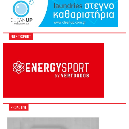
ENERGYSPORT
PROACTIVE