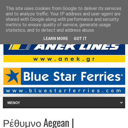
This site uses cookies from Google to deliver its services
and to analyze traffic. Your IP address and user-agent are
shared with Google along with performance and security
metrics to ensure quality of service, generate usage
statistics, and to detect and address abuse.
LEARN MORE
GOT IT
Ρέθυμνο Aegean |