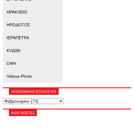
ΗΡΑΚΛΕΙΟ
ΗΡΟΔΟΤΟΣ
ΙΕΡΑΠΕΤΡΑ
ΚΥΔΩΝ
ΟΦΗ
Videos-Photo
ΑΡΧΕΙΟΘΗΚΗ ΙΣΤΟΛΟΓΙΟΥ
ΑΝΑΓΝΏΣΤΕΣ