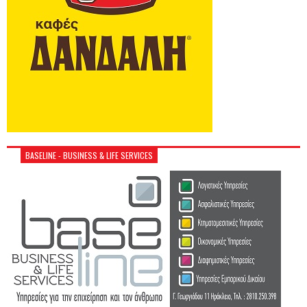
BASELINE - BUSINESS & LIFE SERVICES