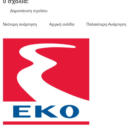
0 σχόλια:
Δημοσίευση σχολίου
Νεότερη ανάρτηση
Αρχική σελίδα
Παλαιότερη Ανάρτηση