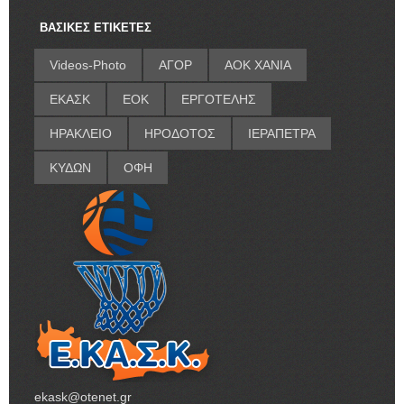
ΒΑΣΙΚΕΣ ΕΤΙΚΕΤΕΣ
Videos-Photo
ΑΓΟΡ
ΑΟΚ ΧΑΝΙΑ
ΕΚΑΣΚ
ΕΟΚ
ΕΡΓΟΤΕΛΗΣ
ΗΡΑΚΛΕΙΟ
ΗΡΟΔΟΤΟΣ
ΙΕΡΑΠΕΤΡΑ
ΚΥΔΩΝ
ΟΦΗ
ekask@otenet.gr