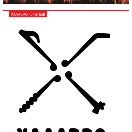
ΧΑΛΑΒΡΟ - OPEN BAR