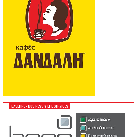
BASELINE - BUSINESS & LIFE SERVICES