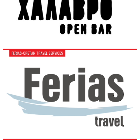
FERIAS-CRETAN TRAVEL SERVICES