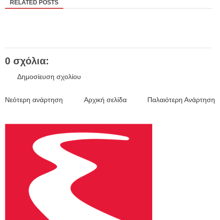
RELATED POSTS
0 σχόλια:
Δημοσίευση σχολίου
Νεότερη ανάρτηση
Αρχική σελίδα
Παλαιότερη Ανάρτηση