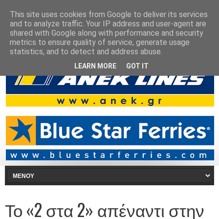
This site uses cookies from Google to deliver its services
and to analyze traffic. Your IP address and user-agent are
shared with Google along with performance and security
metrics to ensure quality of service, generate usage
statistics, and to detect and address abuse.
LEARN MORE
GOT IT
Το «2 στα 2» απέναντι στην