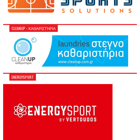
CLEANUP - ΚΑΘΑΡΙΣΤΉΡΙΑ
ENERGYSPORT