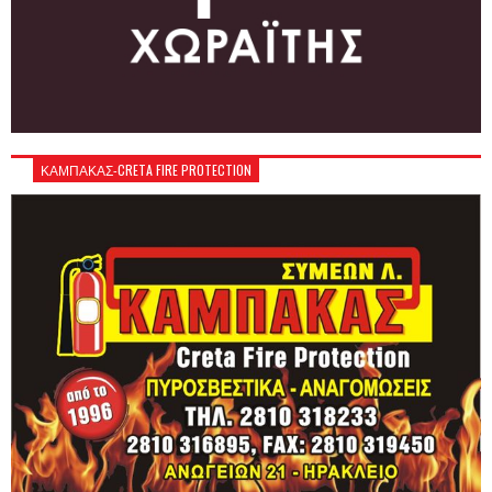
ΚΑΜΠΑΚΑΣ-CRETA FIRE PROTECTION