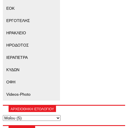
ΕΟΚ
ΕΡΓΟΤΕΛΗΣ
ΗΡΑΚΛΕΙΟ
ΗΡΟΔΟΤΟΣ
ΙΕΡΑΠΕΤΡΑ
ΚΥΔΩΝ
ΟΦΗ
Videos-Photo
ΑΡΧΕΙΟΘΗΚΗ ΙΣΤΟΛΟΓΙΟΥ