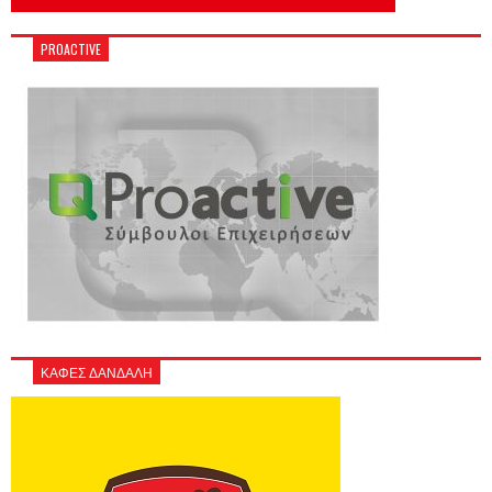
PROACTIVE
ΚΑΦΕΣ ΔΑΝΔΑΛΗ