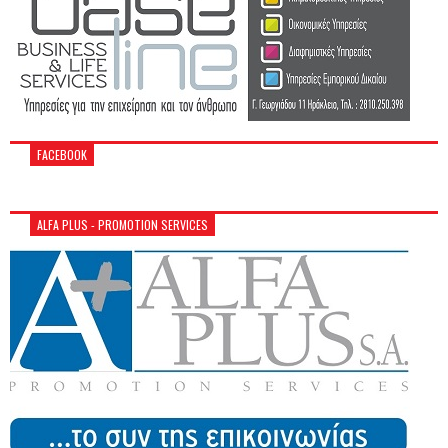
FACEBOOK
ALFA PLUS - PROMOTION SERVICES