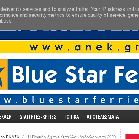
eliver its services and to analyze traffic. Your IP address and 
ormance and security metrics to ensure quality of service, gen
abuse.
ΕΚΑΣΚ
ΔΙΑΙΤΗΤΕΣ-ΚΡΙΤΕΣ
ΤΟΠΙΚΑ
ΑΠΟΤΕΛΕΣΜΑΤΑ
λλο ΕΚΑΣΚ
/
Η Προκήρυξη του Κυπέλλου Ανδρών για το 2020