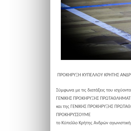
ΠΡΟΚΗΡΥΞΗ ΚΥΠΕΛΛΟΥ ΚΡΗΤΗΣ ΑΝΔΡΩ
Σύμφωνα με τις διατάξεις του ισχύοντ
ΓΕΝΙΚΗΣ ΠΡΟΚΗΡΥΞΗΣ ΠΡΩΤΑΘΛΗΜΑΤΩΝ 2
και της ΓΕΝΙΚΗΣ ΠΡΟΚΗΡΥΞΗΣ ΠΡΩΤΑΘ
ΠΡΟΚΗΡΥΣΣΟΥΜΕ
το Κύπελλο Κρήτης Ανδρών αγωνιστικη