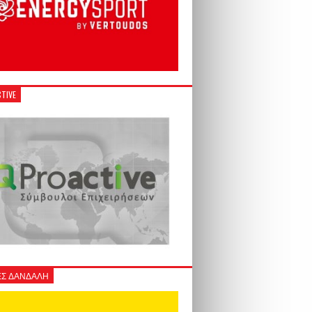
TIVE
Σ ΔΑΝΔΑΛΗ