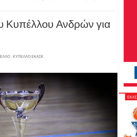
υ Κυπέλλου Ανδρών για
ΕΛΛΟ
,
ΚΥΠΕΛΛΟ ΕΚΑΣΚ
ΕΚΑΣ