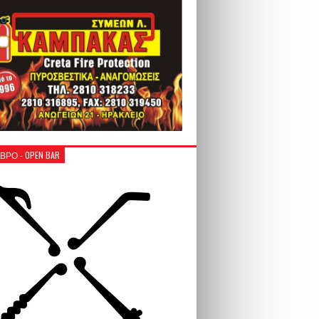
ΒΡΟ - OPEN BAR