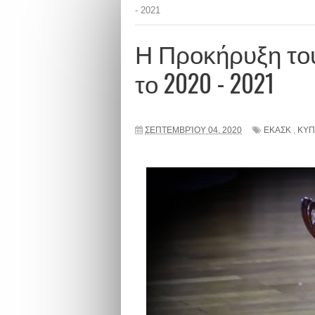
- 2021
Η Προκήρυξη το
το 2020 - 2021
ΣΕΠΤΕΜΒΡΊΟΥ 04, 2020
ΕΚΑΣΚ
,
ΚΥΠ