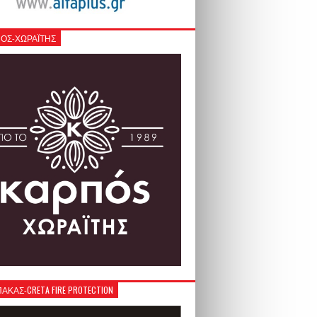
ΟΣ-ΧΩΡΑΪΤΗΣ
ΚΑΣ-CRETA FIRE PROTECTION