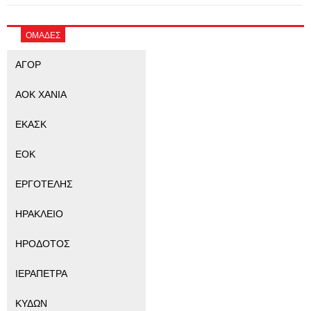
ΟΜΑΔΕΣ
ΑΓΟΡ
ΑΟΚ ΧΑΝΙΑ
ΕΚΑΣΚ
ΕΟΚ
ΕΡΓΟΤΕΛΗΣ
ΗΡΑΚΛΕΙΟ
ΗΡΟΔΟΤΟΣ
ΙΕΡΑΠΕΤΡΑ
ΚΥΔΩΝ