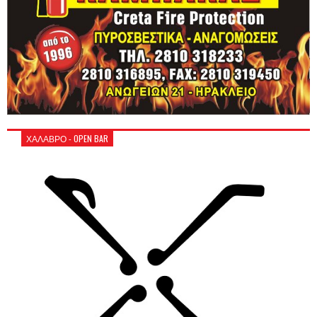
ΧΑΛΑΒΡΟ - OPEN BAR