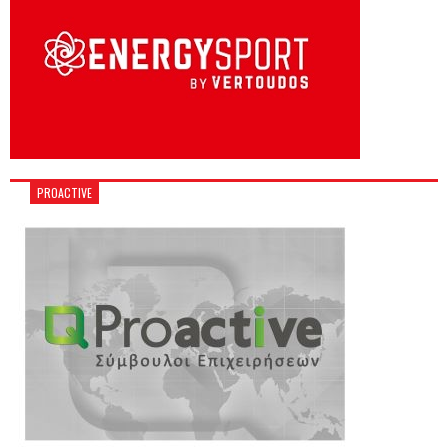
PROACTIVE