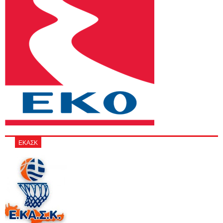
ΕΚΑΣΚ