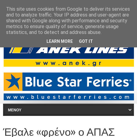
This site uses cookies from Google to deliver its services
and to analyze traffic. Your IP address and user-agent are
shared with Google along with performance and security
metrics to ensure quality of service, generate usage
statistics, and to detect and address abuse.
LEARN MORE
GOT IT
Έβαλε «φρένο» ο ΑΠΑΣ