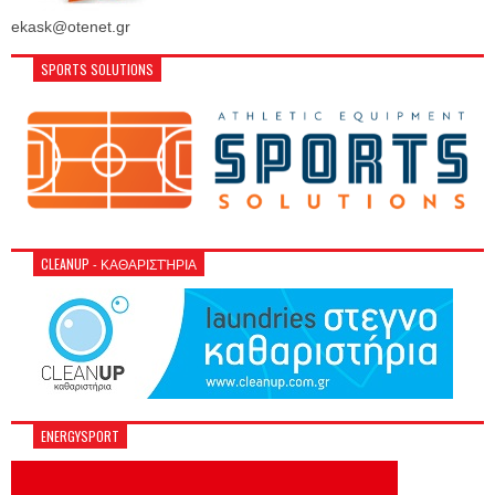
ekask@otenet.gr
SPORTS SOLUTIONS
CLEANUP - ΚΑΘΑΡΙΣΤΉΡΙΑ
ENERGYSPORT