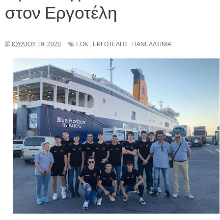
στον Εργοτέλη
ΙΟΥΛΊΟΥ 19, 2020
ΕΟΚ
,
ΕΡΓΟΤΕΛΗΣ
,
ΠΑΝΕΛΛΉΝΙΑ