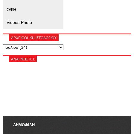
ΟΦΗ
Videos-Photo
ΑΡΧΕΙΟΘΗΚΗ ΙΣΤΟΛΟΓΙΟΥ
ΑΝΑΓΝΏΣΤΕΣ
ΔΗΜΟΦΙΛΗ