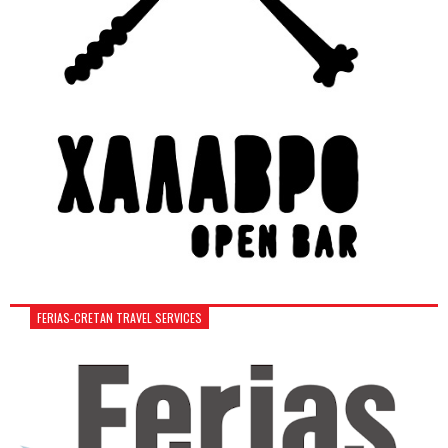
FERIAS-CRETAN TRAVEL SERVICES