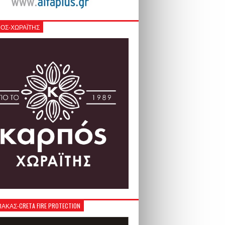
ΟΣ-ΧΩΡΑΪΤΗΣ
ΚΑΣ-CRETA FIRE PROTECTION