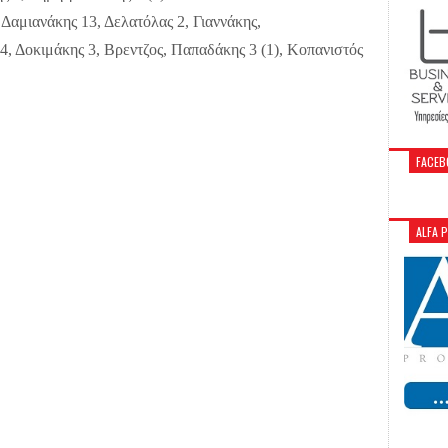
Δαμιανάκης 13, Δελατόλας 2, Γιαννάκης,
4, Δοκιμάκης 3, Βρεντζος, Παπαδάκης 3 (1), Κοπανιστός
FACEB
ALFA 