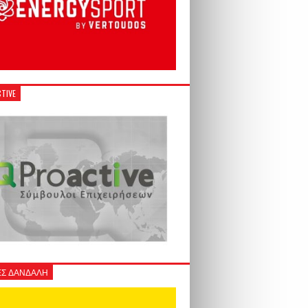
TIVE
Σ ΔΑΝΔΑΛΗ