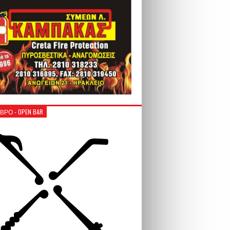
ΒΡΟ - OPEN BAR