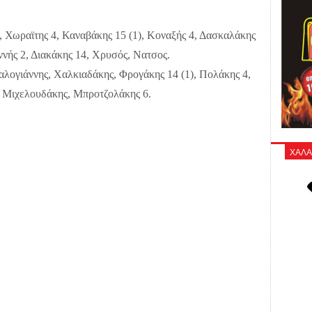
, Χωραϊτης 4, Καναβάκης 15 (1), Κοναξής 4, Δασκαλάκης
ννής 2, Διακάκης 14, Χρυσός, Νατσος.
λογιάννης, Χαλκιαδάκης, Φρογάκης 14 (1), Πολάκης 4,
 Μιχελουδάκης, Μπροτζολάκης 6.
ΧΑΛΑ