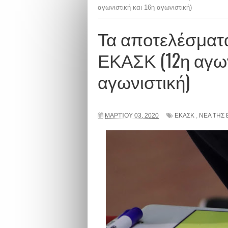
αγωνιστική και 16η αγωνιστική)
Τα αποτελέσματ
ΕΚΑΣΚ (12η αγων
αγωνιστική)
ΜΑΡΤΊΟΥ 03, 2020
ΕΚΑΣΚ
,
ΝΕΑ ΤΗΣ 