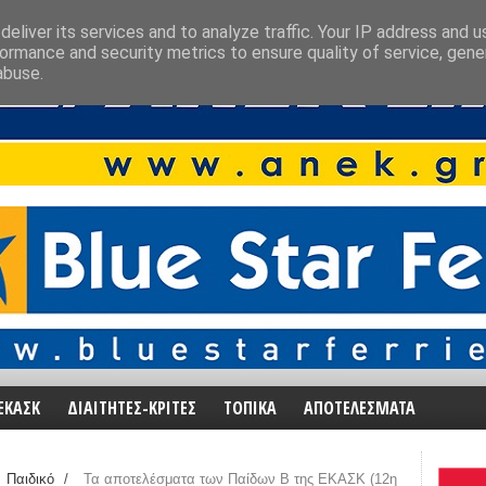
eliver its services and to analyze traffic. Your IP address and 
ormance and security metrics to ensure quality of service, gen
abuse.
ΕΚΑΣΚ
ΔΙΑΙΤΗΤΕΣ-ΚΡΙΤΕΣ
ΤΟΠΙΚΑ
ΑΠΟΤΕΛΕΣΜΑΤΑ
Παιδικό
/
Τα αποτελέσματα των Παίδων Β της ΕΚΑΣΚ (12η