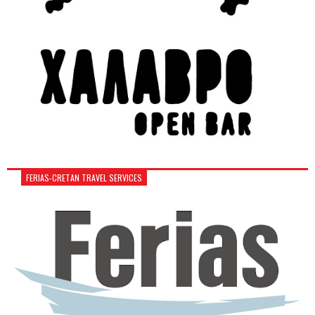
FERIAS-CRETAN TRAVEL SERVICES