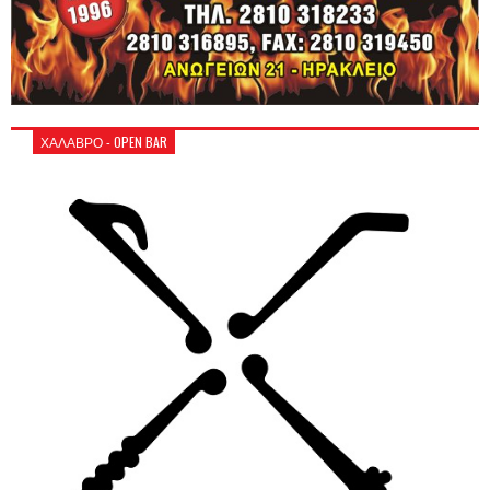
ΧΑΛΑΒΡΟ - OPEN BAR