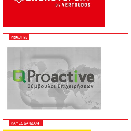
PROACTIVE
ΚΑΦΕΣ ΔΑΝΔΑΛΗ