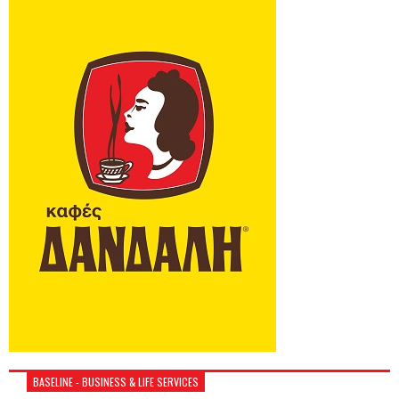
BASELINE - BUSINESS & LIFE SERVICES