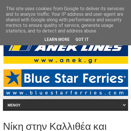
This site uses cookies from Google to deliver its services
and to analyze traffic. Your IP address and user-agent are
shared with Google along with performance and security
metrics to ensure quality of service, generate usage
statistics, and to detect and address abuse.
LEARN MORE
GOT IT
Νίκη στην Καλλιθέα και