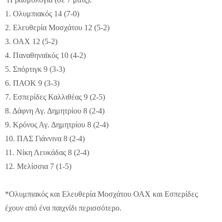
1. Ολυμπιακός 14 (7-0)
2. Ελευθερία Μοσχάτου 12 (5-2)
3. ΟΑΧ 12 (5-2)
4. Παναθηναϊκός 10 (4-2)
5. Σπόρτιγκ 9 (3-3)
6. ΠΑΟΚ 9 (3-3)
7. Εσπερίδες Καλλιθέας 9 (2-5)
8. Δάφνη Αγ. Δημητρίου 8 (2-4)
9. Κρόνος Αγ. Δημητρίου 8 (2-4)
10. ΠΑΣ Γιάννινα 8 (2-4)
11. Νίκη Λευκάδας 8 (2-4)
12. Μελίσσια 7 (1-5)
*Ολυμπιακός και Ελευθερία Μοσχάτου ΟΑΧ και Εσπερίδες
έχουν από ένα παιχνίδι περισσότερο.