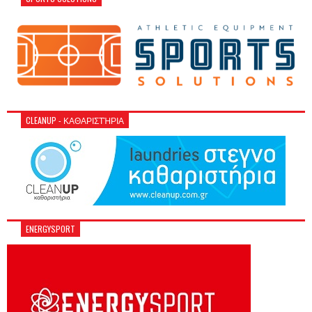
CLEANUP - ΚΑΘΑΡΙΣΤΉΡΙΑ
ENERGYSPORT