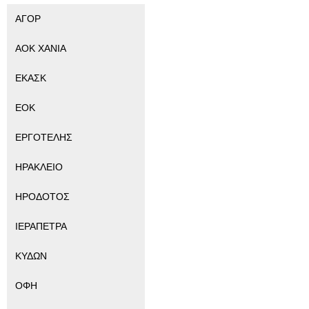
ΑΓΟΡ
ΑΟΚ ΧΑΝΙΑ
ΕΚΑΣΚ
ΕΟΚ
ΕΡΓΟΤΕΛΗΣ
ΗΡΑΚΛΕΙΟ
ΗΡΟΔΟΤΟΣ
ΙΕΡΑΠΕΤΡΑ
ΚΥΔΩΝ
ΟΦΗ