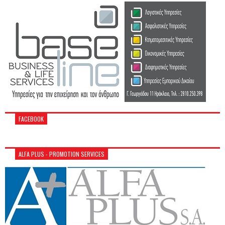
FACEBOOK
ALFA PLUS - PROMOTION SERVICES