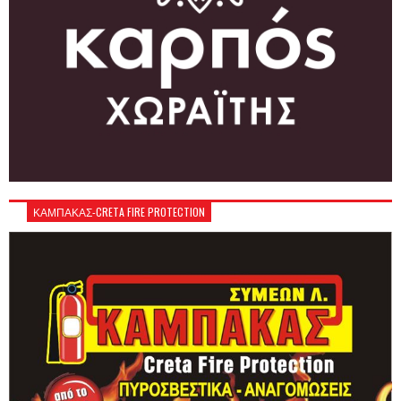
ΚΑΜΠΑΚΑΣ-CRETA FIRE PROTECTION