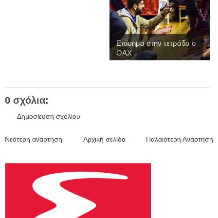
Επίσημα στην τετράδα ο
ΟΑΧ
0 σχόλια:
Δημοσίευση σχολίου
Νεότερη ανάρτηση
Αρχική σελίδα
Παλαιότερη Ανάρτηση