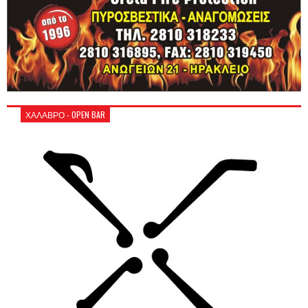
ΧΑΛΑΒΡΟ - OPEN BAR