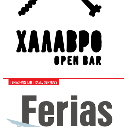
FERIAS-CRETAN TRAVEL SERVICES