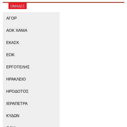
ΟΜΑΔΕΣ
ΑΓΟΡ
ΑΟΚ ΧΑΝΙΑ
ΕΚΑΣΚ
ΕΟΚ
ΕΡΓΟΤΕΛΗΣ
ΗΡΑΚΛΕΙΟ
ΗΡΟΔΟΤΟΣ
ΙΕΡΑΠΕΤΡΑ
ΚΥΔΩΝ