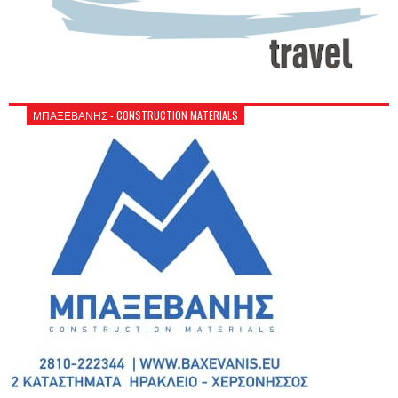
ΜΠΑΞΕΒΑΝΗΣ - CONSTRUCTION MATERIALS