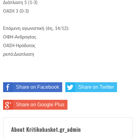
Διάπλαση
5
(1-
3
)
ΟΑΣΗ 3 (0-3)
Επόμενη αγωνιστική (6η, 14/12):
ΟΦΗ-Ανδρογέας
ΟΑΣΗ-Ηρόδοτος
ρεπό:Διαπλαση
Share on Facebook
Share on Twitter
Share on Google Plus
About Kritikobasket.gr_admin