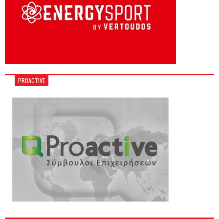
PROACTIVE