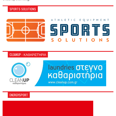
SPORTS SOLUTIONS
CLEANUP - ΚΑΘΑΡΙΣΤΉΡΙΑ
ENERGYSPORT