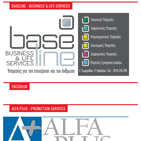
BASELINE - BUSINESS & LIFE SERVICES
FACEBOOK
ALFA PLUS - PROMOTION SERVICES