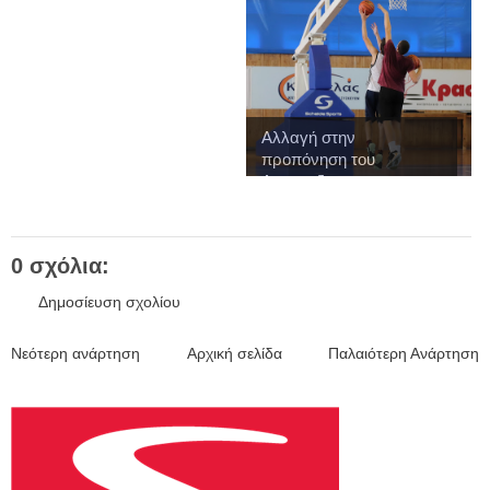
Αλλαγή στην
προπόνηση του
Αναπτυξια...
0 σχόλια:
Δημοσίευση σχολίου
Νεότερη ανάρτηση
Αρχική σελίδα
Παλαιότερη Ανάρτηση