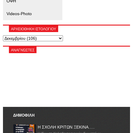
ΟΦΗ
Videos-Photo
ΑΡΧΕΙΟΘΗΚΗ ΙΣΤΟΛΟΓΙΟΥ
ΑΝΑΓΝΏΣΤΕΣ
ΔΗΜΟΦΙΛΗ
Η ΣΧΟΛΗ ΚΡΙΤΩΝ ΞΕΚΙΝΑ.......