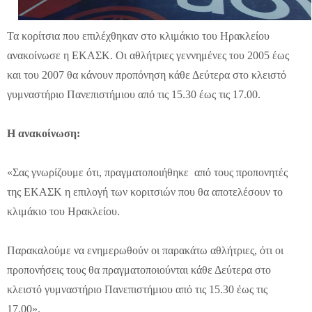
Τα κορίτσια που επιλέχθηκαν στο κλιμάκιο του Ηρακλείου
ανακοίνωσε η ΕΚΑΣΚ. Οι αθλήτριες γεννημένες του 2005 έως
και του 2007 θα κάνουν προπόνηση κάθε Δεύτερα στο κλειστό
γυμναστήριο Πανεπιστήμιου από τις 15.30 έως τις 17.00.
Η ανακοίνωση:
«Σας γνωρίζουμε ότι, πραγματοποιήθηκε από τους προπονητές
της ΕΚΑΣΚ η επιλογή των κοριτσιών που θα αποτελέσουν το
κλιμάκιο του Ηρακλείου.
Παρακαλούμε να ενημερωθούν οι παρακάτω αθλήτριες, ότι οι
προπονήσεις τους θα πραγματοποιούνται κάθε Δεύτερα στο
κλειστό γυμναστήριο Πανεπιστήμιου από τις 15.30 έως τις
17.00».