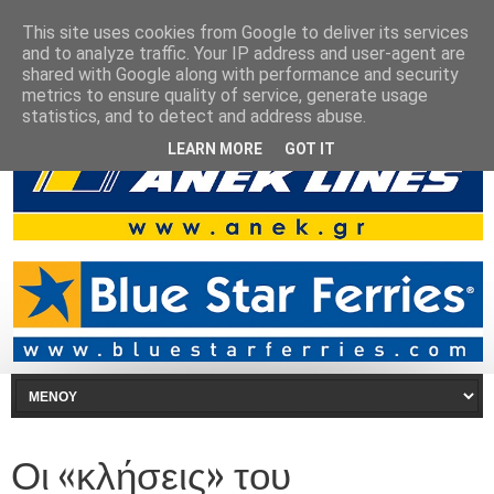
This site uses cookies from Google to deliver its services
and to analyze traffic. Your IP address and user-agent are
shared with Google along with performance and security
metrics to ensure quality of service, generate usage
statistics, and to detect and address abuse.
LEARN MORE
GOT IT
Οι «κλήσεις» του