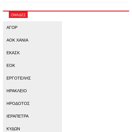
ΟΜΑΔΕΣ
ΑΓΟΡ
ΑΟΚ ΧΑΝΙΑ
ΕΚΑΣΚ
ΕΟΚ
ΕΡΓΟΤΕΛΗΣ
ΗΡΑΚΛΕΙΟ
ΗΡΟΔΟΤΟΣ
ΙΕΡΑΠΕΤΡΑ
ΚΥΔΩΝ