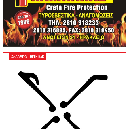
ΧΑΛΑΒΡΟ - OPEN BAR