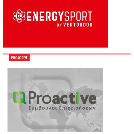
PROACTIVE