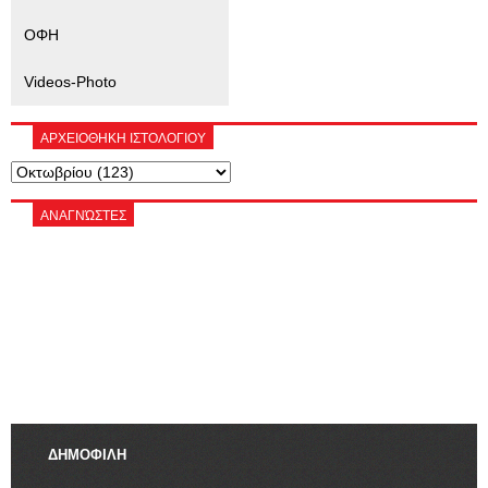
ΟΦΗ
Videos-Photo
ΑΡΧΕΙΟΘΗΚΗ ΙΣΤΟΛΟΓΙΟΥ
ΑΝΑΓΝΏΣΤΕΣ
ΔΗΜΟΦΙΛΗ