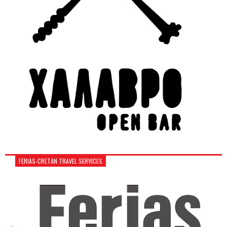
FERIAS-CRETAN TRAVEL SERVICES