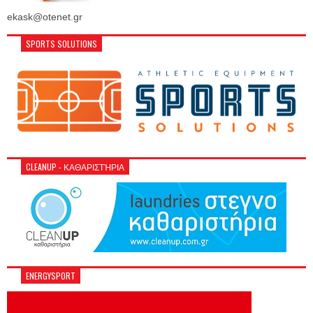
ekask@otenet.gr
SPORTS SOLUTIONS
CLEANUP - ΚΑΘΑΡΙΣΤΉΡΙΑ
ENERGYSPORT