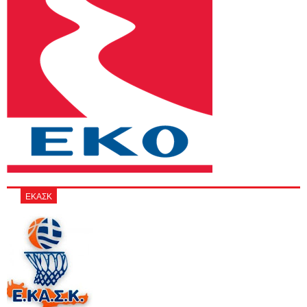
ΕΚΑΣΚ