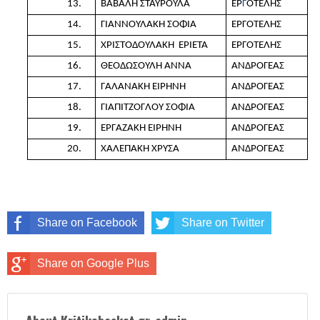
13.
ΒΑΒΑΛΗ ΣΤΑΥΡΟΥΛΑ
ΕΡ
Γ
ΟΤΕΛΗΣ
14.
ΓΙΑΝΝΟΥΛΑΚΗ ΣΟΦΙΑ
ΕΡΓΟΤΕΛΗΣ
15.
ΧΡΙΣΤΟΔΟΥΛΑΚΗ ΕΡΙΕΤΑ
ΕΡΓΟΤΕΛΗΣ
16.
ΘΕΟΔΩΣΟΥΛΗ ΑΝΝΑ
ΑΝΔΡΟΓΕΑΣ
17.
ΓΑΛΑΝΑΚΗ ΕΙΡΗΝΗ
ΑΝΔΡΟΓΕΑΣ
18.
ΓΙΑΠΙΤΖΟΓΛΟΥ ΣΟΦΙΑ
ΑΝΔΡΟΓΕΑΣ
19.
ΕΡΓΑΖΑΚΗ ΕΙΡΗΝΗ
ΑΝΔΡΟΓΕΑΣ
20.
ΧΑΛΕΠΑΚΗ ΧΡΥΣΑ
ΑΝΔΡΟΓΕΑΣ
Share on Facebook
Share on Twitter
Share on Google Plus