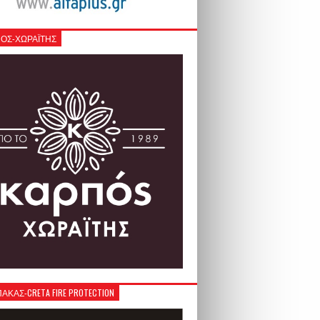
ΟΣ-ΧΩΡΑΪΤΗΣ
ΚΑΣ-CRETA FIRE PROTECTION