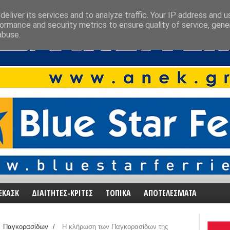
eliver its services and to analyze traffic. Your IP address and 
ormance and security metrics to ensure quality of service, gen
abuse.
ΕΚΑΣΚ
ΔΙΑΙΤΗΤΕΣ-ΚΡΙΤΕΣ
ΤΟΠΙΚΑ
ΑΠΟΤΕΛΕΣΜΑΤΑ
Παγκορασίδων
/
Η κλήρωση των Παγκορασίδων της