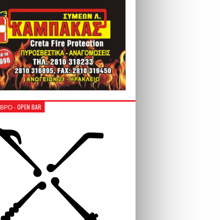
ΒΡΟ - OPEN BAR