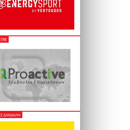
TIVE
Σ ΔΑΝΔΑΛΗ