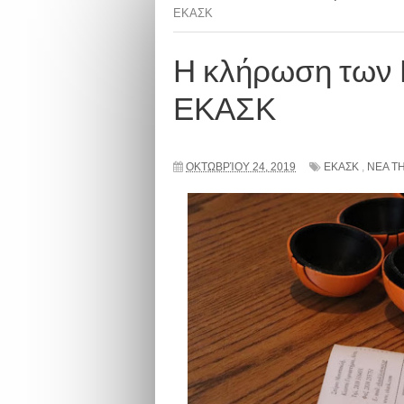
ΕΚΑΣΚ
Η κλήρωση των 
ΕΚΑΣΚ
ΟΚΤΩΒΡΊΟΥ 24, 2019
ΕΚΑΣΚ
,
ΝΕΑ Τ