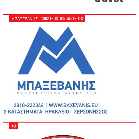
ΜΠΑΞΕΒΑΝΗΣ - CONSTRUCTION MATERIALS
KIA