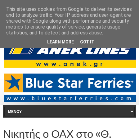
This site uses cookies from Google to deliver its services
and to analyze traffic. Your IP address and user-agent are
shared with Google along with performance and security
metrics to ensure quality of service, generate usage
statistics, and to detect and address abuse.
LEARN MORE
GOT IT
Νικητής ο ΟΑΧ στο «Θ.