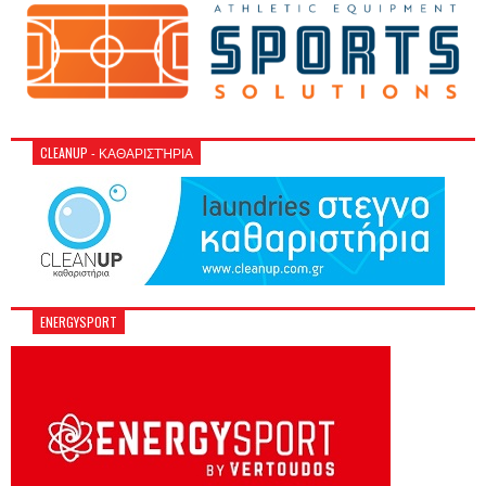
CLEANUP - ΚΑΘΑΡΙΣΤΉΡΙΑ
ENERGYSPORT