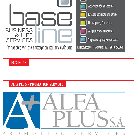
FACEBOOK
ALFA PLUS - PROMOTION SERVICES