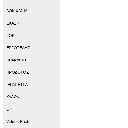
ΑΟΚ ΧΑΝΙΑ
ΕΚΑΣΚ
ΕΟΚ
ΕΡΓΟΤΕΛΗΣ
ΗΡΑΚΛΕΙΟ
ΗΡΟΔΟΤΟΣ
ΙΕΡΑΠΕΤΡΑ
ΚΥΔΩΝ
ΟΦΗ
Videos-Photo