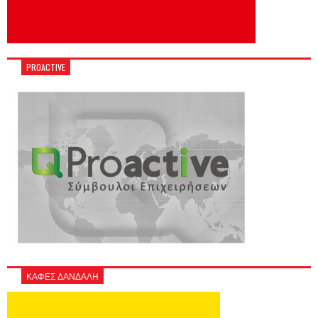
PROACTIVE
ΚΑΦΕΣ ΔΑΝΔΑΛΗ