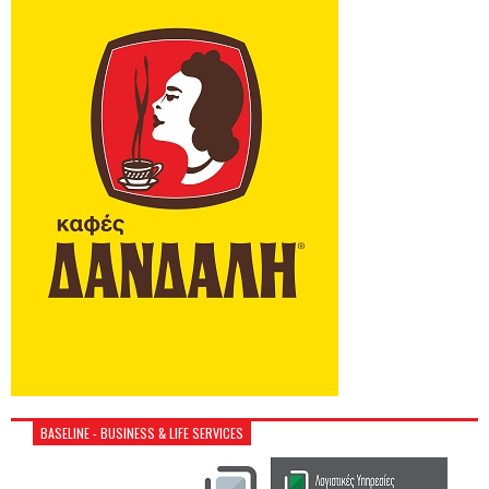
BASELINE - BUSINESS & LIFE SERVICES