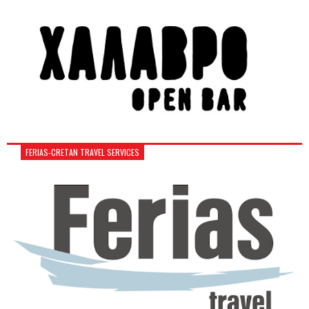
FERIAS-CRETAN TRAVEL SERVICES