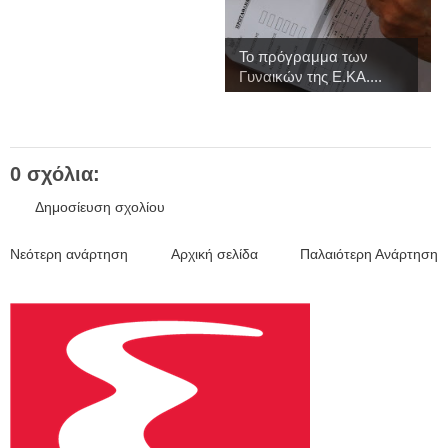
Το πρόγραμμα των
Γυναικών της Ε.ΚΑ....
0 σχόλια:
Δημοσίευση σχολίου
Νεότερη ανάρτηση
Αρχική σελίδα
Παλαιότερη Ανάρτηση