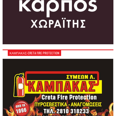
ΚΑΜΠΑΚΑΣ-CRETA FIRE PROTECTION