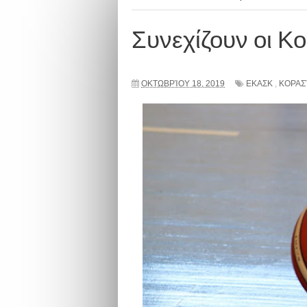
Συνεχίζουν οι Κ
ΟΚΤΩΒΡΊΟΥ 18, 2019
ΕΚΑΣΚ
,
ΚΟΡΑΣ