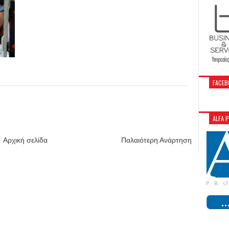
FACEB
ALFA 
Αρχική σελίδα
Παλαιότερη Ανάρτηση