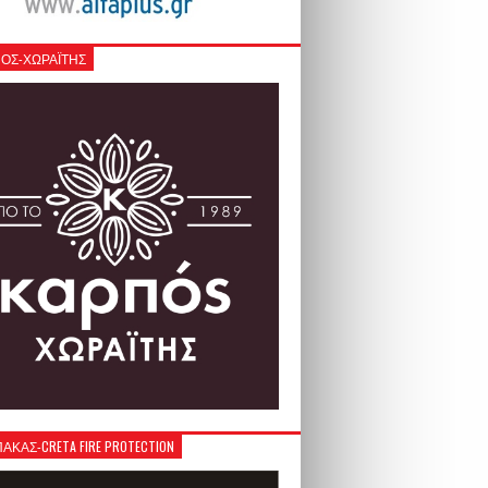
ΟΣ-ΧΩΡΑΪΤΗΣ
ΚΑΣ-CRETA FIRE PROTECTION