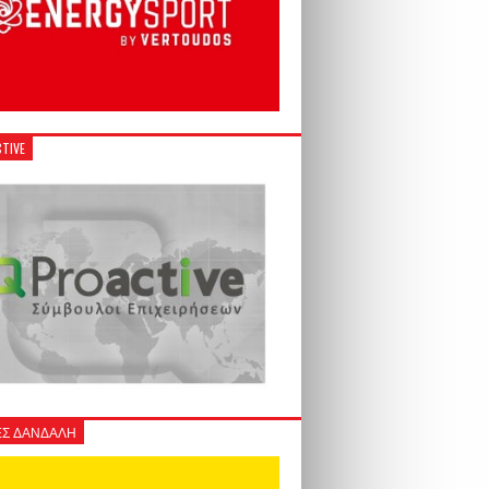
TIVE
Σ ΔΑΝΔΑΛΗ