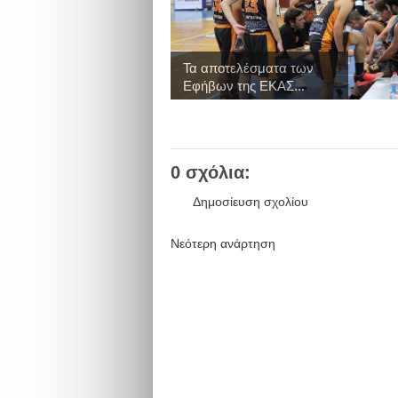
Τα αποτελέσματα των
Εφήβων της ΕΚΑΣ...
0 σχόλια:
Δημοσίευση σχολίου
Νεότερη ανάρτηση