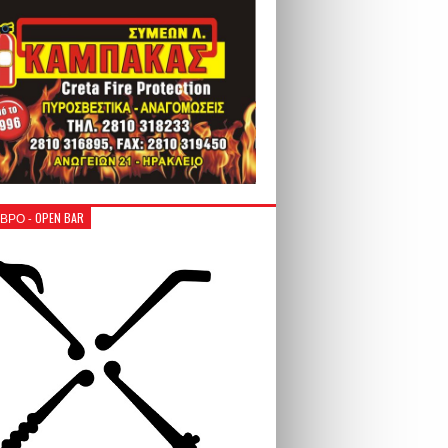
ΒΡΟ - OPEN BAR