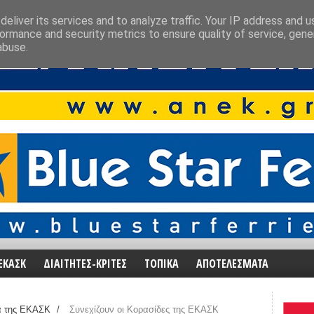
eliver its services and to analyze traffic. Your IP address and 
ormance and security metrics to ensure quality of service, gen
abuse.
ΕΚΑΣΚ
ΔΙΑΙΤΗΤΕΣ-ΚΡΙΤΕΣ
ΤΟΠΙΚΑ
ΑΠΟΤΕΛΕΣΜΑΤΑ
α της ΕΚΑΣΚ
/
Συνεχίζουν οι Κορασίδες της ΕΚΑΣΚ