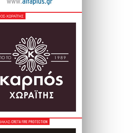
ΟΣ-ΧΩΡΑΪΤΗΣ
ΚΑΣ-CRETA FIRE PROTECTION