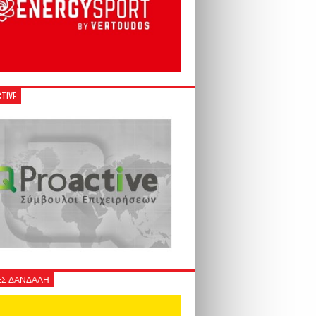
TIVE
Σ ΔΑΝΔΑΛΗ