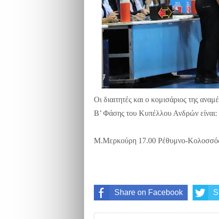
Οι διαιτητές και ο κομισάριος της ανα
Β’ Φάσης του Κυπέλλου Ανδρών είναι:
Μ.Μερκούρη 17.00 Ρέθυμνο-Κολοσσός 
Share on Facebook
S