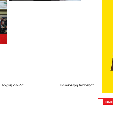
Αρχική σελίδα
Παλαιότερη Ανάρτηση
BASELI