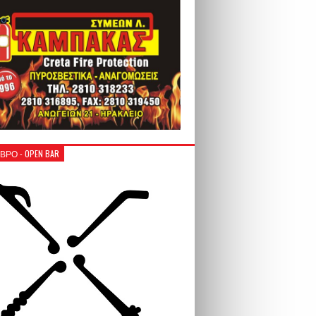
ΒΡΟ - OPEN BAR