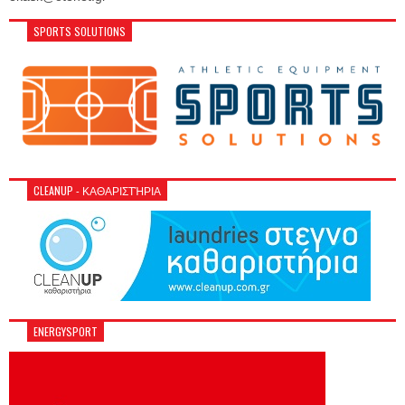
SPORTS SOLUTIONS
CLEANUP - ΚΑΘΑΡΙΣΤΉΡΙΑ
ENERGYSPORT