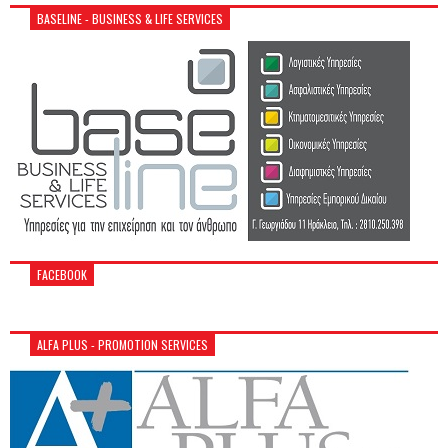
BASELINE - BUSINESS & LIFE SERVICES
FACEBOOK
ALFA PLUS - PROMOTION SERVICES