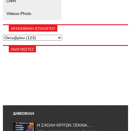
ΟΦΗ
Videos-Photo
ΑΡΧΕΙΟΘΗΚΗ ΙΣΤΟΛΟΓΙΟΥ
ΑΝΑΓΝΏΣΤΕΣ
ΔΗΜΟΦΙΛΗ
Η ΣΧΟΛΗ ΚΡΙΤΩΝ ΞΕΚΙΝΑ.......