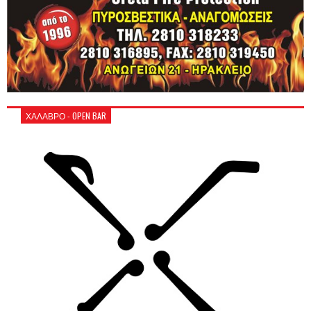
ΧΑΛΑΒΡΟ - OPEN BAR