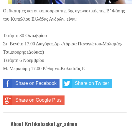
Οι διαιτητές και οι κομισάριοι της 3ης αγωνιστικής της Β’ Φάσης
του Κυπέλλου Ελλάδας Ανδρών, είναι:
Τετάρτη 30 Οκτωβρίου
Στ. Βενέτη 17.00 Διαγόρας Δρ.-Λάρισα Παναγιώτου-Μαλαμάς-
Τσιμπούρης (Δούκας)
Τετάρτη 6 Νοεμβρίου
Μ. Μερκούρη 17.00 Ρέθυμνο-Κολοσσός Ρ.
Share on Facebook
Share on Twitter
Share on Google Plus
About Kritikobasket.gr_admin