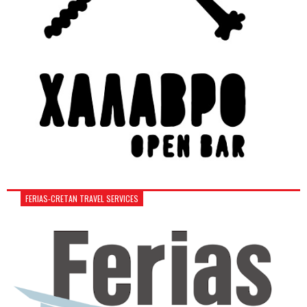
FERIAS-CRETAN TRAVEL SERVICES