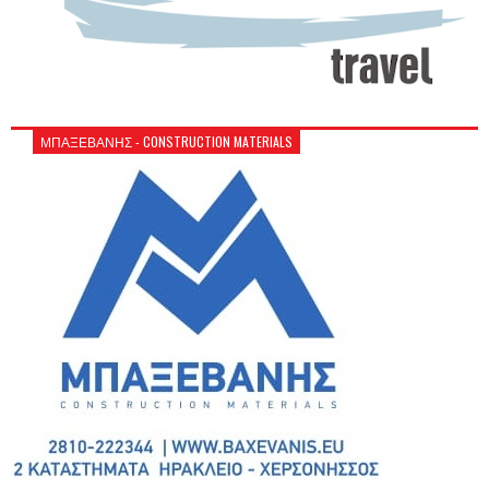
ΜΠΑΞΕΒΑΝΗΣ - CONSTRUCTION MATERIALS