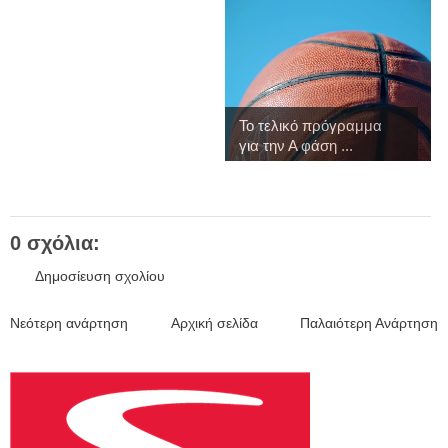
Το τελικό πρόγραμμα
για την Α φάση ...
0 σχόλια:
Δημοσίευση σχολίου
Νεότερη ανάρτηση
Αρχική σελίδα
Παλαιότερη Ανάρτηση