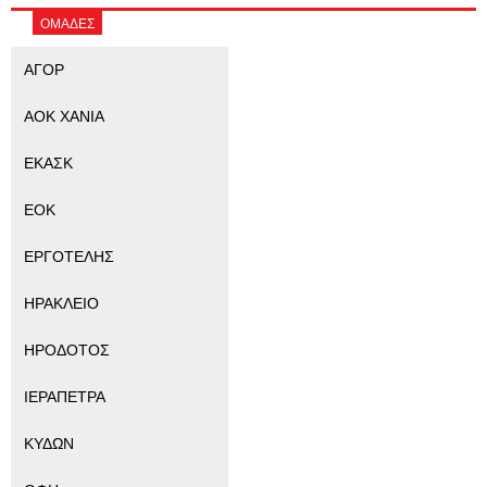
ΟΜΑΔΕΣ
ΑΓΟΡ
ΑΟΚ ΧΑΝΙΑ
ΕΚΑΣΚ
ΕΟΚ
ΕΡΓΟΤΕΛΗΣ
ΗΡΑΚΛΕΙΟ
ΗΡΟΔΟΤΟΣ
ΙΕΡΑΠΕΤΡΑ
ΚΥΔΩΝ