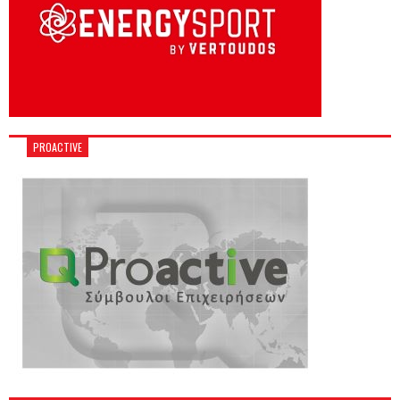
PROACTIVE