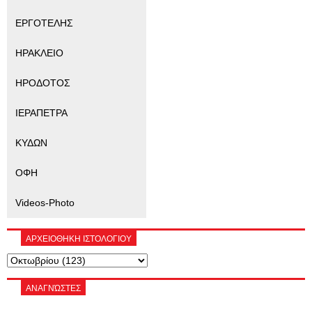
ΕΡΓΟΤΕΛΗΣ
ΗΡΑΚΛΕΙΟ
ΗΡΟΔΟΤΟΣ
ΙΕΡΑΠΕΤΡΑ
ΚΥΔΩΝ
ΟΦΗ
Videos-Photo
ΑΡΧΕΙΟΘΗΚΗ ΙΣΤΟΛΟΓΙΟΥ
ΑΝΑΓΝΏΣΤΕΣ