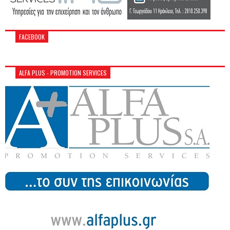
FACEBOOK
ALFA PLUS - PROMOTION SERVICES