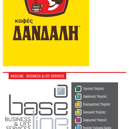
BASELINE - BUSINESS & LIFE SERVICES