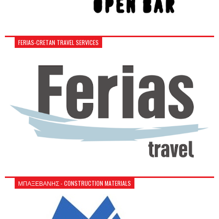
FERIAS-CRETAN TRAVEL SERVICES
ΜΠΑΞΕΒΑΝΗΣ - CONSTRUCTION MATERIALS