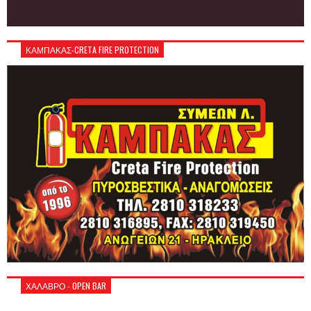
ΚΑΜΠΑΚΑΣ-CRETA FIRE PROTECTION
ΧΑΛΑΒΡΟ - OPEN BAR