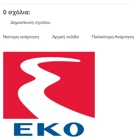
0 σχόλια:
Δημοσίευση σχολίου
Νεότερη ανάρτηση
Αρχική σελίδα
Παλαιότερη Ανάρτηση