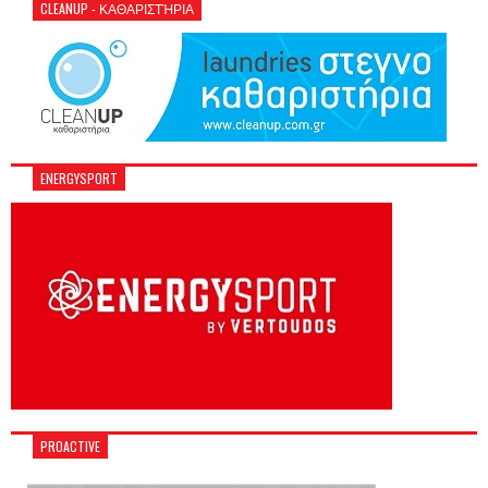
CLEANUP - ΚΑΘΑΡΙΣΤΉΡΙΑ
ENERGYSPORT
PROACTIVE