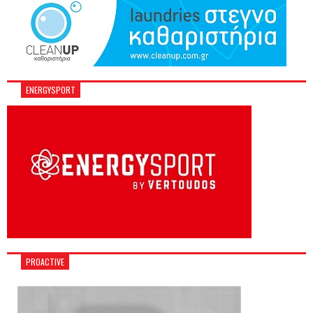
ENERGYSPORT
PROACTIVE