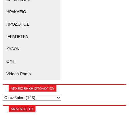
ΗΡΑΚΛΕΙΟ
ΗΡΟΔΟΤΟΣ
ΙΕΡΑΠΕΤΡΑ
ΚΥΔΩΝ
ΟΦΗ
Videos-Photo
ΑΡΧΕΙΟΘΗΚΗ ΙΣΤΟΛΟΓΙΟΥ
ΑΝΑΓΝΏΣΤΕΣ