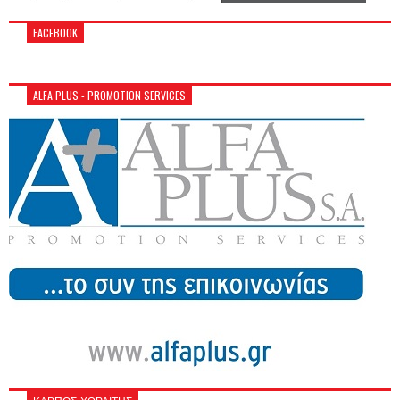
FACEBOOK
ALFA PLUS - PROMOTION SERVICES