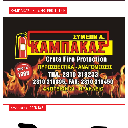
ΚΑΜΠΑΚΑΣ-CRETA FIRE PROTECTION
ΧΑΛΑΒΡΟ - OPEN BAR