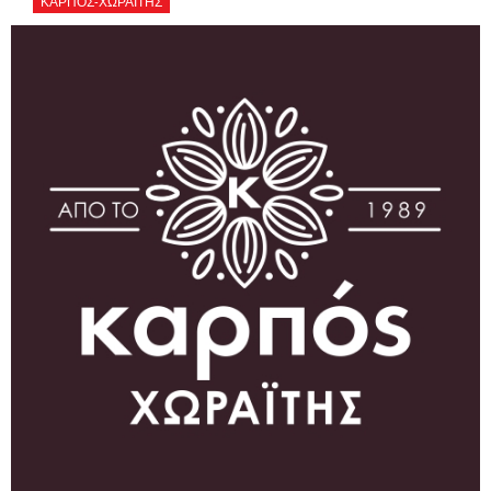
ΚΑΡΠΟΣ-ΧΩΡΑΪΤΗΣ