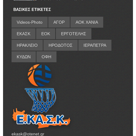
ΒΑΣΙΚΕΣ ΕΤΙΚΕΤΕΣ
Videos-Photo
ΑΓΟΡ
ΑΟΚ ΧΑΝΙΑ
ΕΚΑΣΚ
ΕΟΚ
ΕΡΓΟΤΕΛΗΣ
ΗΡΑΚΛΕΙΟ
ΗΡΟΔΟΤΟΣ
ΙΕΡΑΠΕΤΡΑ
ΚΥΔΩΝ
ΟΦΗ
ekask@otenet.gr