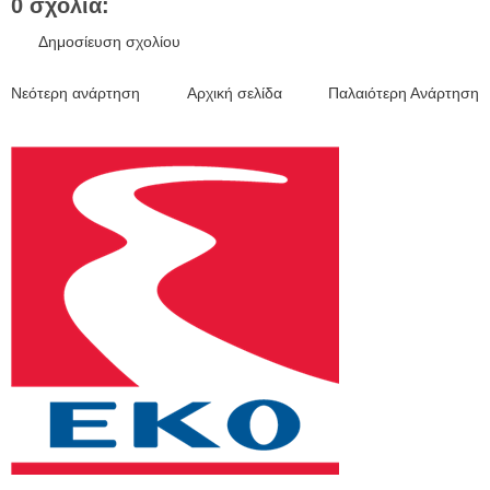
0 σχόλια:
Δημοσίευση σχολίου
Νεότερη ανάρτηση
Αρχική σελίδα
Παλαιότερη Ανάρτηση