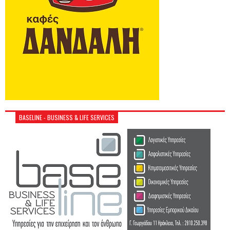
BASELINE - BUSINESS & LIFE SERVICES