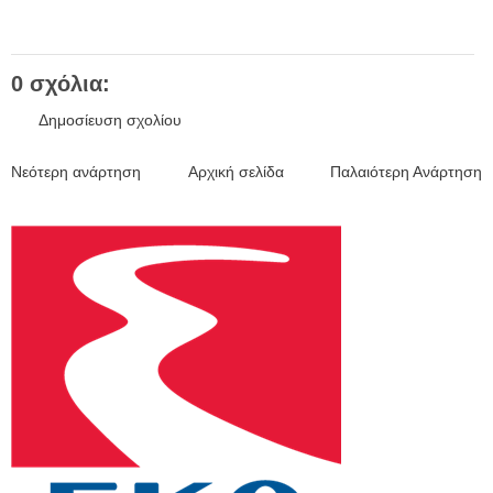
0 σχόλια:
Δημοσίευση σχολίου
Νεότερη ανάρτηση
Αρχική σελίδα
Παλαιότερη Ανάρτηση