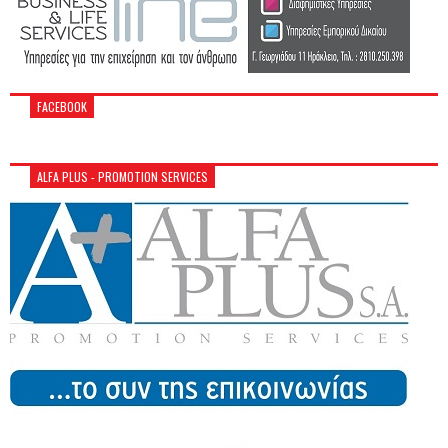
FACEBOOK
ALFA PLUS - PROMOTION SERVICES