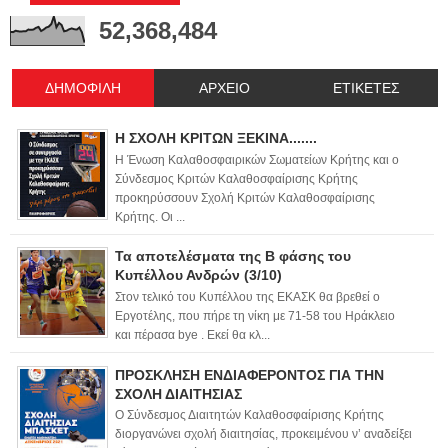
52,368,484
ΔΗΜΟΦΙΛΗ
ΑΡΧΕΙΟ
ΕΤΙΚΕΤΕΣ
Η ΣΧΟΛΗ ΚΡΙΤΩΝ ΞΕΚΙΝΑ.......
Η Ένωση Καλαθοσφαιρικών Σωματείων Κρήτης και ο
Σύνδεσμος Κριτών Καλαθοσφαίρισης Κρήτης
προκηρύσσουν Σχολή Κριτών Καλαθοσφαίρισης
Κρήτης. Οι ...
Τα αποτελέσματα της Β φάσης του
Κυπέλλου Ανδρών (3/10)
Στον τελικό του Κυπέλλου της ΕΚΑΣΚ θα βρεθεί ο
Εργοτέλης, που πήρε τη νίκη με 71-58 του Ηράκλειο
και πέρασα bye . Εκεί θα κλ...
ΠΡΟΣΚΛΗΣΗ ΕΝΔΙΑΦΕΡΟΝΤΟΣ ΓΙΑ ΤΗΝ
ΣΧΟΛΗ ΔΙΑΙΤΗΣΙΑΣ
Ο Σύνδεσμος Διαιτητών Καλαθοσφαίρισης Κρήτης
διοργανώνει σχολή διαιτησίας, προκειμένου ν’ αναδείξει