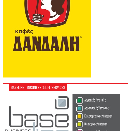
BASELINE - BUSINESS & LIFE SERVICES