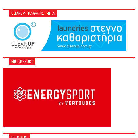
CLEANUP - ΚΑΘΑΡΙΣΤΉΡΙΑ
ENERGYSPORT
PROACTIVE