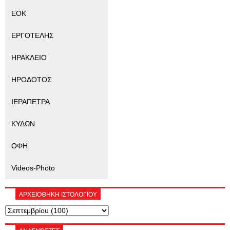
ΕΟΚ
ΕΡΓΟΤΕΛΗΣ
ΗΡΑΚΛΕΙΟ
ΗΡΟΔΟΤΟΣ
ΙΕΡΑΠΕΤΡΑ
ΚΥΔΩΝ
ΟΦΗ
Videos-Photo
ΑΡΧΕΙΟΘΗΚΗ ΙΣΤΟΛΟΓΙΟΥ