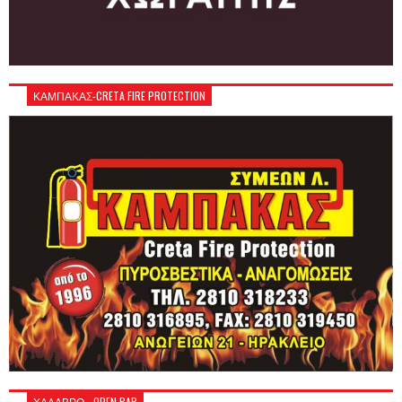
ΚΑΜΠΑΚΑΣ-CRETA FIRE PROTECTION
ΧΑΛΑΒΡΟ - OPEN BAR