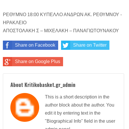
ΡΕΘΥΜΝΟ 18:00 ΚΥΠΕΛΛΟ ΑΝΔΡΩΝ ΑΚ. ΡΕΘΥΜΝΟΥ -
ΗΡΑΚΛΕΙΟ
ΑΠΟΣΤΟΛΑΚΗ Σ – ΜΙΧΕΛΑΚΗ – ΠΑΝΑΓΙΩΤΟΥΝΑΚΟΥ
Share on Facebook
Share on Twitter
Share on Google Plus
About Kritikobasket.gr_admin
This is a short description in the
author block about the author. You
edit it by entering text in the
"Biographical Info" field in the user