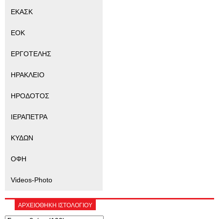
ΕΚΑΣΚ
ΕΟΚ
ΕΡΓΟΤΕΛΗΣ
ΗΡΑΚΛΕΙΟ
ΗΡΟΔΟΤΟΣ
ΙΕΡΑΠΕΤΡΑ
ΚΥΔΩΝ
ΟΦΗ
Videos-Photo
ΑΡΧΕΙΟΘΗΚΗ ΙΣΤΟΛΟΓΙΟΥ