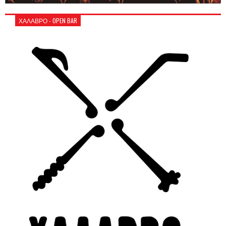
ΧΑΛΑΒΡΟ - OPEN BAR