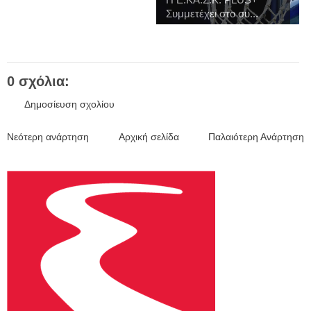
Συμμετέχει στο συ...
0 σχόλια:
Δημοσίευση σχολίου
Νεότερη ανάρτηση
Αρχική σελίδα
Παλαιότερη Ανάρτηση