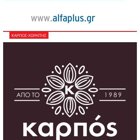
ΚΑΡΠΟΣ-ΧΩΡΑΪΤΗΣ