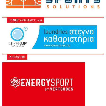
CLEANUP - ΚΑΘΑΡΙΣΤΉΡΙΑ
ENERGYSPORT