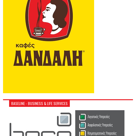
BASELINE - BUSINESS & LIFE SERVICES