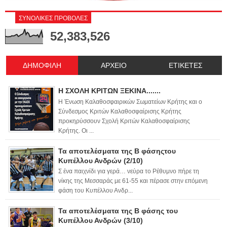
ΣΥΝΟΛΙΚΕΣ ΠΡΟΒΟΛΕΣ
52,383,526
ΔΗΜΟΦΙΛΗ
ΑΡΧΕΙΟ
ΕΤΙΚΕΤΕΣ
Η ΣΧΟΛΗ ΚΡΙΤΩΝ ΞΕΚΙΝΑ.......
Η Ένωση Καλαθοσφαιρικών Σωματείων Κρήτης και ο
Σύνδεσμος Κριτών Καλαθοσφαίρισης Κρήτης
προκηρύσσουν Σχολή Κριτών Καλαθοσφαίρισης
Κρήτης. Οι ...
Τα αποτελέσματα της Β φάσηςτου
Κυπέλλου Ανδρών (2/10)
Σ ένα παιχνίδι για γερά… νεύρα το Ρέθυμνο πήρε τη
νίκης της Μεσσαράς με 61-55 και πέρασε στην επόμενη
φάση του Κυπέλλου Ανδρ...
Τα αποτελέσματα της Β φάσης του
Κυπέλλου Ανδρών (3/10)