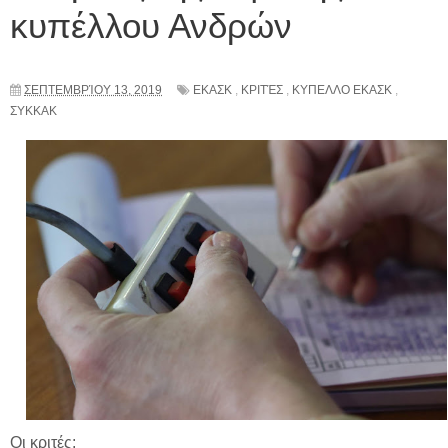
κυπέλλου Ανδρών
ΣΕΠΤΕΜΒΡΊΟΥ 13, 2019
ΕΚΑΣΚ
,
ΚΡΙΤΈΣ
,
ΚΥΠΕΛΛΟ ΕΚΑΣΚ
,
ΣΥΚΚΑΚ
Οι κριτές: