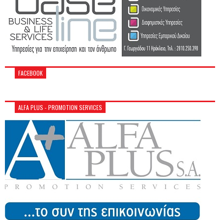
FACEBOOK
ALFA PLUS - PROMOTION SERVICES