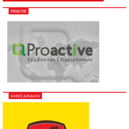
PROACTIVE
ΚΑΦΕΣ ΔΑΝΔΑΛΗ