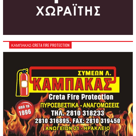
ΚΑΜΠΑΚΑΣ-CRETA FIRE PROTECTION