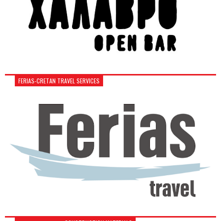
FERIAS-CRETAN TRAVEL SERVICES