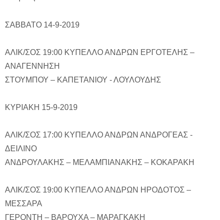
ΣΑΒΒΑΤΟ 14-9-2019
ΑΛΙΚ/ΣΟΣ 19:00 ΚΥΠΕΛΛΟ ΑΝΔΡΩΝ ΕΡΓΟΤΕΛΗΣ –
ΑΝΑΓΕΝΝΗΣΗ
ΣΤΟΥΜΠΟΥ – ΚΑΠΕΤΑΝΙΟΥ - ΛΟΥΛΟΥΔΗΣ
ΚΥΡΙΑΚΗ 15-9-2019
ΑΛΙΚ/ΣΟΣ 17:00 ΚΥΠΕΛΛΟ ΑΝΔΡΩΝ ΑΝΔΡΟΓΕΑΣ -
ΔΕΙΛΙΝΟ
ΑΝΔΡΟΥΛΑΚΗΣ – ΜΕΛΑΜΠΙΑΝΑΚΗΣ – ΚΟΚΑΡΑΚΗ
ΑΛΙΚ/ΣΟΣ 19:00 ΚΥΠΕΛΛΟ ΑΝΔΡΩΝ ΗΡΟΔΟΤΟΣ –
ΜΕΣΣΑΡΑ
ΓΕΡΟΝΤΗ – ΒΑΡΟΥΧΑ – ΜΑΡΑΓΚΑΚΗ