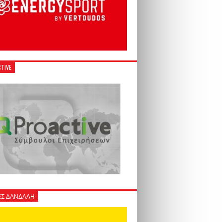
TIVE
Σ ΔΑΝΔΑΛΗ