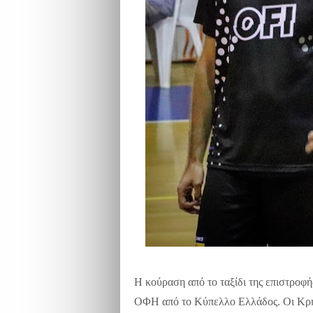
Η κούραση από το ταξίδι της επιστροφή
ΟΦΗ από το Κύπελλο Ελλάδος. Οι Κρητ