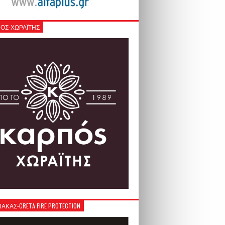
ΟΣ-ΧΩΡΑΪΤΗΣ
ΚΑΣ-CRETA FIRE PROTECTION