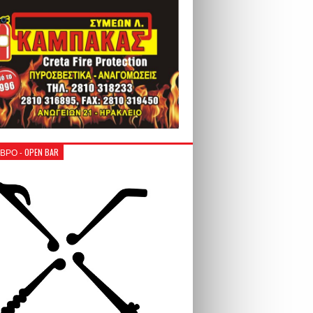
ΒΡΟ - OPEN BAR