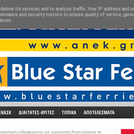
eliver its services and to analyze traffic. Your IP address and 
ormance and security metrics to ensure quality of service, gen
abuse.
ΕΚΑΣΚ
ΔΙΑΙΤΗΤΕΣ-ΚΡΙΤΕΣ
ΤΟΠΙΚΑ
ΑΠΟΤΕΛΕΣΜΑΤΑ
ρόσκληση ενδιαφέροντος για προπονητή Αναπτυξιακού σε