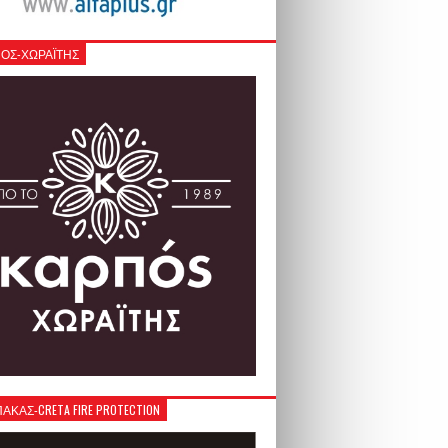
ΟΣ-ΧΩΡΑΪΤΗΣ
ΚΑΣ-CRETA FIRE PROTECTION