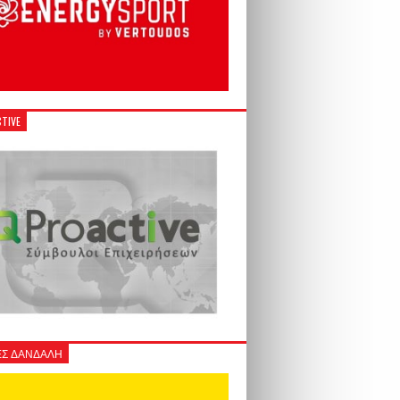
TIVE
Σ ΔΑΝΔΑΛΗ