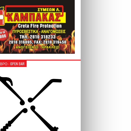
ΒΡΟ - OPEN BAR