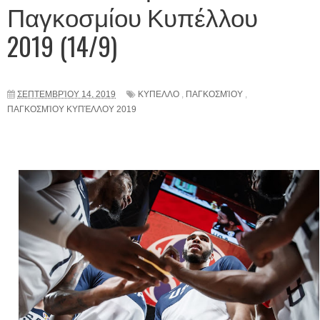
Παγκοσμίου Κυπέλλου
2019 (14/9)
ΣΕΠΤΕΜΒΡΊΟΥ 14, 2019
ΚΥΠΕΛΛΟ
,
ΠΑΓΚΟΣΜΊΟΥ
,
ΠΑΓΚΟΣΜΊΟΥ ΚΥΠΈΛΛΟΥ 2019