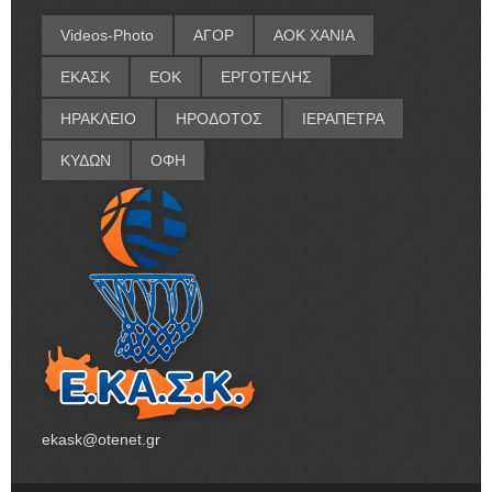
Videos-Photo
ΑΓΟΡ
ΑΟΚ ΧΑΝΙΑ
ΕΚΑΣΚ
ΕΟΚ
ΕΡΓΟΤΕΛΗΣ
ΗΡΑΚΛΕΙΟ
ΗΡΟΔΟΤΟΣ
ΙΕΡΑΠΕΤΡΑ
ΚΥΔΩΝ
ΟΦΗ
ekask@otenet.gr