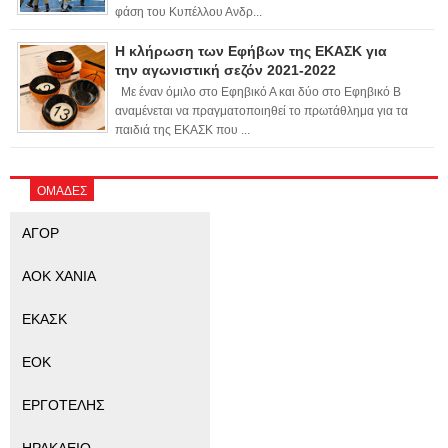
φάση του Κυπέλλου Ανδρ...
Η κλήρωση των Εφήβων της ΕΚΑΣΚ για
την αγωνιστική σεζόν 2021-2022
Με έναν όμιλο στο Εφηβικό Α και δύο στο Εφηβικό Β
αναμένεται να πραγματοποιηθεί το πρωτάθλημα για τα
παιδιά της ΕΚΑΣΚ που ...
ΟΜΑΔΕΣ
ΑΓΟΡ
ΑΟΚ ΧΑΝΙΑ
ΕΚΑΣΚ
ΕΟΚ
ΕΡΓΟΤΕΛΗΣ