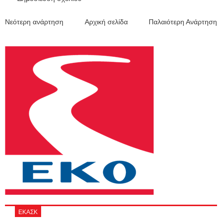
Νεότερη ανάρτηση
Αρχική σελίδα
Παλαιότερη Ανάρτηση
ΕΚΑΣΚ