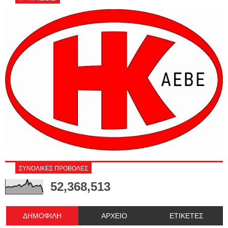
ΣΥΝΟΛΙΚΕΣ ΠΡΟΒΟΛΕΣ
52,368,513
ΔΗΜΟΦΙΛΗ
ΑΡΧΕΙΟ
ΕΤΙΚΕΤΕΣ