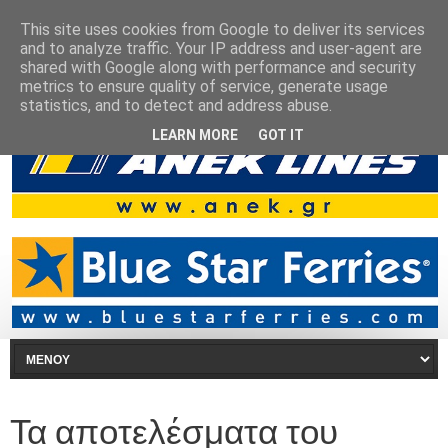
This site uses cookies from Google to deliver its services
and to analyze traffic. Your IP address and user-agent are
shared with Google along with performance and security
metrics to ensure quality of service, generate usage
statistics, and to detect and address abuse.
LEARN MORE
GOT IT
Τα αποτελέσματα του