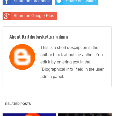
Share on Facebook
Share on Twitter
Share on Google Plus
About Kritikobasket.gr_admin
This is a short description in the
author block about the author. You
edit it by entering text in the
"Biographical Info" field in the user
admin panel.
RELATED POSTS