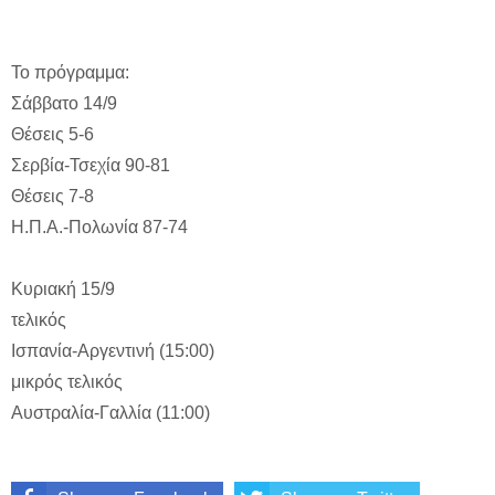
Το πρόγραμμα:
Σάββατο 14/9
Θέσεις 5-6
Σερβία-Τσεχία 90-81
Θέσεις 7-8
Η.Π.Α.-Πολωνία 87-74
Κυριακή 15/9
τελικός
Ισπανία-Αργεντινή (15:00)
μικρός τελικός
Αυστραλία-Γαλλία (11:00)