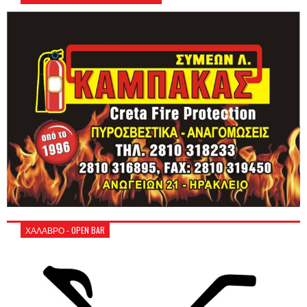
ΧΑΛΑΒΡΟ - OPEN BAR