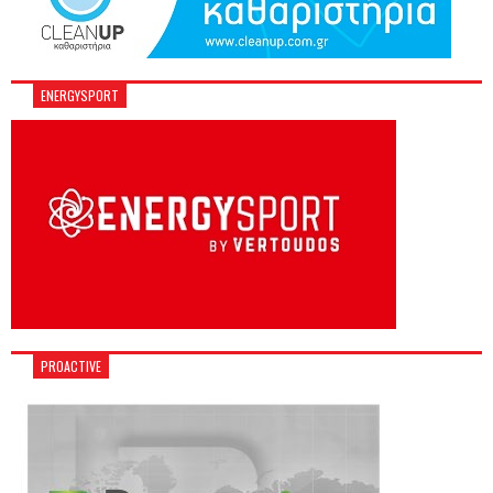
ENERGYSPORT
PROACTIVE