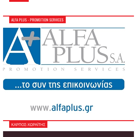
ALFA PLUS - PROMOTION SERVICES
ΚΑΡΠΟΣ-ΧΩΡΑΪΤΗΣ