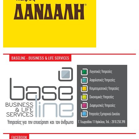
BASELINE - BUSINESS & LIFE SERVICES
FACEBOOK