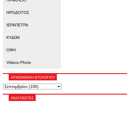
ΗΡΑΚΛΕΙΟ
ΗΡΟΔΟΤΟΣ
ΙΕΡΑΠΕΤΡΑ
ΚΥΔΩΝ
ΟΦΗ
Videos-Photo
ΑΡΧΕΙΟΘΗΚΗ ΙΣΤΟΛΟΓΙΟΥ
ΑΝΑΓΝΏΣΤΕΣ