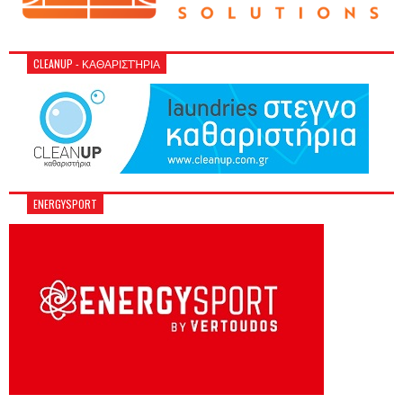
CLEANUP - ΚΑΘΑΡΙΣΤΉΡΙΑ
ENERGYSPORT