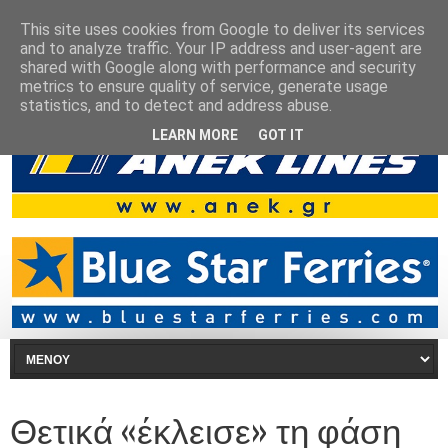
This site uses cookies from Google to deliver its services
and to analyze traffic. Your IP address and user-agent are
shared with Google along with performance and security
metrics to ensure quality of service, generate usage
statistics, and to detect and address abuse.
LEARN MORE
GOT IT
Θετικά «έκλεισε» τη φάση