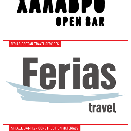
FERIAS-CRETAN TRAVEL SERVICES
ΜΠΑΞΕΒΑΝΗΣ - CONSTRUCTION MATERIALS