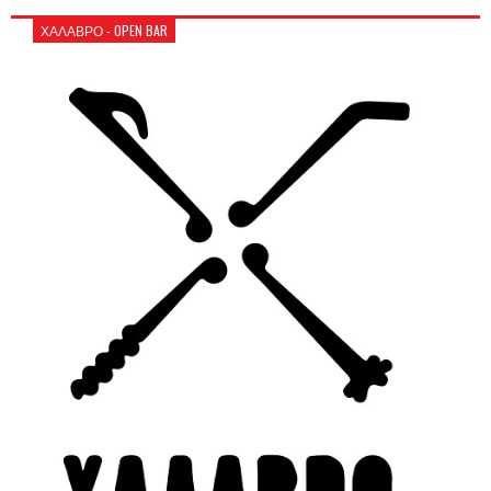
ΧΑΛΑΒΡΟ - OPEN BAR