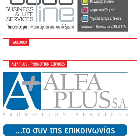
FACEBOOK
ALFA PLUS - PROMOTION SERVICES