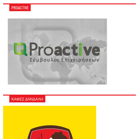
PROACTIVE
ΚΑΦΕΣ ΔΑΝΔΑΛΗ