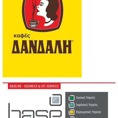
BASELINE - BUSINESS & LIFE SERVICES