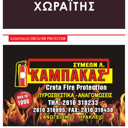
ΚΑΜΠΑΚΑΣ-CRETA FIRE PROTECTION