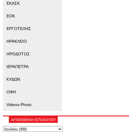
ΕΚΑΣΚ
ΕΟΚ
ΕΡΓΟΤΕΛΗΣ
ΗΡΑΚΛΕΙΟ
ΗΡΟΔΟΤΟΣ
ΙΕΡΑΠΕΤΡΑ
ΚΥΔΩΝ
ΟΦΗ
Videos-Photo
ΑΡΧΕΙΟΘΗΚΗ ΙΣΤΟΛΟΓΙΟΥ