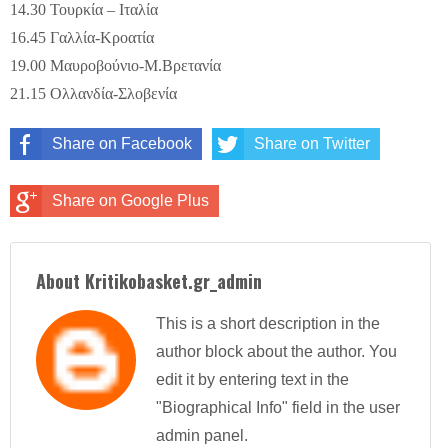
14.30 Τουρκία – Ιταλία
16.45 Γαλλία-Κροατία
19.00 Μαυροβούνιο-Μ.Βρετανία
21.15 Ολλανδία-Σλοβενία
Share on Facebook
Share on Twitter
Share on Google Plus
About Kritikobasket.gr_admin
This is a short description in the
author block about the author. You
edit it by entering text in the
"Biographical Info" field in the user
admin panel.