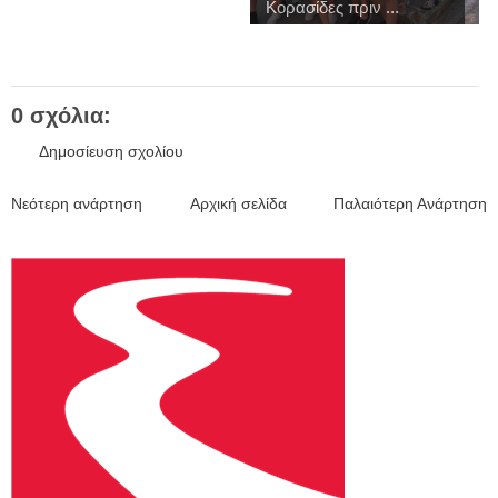
Κορασίδες πριν ...
0 σχόλια:
Δημοσίευση σχολίου
Νεότερη ανάρτηση
Αρχική σελίδα
Παλαιότερη Ανάρτηση