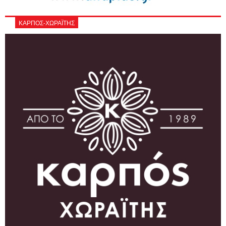
ΚΑΡΠΟΣ-ΧΩΡΑΪΤΗΣ