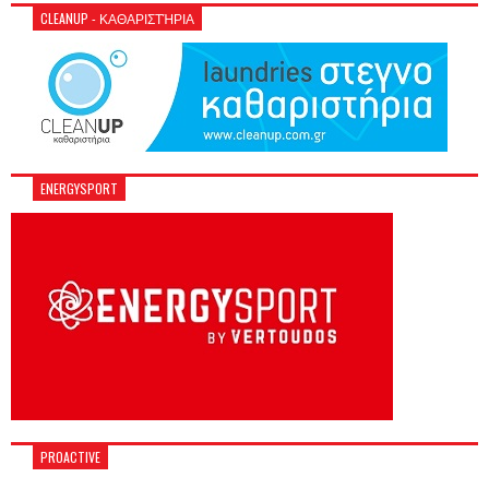
CLEANUP - ΚΑΘΑΡΙΣΤΉΡΙΑ
ENERGYSPORT
PROACTIVE