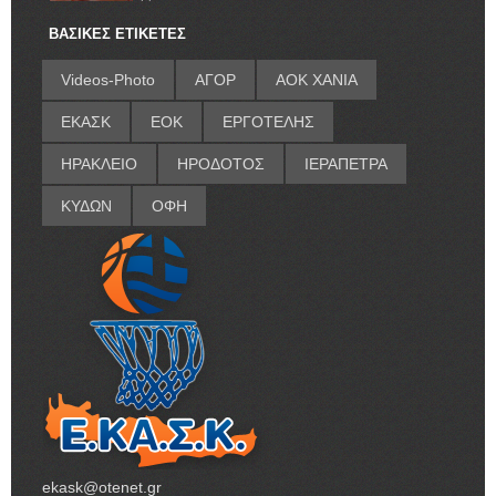
ΒΑΣΙΚΕΣ ΕΤΙΚΕΤΕΣ
Videos-Photo
ΑΓΟΡ
ΑΟΚ ΧΑΝΙΑ
ΕΚΑΣΚ
ΕΟΚ
ΕΡΓΟΤΕΛΗΣ
ΗΡΑΚΛΕΙΟ
ΗΡΟΔΟΤΟΣ
ΙΕΡΑΠΕΤΡΑ
ΚΥΔΩΝ
ΟΦΗ
ekask@otenet.gr