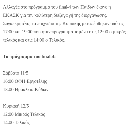
Αλλαγές στο πρόγραμμα του final-4 των Παίδων έκανε η
ΕΚΑΣΚ για την καλύτερη διεξαγωγή της διοργάνωσης.
Συγκεκριμένα, τα παιχνίδια της Κυριακής μεταφέρθηκαν από τις
17:00 και 19:00 που ήταν προγραμματισμένα στις 12:00 ο μικρός
τελικός και στις 14:00 ο Τελικός.
Το πρόγραμμα του final-4:
Σάββατο 11/5
16:00 ΟΦΗ-Εργοτέλης
18:00 Ηράκλειο-Κύδων
Κυριακή 12/5
12:00 Μικρός Τελικός
14:00 Τελικός