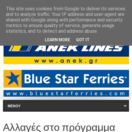
This site uses cookies from Google to deliver its services
and to analyze traffic. Your IP address and user-agent are
shared with Google along with performance and security
metrics to ensure quality of service, generate usage
statistics, and to detect and address abuse.
LEARN MORE
GOT IT
Αλλαγές στο πρόγραμμα