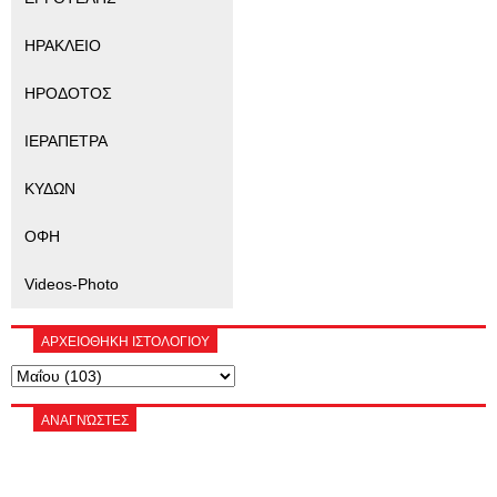
ΗΡΑΚΛΕΙΟ
ΗΡΟΔΟΤΟΣ
ΙΕΡΑΠΕΤΡΑ
ΚΥΔΩΝ
ΟΦΗ
Videos-Photo
ΑΡΧΕΙΟΘΗΚΗ ΙΣΤΟΛΟΓΙΟΥ
ΑΝΑΓΝΏΣΤΕΣ