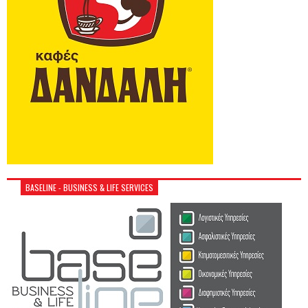
BASELINE - BUSINESS & LIFE SERVICES