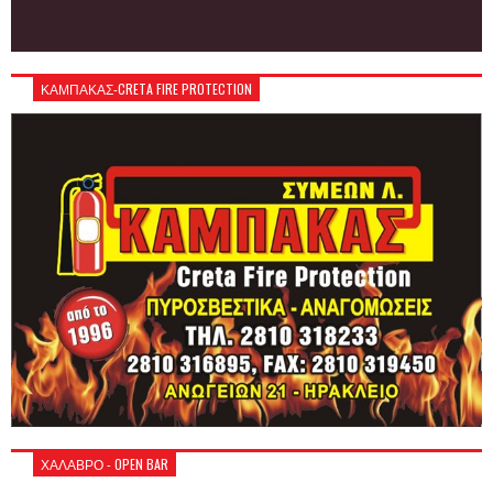
ΚΑΜΠΑΚΑΣ-CRETA FIRE PROTECTION
ΧΑΛΑΒΡΟ - OPEN BAR