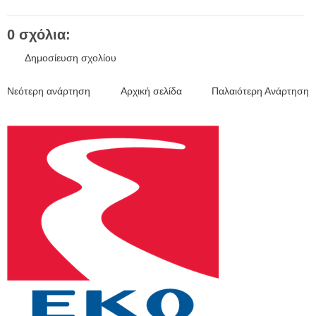
0 σχόλια:
Δημοσίευση σχολίου
Νεότερη ανάρτηση
Αρχική σελίδα
Παλαιότερη Ανάρτηση