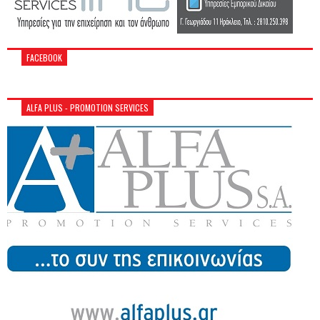
FACEBOOK
ALFA PLUS - PROMOTION SERVICES