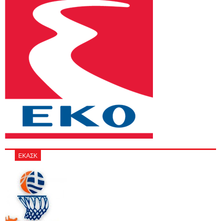
ΕΚΑΣΚ