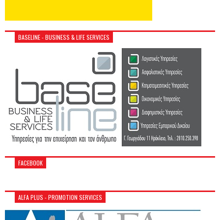
BASELINE - BUSINESS & LIFE SERVICES
FACEBOOK
ALFA PLUS - PROMOTION SERVICES