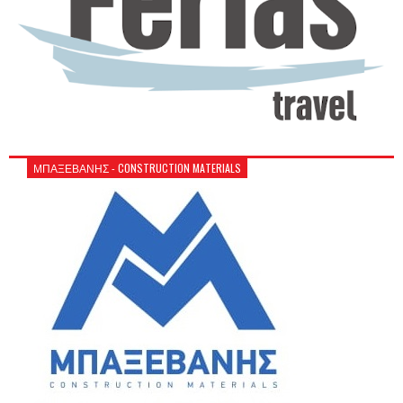
ΜΠΑΞΕΒΑΝΗΣ - CONSTRUCTION MATERIALS