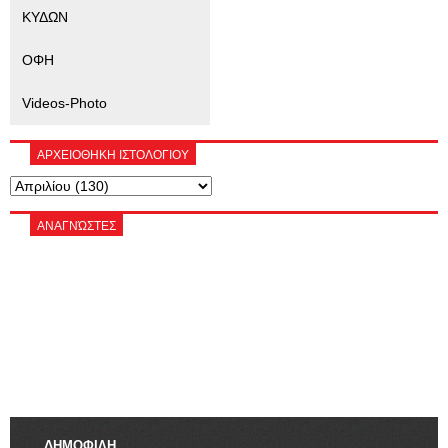
ΚΥΔΩΝ
ΟΦΗ
Videos-Photo
ΑΡΧΕΙΟΘΗΚΗ ΙΣΤΟΛΟΓΙΟΥ
ΑΝΑΓΝΏΣΤΕΣ
ΔΗΜΟΦΙΛΗ