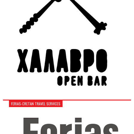
FERIAS-CRETAN TRAVEL SERVICES