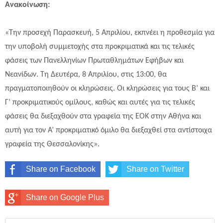
Ανακοίνωση:
«Την προσεχή Παρασκευή, 5 Απριλίου, εκπνέει η προθεσμία για
την υποβολή συμμετοχής στα προκριματικά και τις τελικές
φάσεις των Πανελληνίων Πρωταθλημάτων Εφήβων και
Νεανίδων. Τη Δευτέρα, 8 Απριλίου, στις 13:00, θα
πραγματοποιηθούν οι κληρώσεις. Οι κληρώσεις για τους Β’ και
Γ’ προκριματικούς ομίλους, καθώς και αυτές για τις τελικές
φάσεις θα διεξαχθούν στα γραφεία της ΕΟΚ στην Αθήνα και
αυτή για τον Α’ προκριματικό όμιλο θα διεξαχθεί στα αντίστοιχα
γραφεία της Θεσσαλονίκης».
Share on Facebook
Share on Twitter
Share on Google Plus