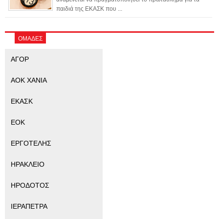
παιδιά της ΕΚΑΣΚ που ...
ΟΜΑΔΕΣ
ΑΓΟΡ
ΑΟΚ ΧΑΝΙΑ
ΕΚΑΣΚ
ΕΟΚ
ΕΡΓΟΤΕΛΗΣ
ΗΡΑΚΛΕΙΟ
ΗΡΟΔΟΤΟΣ
ΙΕΡΑΠΕΤΡΑ