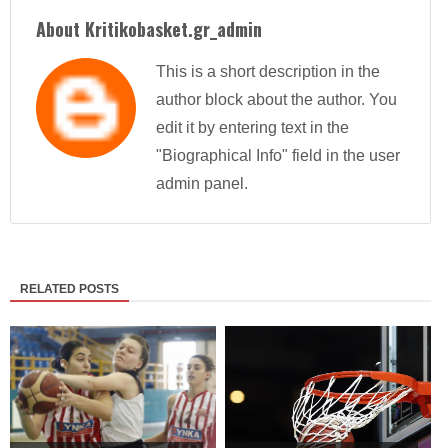
About Kritikobasket.gr_admin
This is a short description in the
author block about the author. You
edit it by entering text in the
"Biographical Info" field in the user
admin panel.
RELATED POSTS