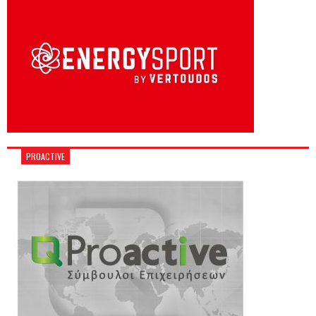
PROACTIVE