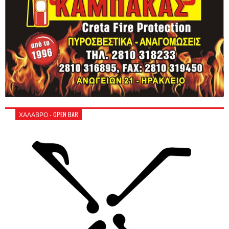
ΧΑΛΑΒΡΟ - OPEN BAR