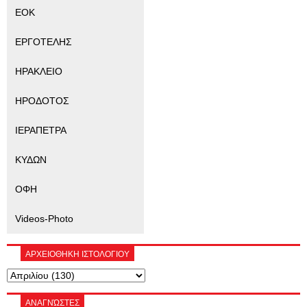
ΕΟΚ
ΕΡΓΟΤΕΛΗΣ
ΗΡΑΚΛΕΙΟ
ΗΡΟΔΟΤΟΣ
ΙΕΡΑΠΕΤΡΑ
ΚΥΔΩΝ
ΟΦΗ
Videos-Photo
ΑΡΧΕΙΟΘΗΚΗ ΙΣΤΟΛΟΓΙΟΥ
ΑΝΑΓΝΏΣΤΕΣ