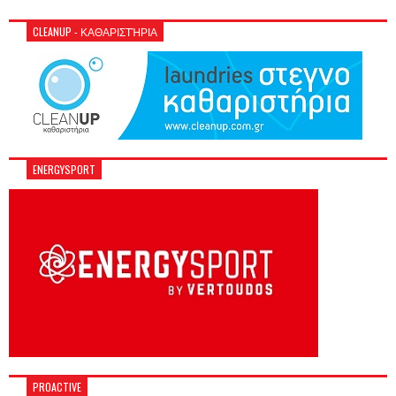
CLEANUP - ΚΑΘΑΡΙΣΤΉΡΙΑ
ENERGYSPORT
PROACTIVE