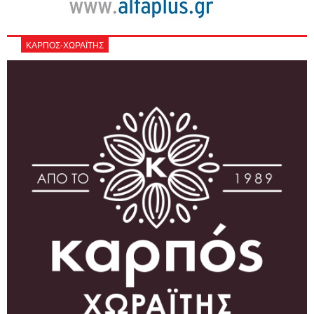
ΚΑΡΠΟΣ-ΧΩΡΑΪΤΗΣ