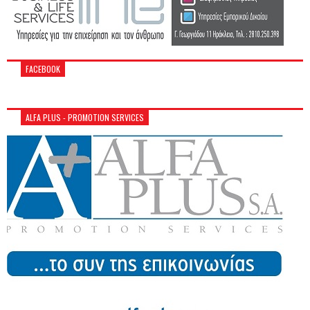
FACEBOOK
ALFA PLUS - PROMOTION SERVICES