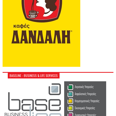
BASELINE - BUSINESS & LIFE SERVICES