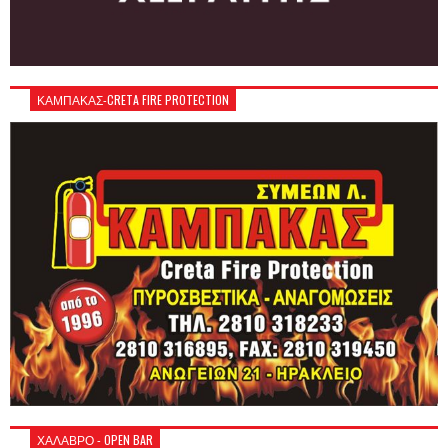
ΚΑΜΠΑΚΑΣ-CRETA FIRE PROTECTION
ΧΑΛΑΒΡΟ - OPEN BAR