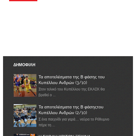
ΔΗΜΟΦΙΛΗ
Τα αποτελέσματα της Β φάσης του
Κυπέλλου Ανδρών (3/10)
Στον τελικό του Κυπέλλου της ΕΚΑΣΚ θα
βρεθεί ο ...
Τα αποτελέσματα της Β φάσηςτου
Κυπέλλου Ανδρών (2/10)
Σ ένα παιχνίδι για γερά… νεύρα το Ρέθυμνο
πήρε τη ...