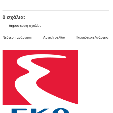
0 σχόλια:
Δημοσίευση σχολίου
Νεότερη ανάρτηση
Αρχική σελίδα
Παλαιότερη Ανάρτηση