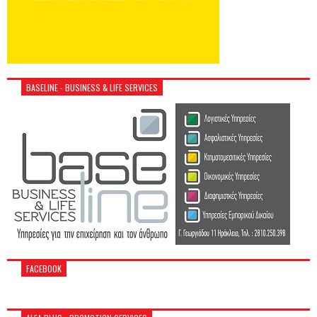
BASELINE - BUSINESS & LIFE SERVICES
FACEBOOK