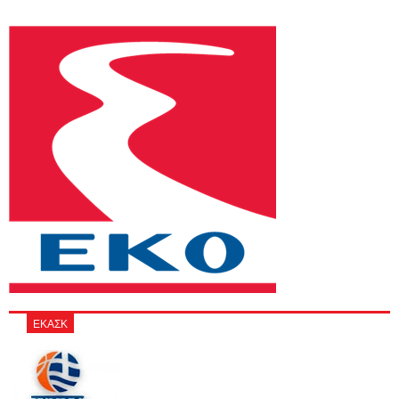
ΕΚΑΣΚ