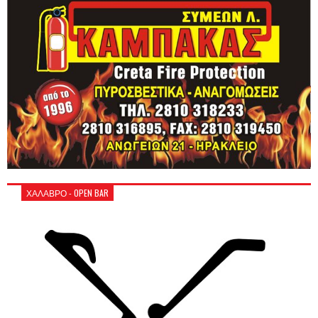
ΧΑΛΑΒΡΟ - OPEN BAR