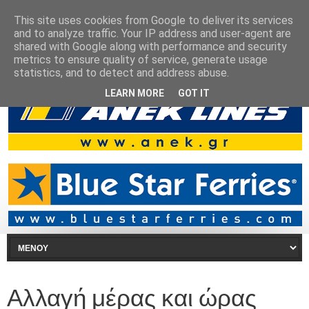
This site uses cookies from Google to deliver its services
and to analyze traffic. Your IP address and user-agent are
shared with Google along with performance and security
metrics to ensure quality of service, generate usage
statistics, and to detect and address abuse.
LEARN MORE
GOT IT
Αλλαγή μέρας και ώρας