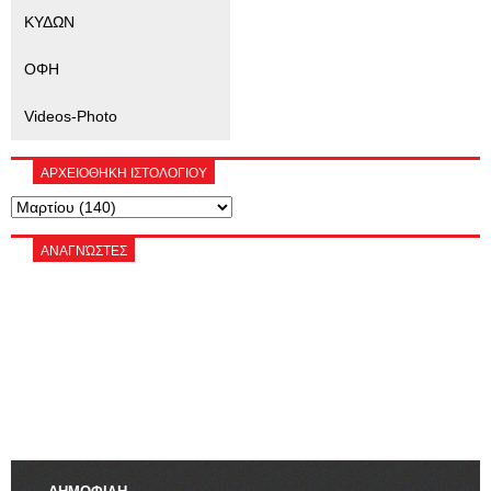
ΚΥΔΩΝ
ΟΦΗ
Videos-Photo
ΑΡΧΕΙΟΘΗΚΗ ΙΣΤΟΛΟΓΙΟΥ
ΑΝΑΓΝΏΣΤΕΣ