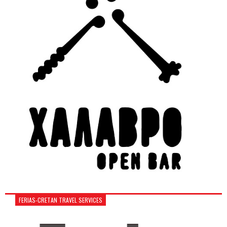
FERIAS-CRETAN TRAVEL SERVICES