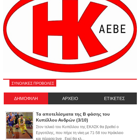
ΣΥΝΟΛΙΚΕΣ ΠΡΟΒΟΛΕΣ
ΔΗΜΟΦΙΛΗ
ΑΡΧΕΙΟ
ΕΤΙΚΕΤΕΣ
Τα αποτελέσματα της Β φάσης του
Κυπέλλου Ανδρών (3/10)
Στον τελικό του Κυπέλλου της ΕΚΑΣΚ θα βρεθεί ο
Εργοτέλης, που πήρε τη νίκη με 71-58 του Ηράκλειο
και πέρασα bye . Εκεί θα κλ...