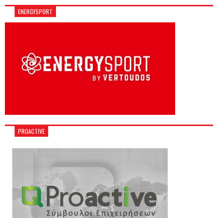
ENERGYSPORT
PROACTIVE