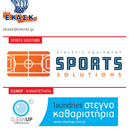
ekask@otenet.gr
SPORTS SOLUTIONS
CLEANUP - ΚΑΘΑΡΙΣΤΉΡΙΑ