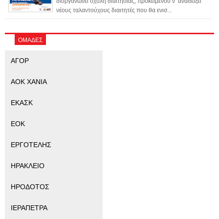
διοργανώνει σχολή διαιτησίας, προκειμένου ν’ αναδείξει
νέους ταλαντούχους διαιτητές που θα ενισ...
ΟΜΑΔΕΣ
ΑΓΟΡ
ΑΟΚ ΧΑΝΙΑ
ΕΚΑΣΚ
ΕΟΚ
ΕΡΓΟΤΕΛΗΣ
ΗΡΑΚΛΕΙΟ
ΗΡΟΔΟΤΟΣ
ΙΕΡΑΠΕΤΡΑ