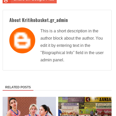
About Kritikobasket.gr_admin
This is a short description in the
author block about the author. You
edit it by entering text in the
"Biographical Info" field in the user
admin panel.
RELATED POSTS