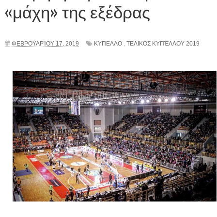
«μάχη» της εξέδρας
ΦΕΒΡΟΥΑΡΊΟΥ 17, 2019
ΚΥΠΕΛΛΟ
,
ΤΕΛΙΚΌΣ ΚΥΠΈΛΛΟΥ 2019