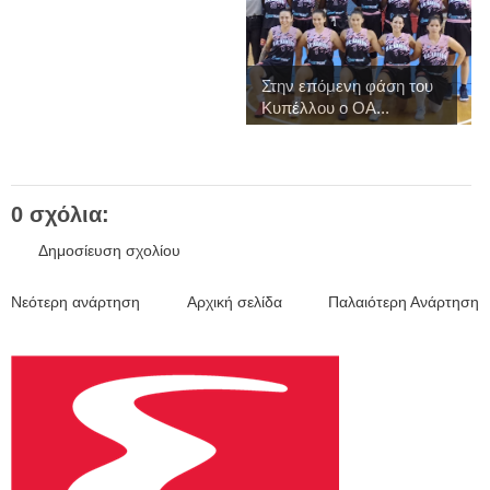
Στην επόμενη φάση του
Κυπέλλου ο ΟΑ...
0 σχόλια:
Δημοσίευση σχολίου
Νεότερη ανάρτηση
Αρχική σελίδα
Παλαιότερη Ανάρτηση