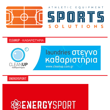
CLEANUP - ΚΑΘΑΡΙΣΤΉΡΙΑ
ENERGYSPORT