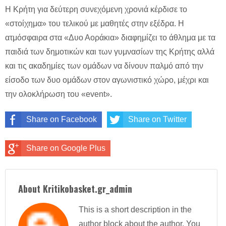
Η Κρήτη για δεύτερη συνεχόμενη χρονιά κέρδισε το
«στοίχημα» του τελικού με μαθητές στην εξέδρα. Η
ατμόσφαιρα στα «Δυο Αοράκια» διαφημίζει το άθλημα με τα
παιδιά των δημοτικών και των γυμνασίων της Κρήτης αλλά
και τις ακαδημίες των ομάδων να δίνουν παλμό από την
είσοδο των δυο ομάδων στον αγωνιστικό χώρο, μέχρι και
την ολοκλήρωση του «event».
Share on Facebook
Share on Twitter
Share on Google Plus
About Kritikobasket.gr_admin
This is a short description in the
author block about the author. You