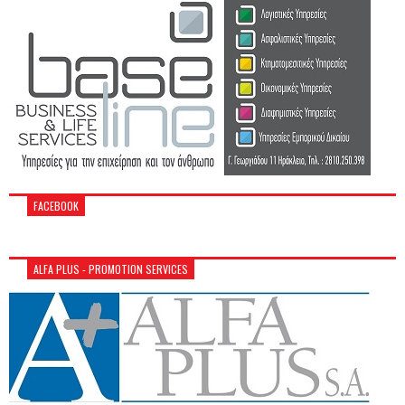
FACEBOOK
ALFA PLUS - PROMOTION SERVICES