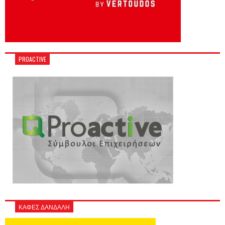
PROACTIVE
ΚΑΦΕΣ ΔΑΝΔΑΛΗ