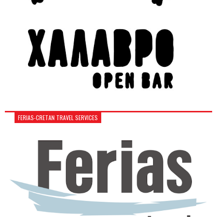
FERIAS-CRETAN TRAVEL SERVICES