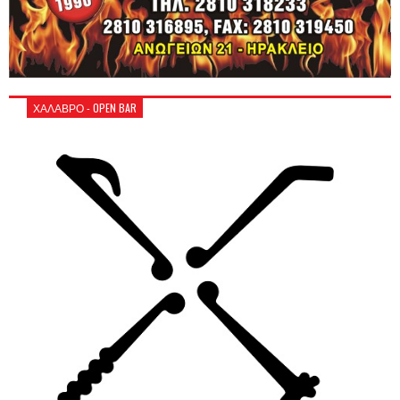
ΧΑΛΑΒΡΟ - OPEN BAR