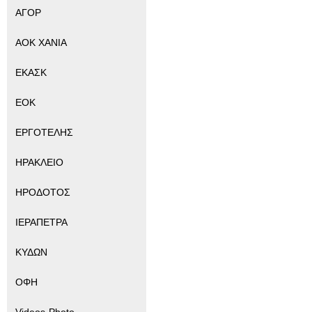
ΑΓΟΡ
ΑΟΚ ΧΑΝΙΑ
ΕΚΑΣΚ
ΕΟΚ
ΕΡΓΟΤΕΛΗΣ
ΗΡΑΚΛΕΙΟ
ΗΡΟΔΟΤΟΣ
ΙΕΡΑΠΕΤΡΑ
ΚΥΔΩΝ
ΟΦΗ
Videos-Photo