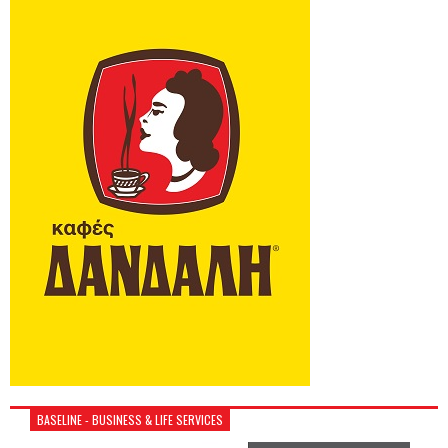
BASELINE - BUSINESS & LIFE SERVICES