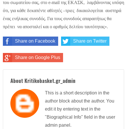
του σωματείου σας, στο e-mail της ΕΚΑΣΚ, λαμβάνοντας υπόψη
ότι, για κάθε δεκαπέντε αθλητές –τριες δικαιολογείται αυστηρά
ένας ενήλικας συνοδός. Για τους συνοδούς απαραιτήτως θα
πρέπει να αποσταλεί και ο αριθμός δελτίου ταυτότητας».
Share on Facebook
Share on Twitter
Share on Google Plus
About Kritikobasket.gr_admin
This is a short description in the
author block about the author. You
edit it by entering text in the
"Biographical Info" field in the user
admin panel.