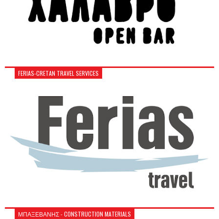
FERIAS-CRETAN TRAVEL SERVICES
ΜΠΑΞΕΒΑΝΗΣ - CONSTRUCTION MATERIALS