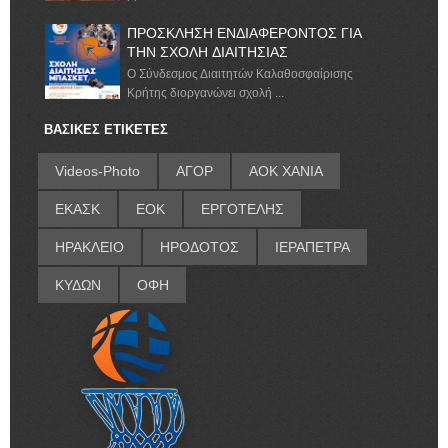
ΠΡΟΣΚΛΗΣΗ ΕΝΔΙΑΦΕΡΟΝΤΟΣ ΓΙΑ
ΤΗΝ ΣΧΟΛΗ ΔΙΑΙΤΗΣΙΑΣ
Ο Σύνδεσμος Διαιτητών Καλαθοσφαίρισης
Κρήτης διοργανώνει σχολή ...
ΒΑΣΙΚΕΣ ΕΤΙΚΕΤΕΣ
Videos-Photo
ΑΓΟΡ
ΑΟΚ ΧΑΝΙΑ
ΕΚΑΣΚ
ΕΟΚ
ΕΡΓΟΤΕΛΗΣ
ΗΡΑΚΛΕΙΟ
ΗΡΟΔΟΤΟΣ
ΙΕΡΑΠΕΤΡΑ
ΚΥΔΩΝ
ΟΦΗ