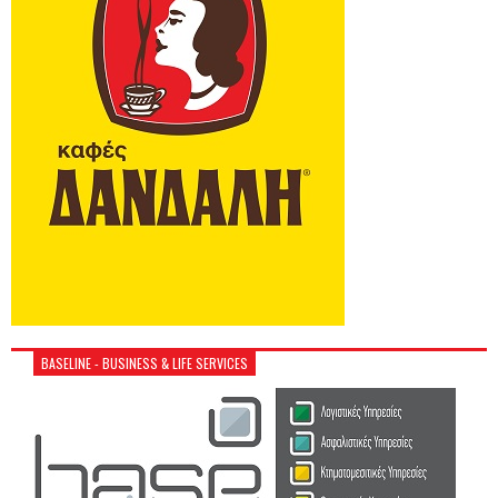
BASELINE - BUSINESS & LIFE SERVICES