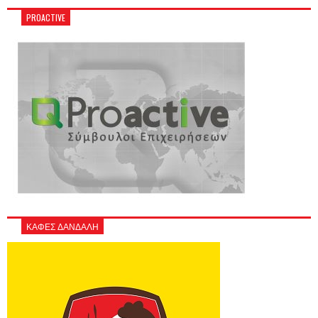
PROACTIVE
ΚΑΦΕΣ ΔΑΝΔΑΛΗ