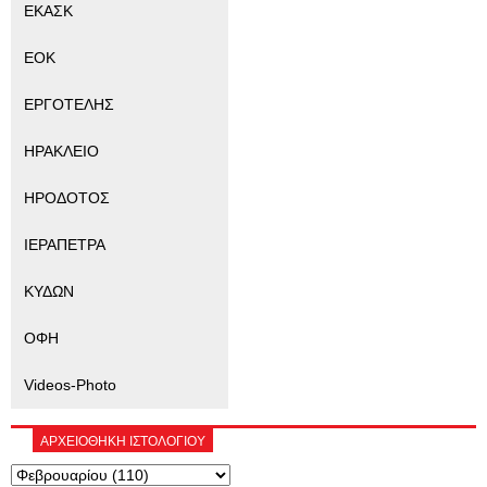
ΕΚΑΣΚ
ΕΟΚ
ΕΡΓΟΤΕΛΗΣ
ΗΡΑΚΛΕΙΟ
ΗΡΟΔΟΤΟΣ
ΙΕΡΑΠΕΤΡΑ
ΚΥΔΩΝ
ΟΦΗ
Videos-Photo
ΑΡΧΕΙΟΘΗΚΗ ΙΣΤΟΛΟΓΙΟΥ