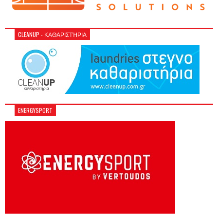
CLEANUP - ΚΑΘΑΡΙΣΤΉΡΙΑ
ENERGYSPORT