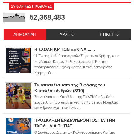
ΣΥΝΟΛΙΚΕΣ ΠΡΟΒΟΛΕΣ
52,368,483
ΔΗΜΟΦΙΛΗ
ΑΡΧΕΙΟ
ΕΤΙΚΕΤΕΣ
Η ΣΧΟΛΗ ΚΡΙΤΩΝ ΞΕΚΙΝΑ.......
Η Ένωση Καλαθοσφαιρικών Σωματείων Κρήτης και ο
Σύνδεσμος Κριτών Καλαθοσφαίρισης Κρήτης
προκηρύσσουν Σχολή Κριτών Καλαθοσφαίρισης
Κρήτης. Οι ...
Τα αποτελέσματα της Β φάσης του
Κυπέλλου Ανδρών (3/10)
Στον τελικό του Κυπέλλου της ΕΚΑΣΚ θα βρεθεί ο
Εργοτέλης, που πήρε τη νίκη με 71-58 του Ηράκλειο
και πέρασα bye . Εκεί θα κλ...
ΠΡΟΣΚΛΗΣΗ ΕΝΔΙΑΦΕΡΟΝΤΟΣ ΓΙΑ ΤΗΝ
ΣΧΟΛΗ ΔΙΑΙΤΗΣΙΑΣ
Ο Σύνδεσμος Διαιτητών Καλαθοσφαίρισης Κρήτης