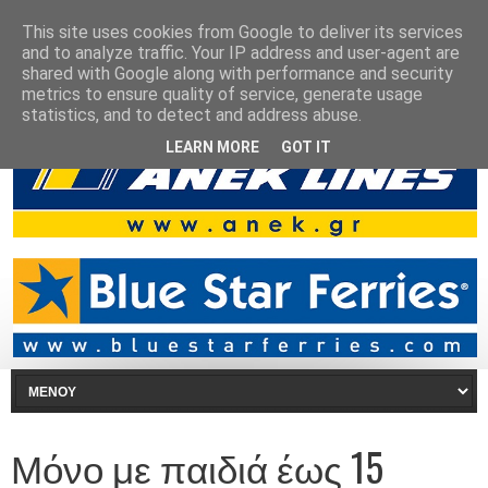
This site uses cookies from Google to deliver its services
and to analyze traffic. Your IP address and user-agent are
shared with Google along with performance and security
metrics to ensure quality of service, generate usage
statistics, and to detect and address abuse.
LEARN MORE
GOT IT
Μόνο με παιδιά έως 15