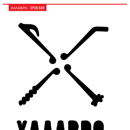
ΧΑΛΑΒΡΟ - OPEN BAR