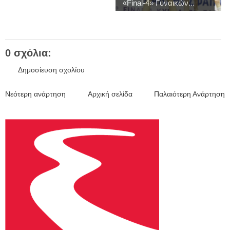
«Final-4» Γυναικών...
0 σχόλια:
Δημοσίευση σχολίου
Νεότερη ανάρτηση
Αρχική σελίδα
Παλαιότερη Ανάρτηση