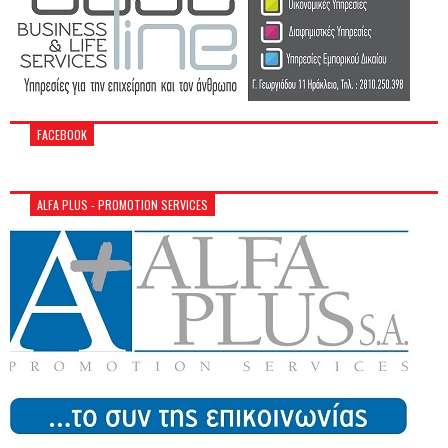
FACEBOOK
ALFA PLUS - PROMOTION SERVICES