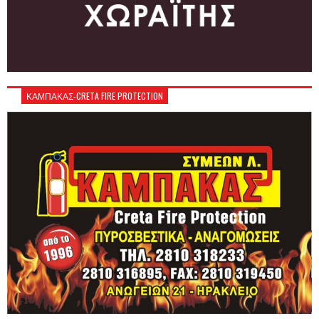
ΚΑΜΠΑΚΑΣ-CRETA FIRE PROTECTION