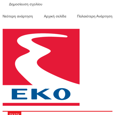
Δημοσίευση σχολίου
Νεότερη ανάρτηση
Αρχική σελίδα
Παλαιότερη Ανάρτηση
ΕΚΑΣΚ