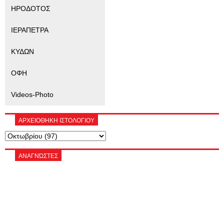
ΗΡΟΔΟΤΟΣ
ΙΕΡΑΠΕΤΡΑ
ΚΥΔΩΝ
ΟΦΗ
Videos-Photo
ΑΡΧΕΙΟΘΗΚΗ ΙΣΤΟΛΟΓΙΟΥ
ΑΝΑΓΝΏΣΤΕΣ