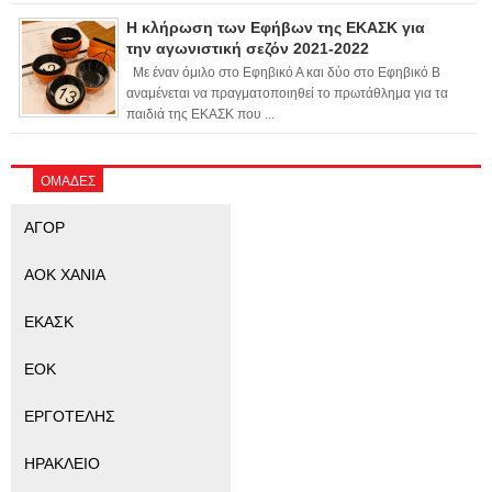
Η κλήρωση των Εφήβων της ΕΚΑΣΚ για
την αγωνιστική σεζόν 2021-2022
Με έναν όμιλο στο Εφηβικό Α και δύο στο Εφηβικό Β
αναμένεται να πραγματοποιηθεί το πρωτάθλημα για τα
παιδιά της ΕΚΑΣΚ που ...
ΟΜΑΔΕΣ
ΑΓΟΡ
ΑΟΚ ΧΑΝΙΑ
ΕΚΑΣΚ
ΕΟΚ
ΕΡΓΟΤΕΛΗΣ
ΗΡΑΚΛΕΙΟ