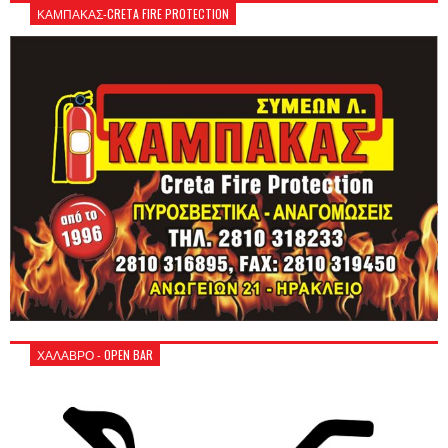
ΚΑΜΠΑΚΑΣ-CRETA FIRE PROTECTION
ΧΑΛΑΒΡΟ - OPEN BAR