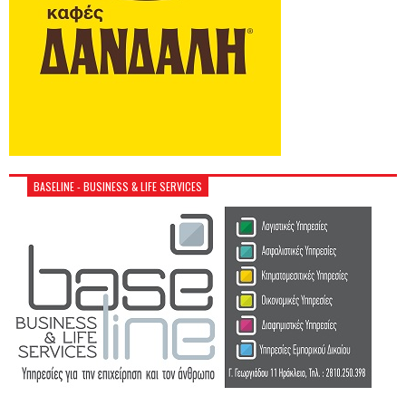
BASELINE - BUSINESS & LIFE SERVICES