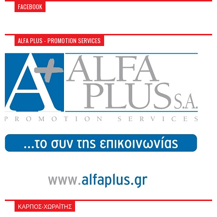
FACEBOOK
ALFA PLUS - PROMOTION SERVICES
ΚΑΡΠΟΣ-ΧΩΡΑΪΤΗΣ