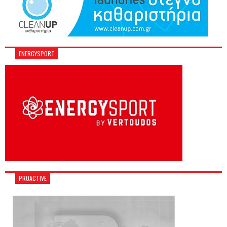
ENERGYSPORT
PROACTIVE