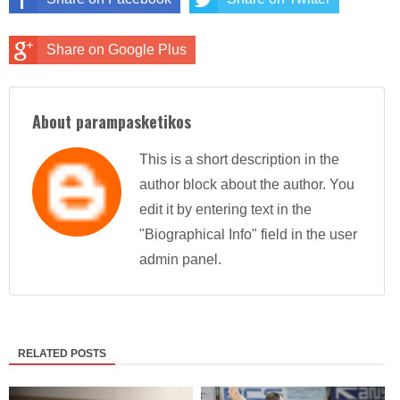
Share on Google Plus
About parampasketikos
This is a short description in the
author block about the author. You
edit it by entering text in the
"Biographical Info" field in the user
admin panel.
RELATED POSTS