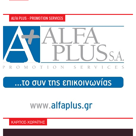
ALFA PLUS - PROMOTION SERVICES
ΚΑΡΠΟΣ-ΧΩΡΑΪΤΗΣ