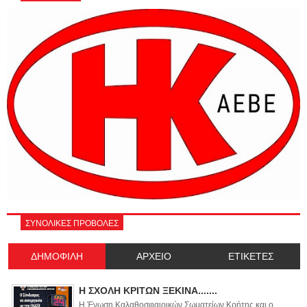
ΣΥΝΟΛΙΚΕΣ ΠΡΟΒΟΛΕΣ
ΔΗΜΟΦΙΛΗ
ΑΡΧΕΙΟ
ΕΤΙΚΕΤΕΣ
Η ΣΧΟΛΗ ΚΡΙΤΩΝ ΞΕΚΙΝΑ.......
Η Ένωση Καλαθοσφαιρικών Σωματείων Κρήτης και ο