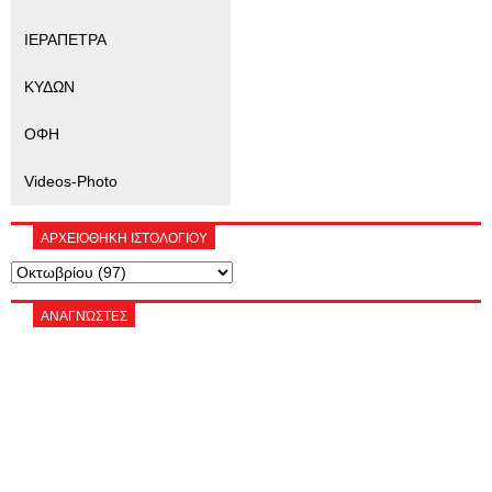
ΙΕΡΑΠΕΤΡΑ
ΚΥΔΩΝ
ΟΦΗ
Videos-Photo
ΑΡΧΕΙΟΘΗΚΗ ΙΣΤΟΛΟΓΙΟΥ
ΑΝΑΓΝΏΣΤΕΣ