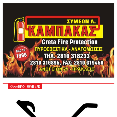
ΧΑΛΑΒΡΟ - OPEN BAR