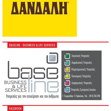
BASELINE - BUSINESS & LIFE SERVICES
FACEBOOK