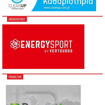
ENERGYSPORT
PROACTIVE