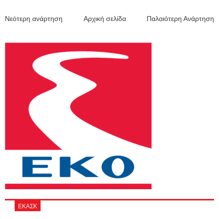
Νεότερη ανάρτηση
Αρχική σελίδα
Παλαιότερη Ανάρτηση
ΕΚΑΣΚ