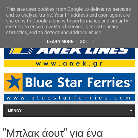
This site uses cookies from Google to deliver its services
and to analyze traffic. Your IP address and user-agent are
shared with Google along with performance and security
metrics to ensure quality of service, generate usage
statistics, and to detect and address abuse.
LEARN MORE
GOT IT
"Μπλακ άουτ" για ένα