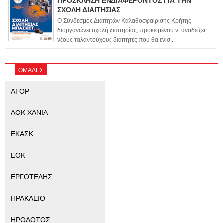
ΠΡΟΣΚΛΗΣΗ ΕΝΔΙΑΦΕΡΟΝΤΟΣ ΓΙΑ ΤΗΝ
ΣΧΟΛΗ ΔΙΑΙΤΗΣΙΑΣ
Ο Σύνδεσμος Διαιτητών Καλαθοσφαίρισης Κρήτης
διοργανώνει σχολή διαιτησίας, προκειμένου ν’ αναδείξει
νέους ταλαντούχους διαιτητές που θα ενισ...
ΟΜΑΔΕΣ
ΑΓΟΡ
ΑΟΚ ΧΑΝΙΑ
ΕΚΑΣΚ
ΕΟΚ
ΕΡΓΟΤΕΛΗΣ
ΗΡΑΚΛΕΙΟ
ΗΡΟΔΟΤΟΣ